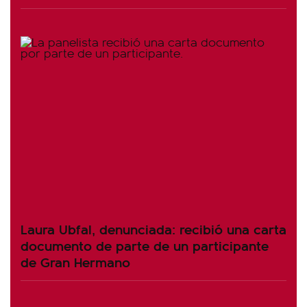
Laura Ubfal, denunciada: recibió una carta
documento de parte de un participante
de Gran Hermano