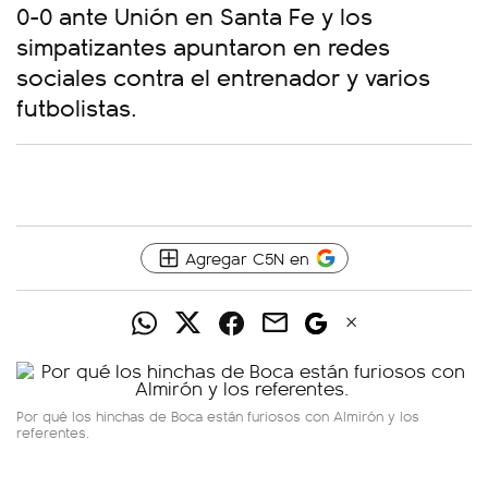
0-0 ante Unión en Santa Fe y los
simpatizantes apuntaron en redes
sociales contra el entrenador y varios
futbolistas.
Agregar C5N en
Por qué los hinchas de Boca están furiosos con Almirón y los
referentes.