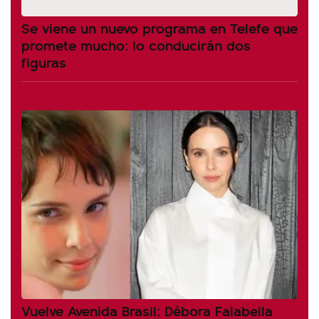
Se viene un nuevo programa en Telefe que
promete mucho: lo conducirán dos
figuras
Vuelve Avenida Brasil: Débora Falabella