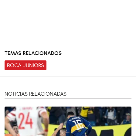
TEMAS RELACIONADOS
BOCA JUNIORS
NOTICIAS RELACIONADAS