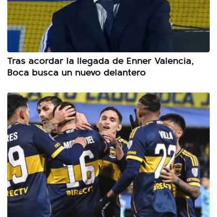
Tras acordar la llegada de Enner Valencia,
Boca busca un nuevo delantero