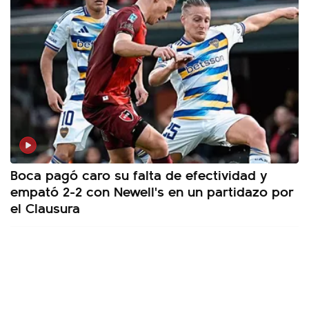
Boca pagó caro su falta de efectividad y
empató 2-2 con Newell's en un partidazo por
el Clausura