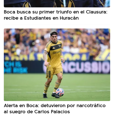
Boca busca su primer triunfo en el Clausura:
recibe a Estudiantes en Huracán
Alerta en Boca: detuvieron por narcotráfico
al suegro de Carlos Palacios