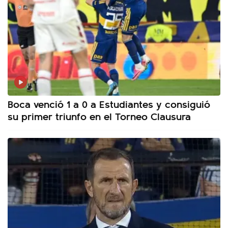
Boca venció 1 a 0 a Estudiantes y consiguió
su primer triunfo en el Torneo Clausura