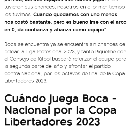
tuvieron sus chances, nosotros en el primer tiempo
Cuando quedamos con uno menos
los tuvimos.
nos costó bastante, pero es bueno irse con el arco
en 0, da confianza y afianza como equipo"
.
Boca se encuentra ya se encuentra sin chances de
pelear la Liga Profesional 2023, y tanto Riquelme con
el Consejo de fútbol buscará reforzar el equipo para
la segunda parte del año y afrontar el partido
contra Nacional, por los octavos de final de la Copa
Libertadores 2023.
Cuándo juega Boca -
Nacional por la Copa
Libertadores 2023