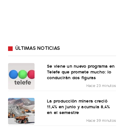
ÚLTIMAS NOTICIAS
Se viene un nuevo programa en
Telefe que promete mucho: lo
conducirán dos figuras
Hace 23 minutos
La producción minera creció
11,4% en junio y acumula 8,4%
en el semestre
Hace 39 minutos