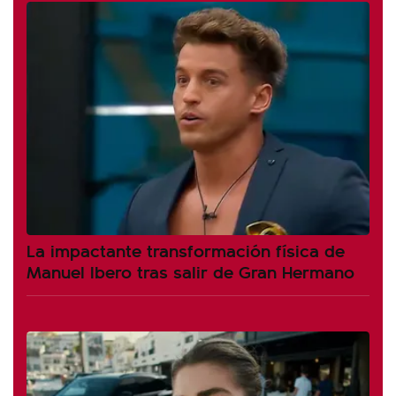
La impactante transformación física de
Manuel Ibero tras salir de Gran Hermano