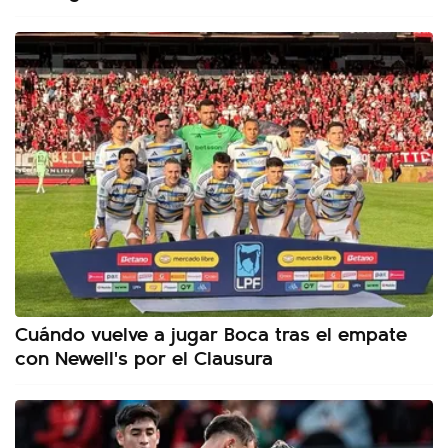
Cuándo vuelve a jugar Boca tras el empate
con Newell's por el Clausura