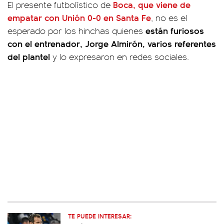
Boca, que viene de
El presente futbolístico de
empatar con Unión 0-0 en Santa Fe
, no es el
están furiosos
esperado por los hinchas quienes
con el entrenador, Jorge Almirón, varios referentes
del plantel
y lo expresaron en redes sociales.
TE PUEDE INTERESAR: