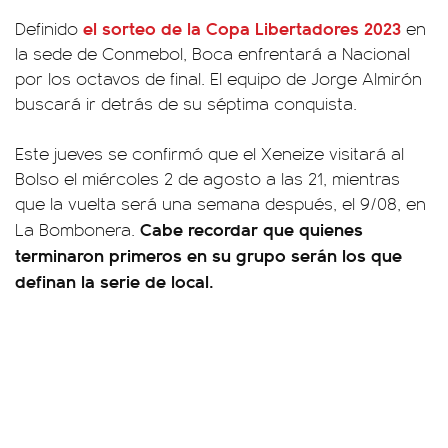
el sorteo de la Copa Libertadores 2023
Definido
en
la sede de Conmebol, Boca enfrentará a Nacional
por los octavos de final. El equipo de Jorge Almirón
buscará ir detrás de su séptima conquista.
Este jueves se confirmó que el Xeneize visitará al
Bolso el miércoles 2 de agosto a las 21, mientras
que la vuelta será una semana después, el 9/08, en
Cabe recordar que quienes
La Bombonera.
terminaron primeros en su grupo serán los que
definan la serie de local.