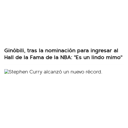
Ginóbili, tras la nominación para ingresar al
Hall de la Fama de la NBA: "Es un lindo mimo"