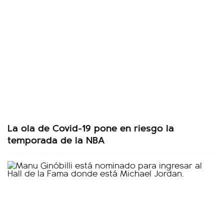
La ola de Covid-19 pone en riesgo la
temporada de la NBA