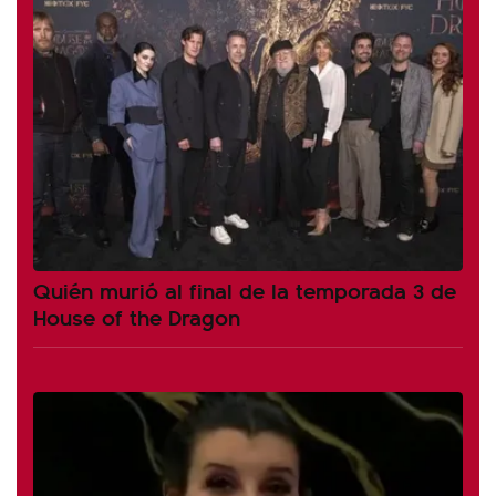
Quién murió al final de la temporada 3 de
House of the Dragon