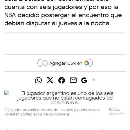
cuenta con seis jugadores y por eso la
NBA decidió postergar el encuentro que
debían disputar el jueves a la noche.
Agregar C5N en
El jugador argentino es uno de los seis jugadores que
Redes
no están contagiados de coronavirus.
sociales