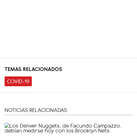
TEMAS RELACIONADOS
COVID-19
NOTICIAS RELACIONADAS