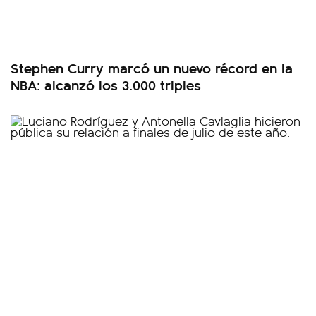
Stephen Curry marcó un nuevo récord en la
NBA: alcanzó los 3.000 triples