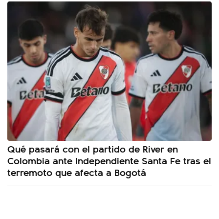
Qué pasará con el partido de River en
Colombia ante Independiente Santa Fe tras el
terremoto que afecta a Bogotá