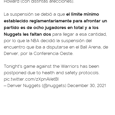
Howard (con distintas afecciones).
el límite mínimo
La suspensión se debió a que
establecido reglamentariamente para afrontar un
partido es de ocho jugadores en total y a los
Nuggets les faltan dos
para llegar a esa cantidad,
por lo que la NBA decidió la suspensión del
encuentro que iba a disputarse en el Ball Arena, de
Denver, por la Conferencia Oeste.
Tonight's game against the Warriors has been
postponed due to health and safety protocols.
pic.twitter.com/zXpnAVetBl
— Denver Nuggets (@nuggets)
December 30, 2021