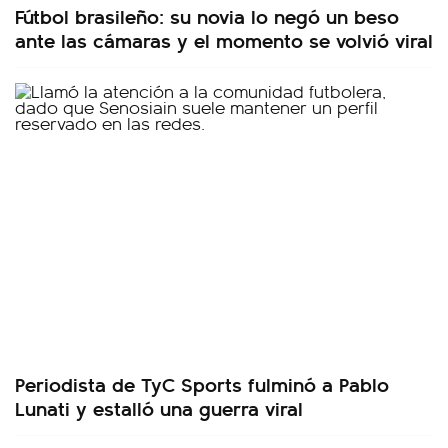
Fútbol brasileño: su novia lo negó un beso
ante las cámaras y el momento se volvió viral
Periodista de TyC Sports fulminó a Pablo
Lunati y estalló una guerra viral