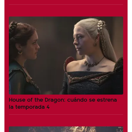
House of the Dragon: cuándo se estrena
la temporada 4