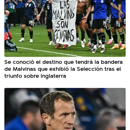
Se conoció el destino que tendrá la bandera
de Malvinas que exhibió la Selección tras el
triunfo sobre Inglaterra