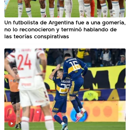
Un futbolista de Argentina fue a una gomería,
no lo reconocieron y terminó hablando de
las teorías conspirativas