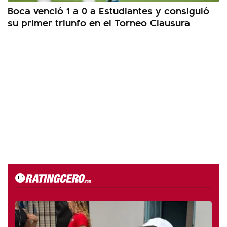
Boca venció 1 a 0 a Estudiantes y consiguió
su primer triunfo en el Torneo Clausura