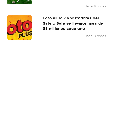
Hace 8 horas
Loto Plus: 7 apostadores del
Sale o Sale se llevaron más de
$5 millones cada uno
Hace 8 horas