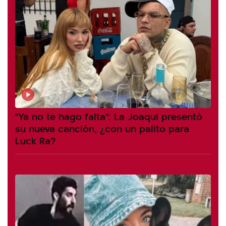
"Ya no te hago falta": La Joaqui presentó
su nueva canción, ¿con un palito para
Luck Ra?