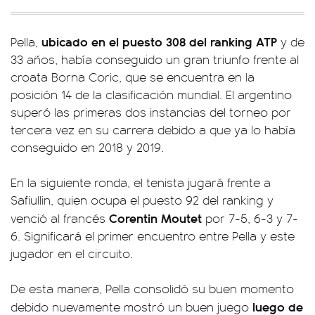
ubicado en el puesto 308 del ranking ATP
Pella,
y de
33 años, había conseguido un gran triunfo frente al
croata Borna Coric, que se encuentra en la
posición 14 de la clasificación mundial. El argentino
superó las primeras dos instancias del torneo por
tercera vez en su carrera debido a que ya lo había
conseguido en 2018 y 2019.
En la siguiente ronda, el tenista jugará frente a
Safiullin, quien ocupa el puesto 92 del ranking y
Corentin Moutet
venció al francés
por 7-5, 6-3 y 7-
6. Significará el primer encuentro entre Pella y este
jugador en el circuito.
De esta manera, Pella consolidó su buen momento
luego de
debido nuevamente mostró un buen juego