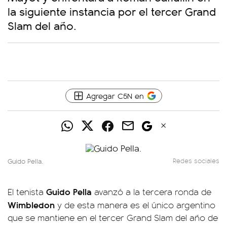
la siguiente instancia por el tercer Grand
Slam del año.
Agregar C5N en
Guido Pella.
Redes sociales
Guido Pella
El tenista
avanzó a la tercera ronda de
Wimbledon
y de esta manera es el único argentino
que se mantiene en el tercer Grand Slam del año de