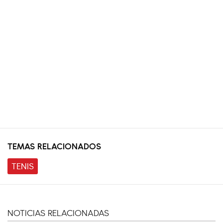
TEMAS RELACIONADOS
TENIS
NOTICIAS RELACIONADAS