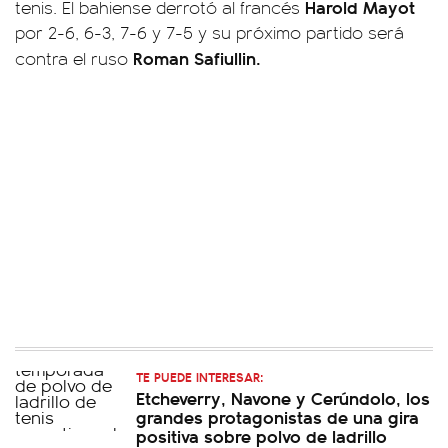
Harold Mayot
tenis. El bahiense derrotó al francés
por 2-6, 6-3, 7-6 y 7-5 y su próximo partido será
Roman Safiullin.
contra el ruso
TE PUEDE INTERESAR:
Etcheverry, Navone y Cerúndolo, los
grandes protagonistas de una gira
positiva sobre polvo de ladrillo