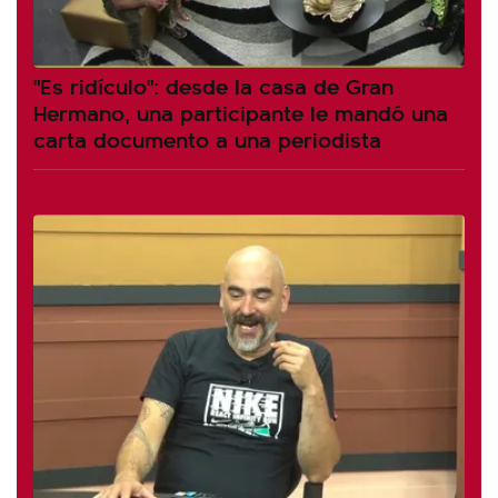
"Es ridículo": desde la casa de Gran
Hermano, una participante le mandó una
carta documento a una periodista