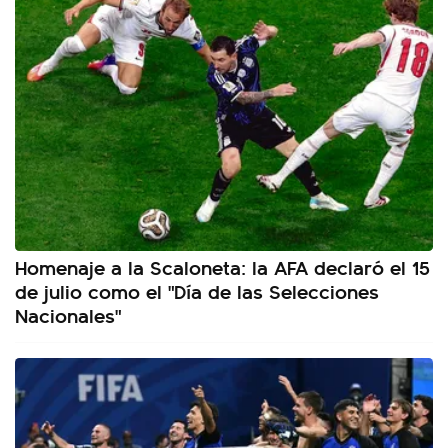
Homenaje a la Scaloneta: la AFA declaró el 15
de julio como el "Día de las Selecciones
Nacionales"