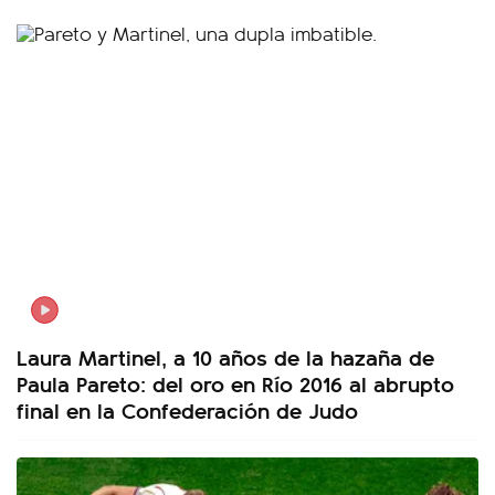
Laura Martinel, a 10 años de la hazaña de
Paula Pareto: del oro en Río 2016 al abrupto
final en la Confederación de Judo