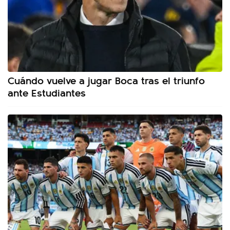
Cuándo vuelve a jugar Boca tras el triunfo
ante Estudiantes