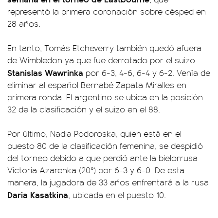
representó la primera coronación sobre césped en
28 años.
En tanto, Tomás Etcheverry también quedó afuera
de Wimbledon ya que fue derrotado por el suizo
Stanislas Wawrinka
por 6-3, 4-6, 6-4 y 6-2. Venía de
eliminar al español Bernabé Zapata Miralles en
primera ronda. El argentino se ubica en la posición
32 de la clasificación y el suizo en el 88.
Por último, Nadia Podoroska, quien está en el
puesto 80 de la clasificación femenina, se despidió
del torneo debido a que perdió ante la bielorrusa
Victoria Azarenka (20°) por 6-3 y 6-0. De esta
manera, la jugadora de 33 años enfrentará a la rusa
Daria Kasatkina
, ubicada en el puesto 10.