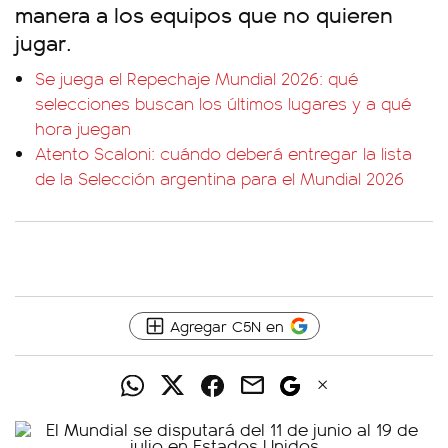
manera a los equipos que no quieren
jugar.
Se juega el Repechaje Mundial 2026: qué
selecciones buscan los últimos lugares y a qué
hora juegan
Atento Scaloni: cuándo deberá entregar la lista
de la Selección argentina para el Mundial 2026
Agregar C5N en