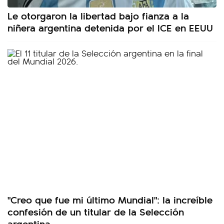
Le otorgaron la libertad bajo fianza a la
niñera argentina detenida por el ICE en EEUU
"Creo que fue mi último Mundial": la increíble
confesión de un titular de la Selección
argentina