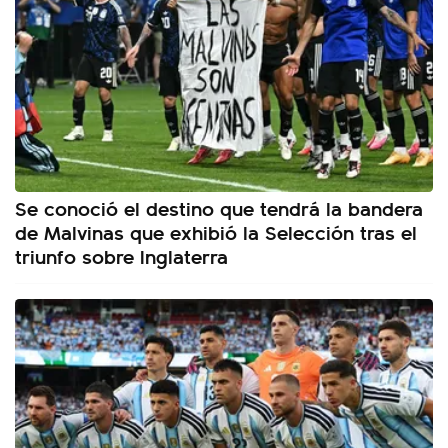
Se conoció el destino que tendrá la bandera
de Malvinas que exhibió la Selección tras el
triunfo sobre Inglaterra