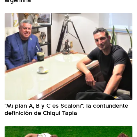
"Mi plan A, B y C es Scaloni": la contundente
definición de Chiqui Tapia