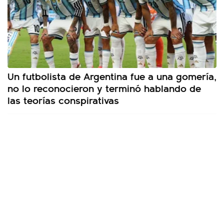
Un futbolista de Argentina fue a una gomería,
no lo reconocieron y terminó hablando de
las teorías conspirativas