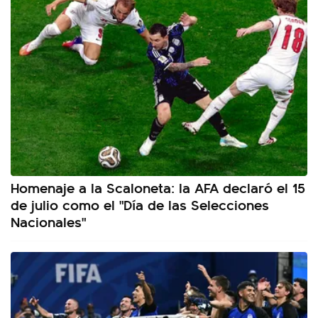
Homenaje a la Scaloneta: la AFA declaró el 15
de julio como el "Día de las Selecciones
Nacionales"