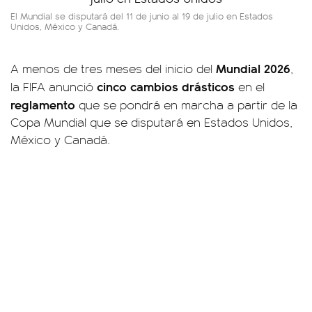
El Mundial se disputará del 11 de junio al 19 de julio en Estados
Unidos, México y Canadá.
Mundial 2026
A menos de tres meses del inicio del
,
cinco cambios drásticos
la FIFA anunció
en el
reglamento
que se pondrá en marcha a partir de la
Copa Mundial que se disputará en Estados Unidos,
México y Canadá.