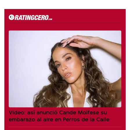
Video: así anunció Cande Molfese su
embarazo al aire en Perros de la Calle