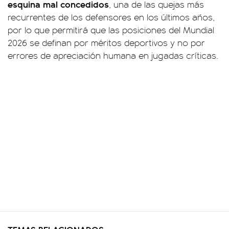
esquina mal concedidos
, una de las quejas más
recurrentes de los defensores en los últimos años,
por lo que permitirá que las posiciones del Mundial
2026 se definan por méritos deportivos y no por
errores de apreciación humana en jugadas críticas.