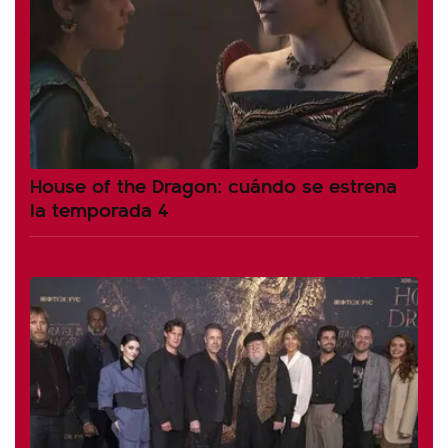
House of the Dragon: cuándo se estrena
la temporada 4