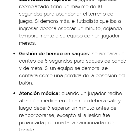
reemplazado tiene un máximo de 10
segundos para abandonar el terreno de
juego. Si demora más, el futbolista que iba a
ingresar deberá esperar un minuto, dejando
temporalmente a su equipo con un jugador
menos.
Gestión de tiempo en saques:
se aplicará un
conteo de 5 segundos para saques de banda
y de meta. Si un equipo se demora, se
contará como una pérdida de la posesión del
balón.
Atención médica:
cuando un jugador recibe
atención médica en el campo deberá salir y
luego deberá esperar un minuto antes de
reincorporarse, excepto si la lesión fue
provocada por una falta sancionada con
tarjeta.