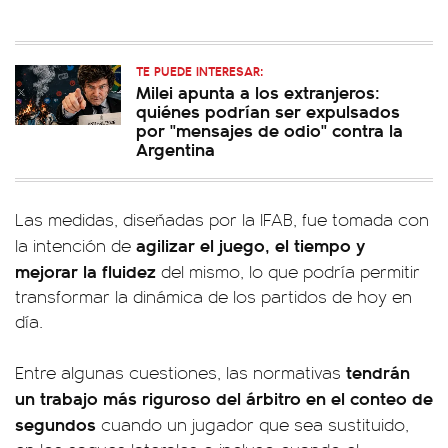
TE PUEDE INTERESAR:
Milei apunta a los extranjeros:
quiénes podrían ser expulsados
por "mensajes de odio" contra la
Argentina
Las medidas, diseñadas por la IFAB, fue tomada con
agilizar el juego, el tiempo y
la intención de
mejorar la fluidez
del mismo, lo que podría permitir
transformar la dinámica de los partidos de hoy en
día.
tendrán
Entre algunas cuestiones, las normativas
un trabajo más riguroso del árbitro en el conteo de
segundos
cuando un jugador que sea sustituido,