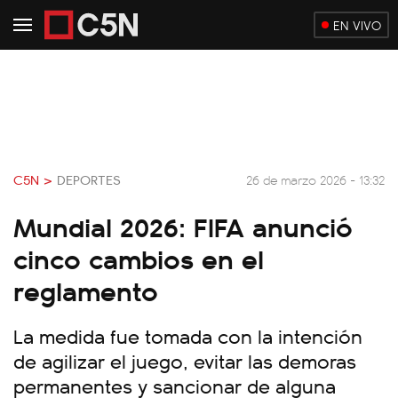
EN VIVO
C5N >
DEPORTES
26 de marzo 2026 - 13:32
Mundial 2026: FIFA anunció
cinco cambios en el
reglamento
La medida fue tomada con la intención
de agilizar el juego, evitar las demoras
permanentes y sancionar de alguna