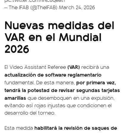
— The IFAB (@TheIFAB)
March 24, 2026
Nuevas medidas del
VAR en el Mundial
2026
(VAR)
El Video Assistant Referee
recibirá una
actualización de software reglamentario
por primera vez,
fundamental. De esta manera,
tendrá la potestad de revisar segundas tarjetas
amarillas
que desemboquen en una expulsión,
evitando así rojas injustas que condicionen el
desarrollo del torneo.
habilitará la revisión de saques de
Esta medida