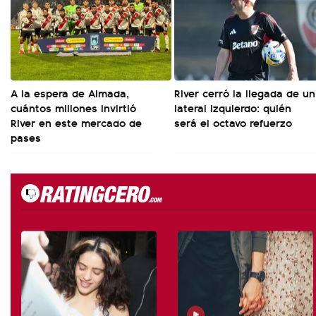
A la espera de Almada,
River cerró la llegada de un
cuántos millones invirtió
lateral izquierdo: quién
River en este mercado de
será el octavo refuerzo
pases