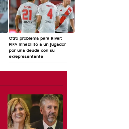
Otro problema para River:
FIFA inhabilitó a un jugador
por una deuda con su
exrepresentante