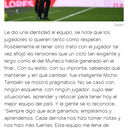
Télam
Le dio una identidad al equipo, se nota que los
jugadores lo quieren tanto como respetan.
Posiblemente el tener otro trato con el jugador tal
vez aflojó las tensiones que un ciclo tan exigente y
largo como el del Muñeco había generado en el
final… Con su estilo, con su impronta, sabiendo qué
mantener y en qué cambiar, fue inteligente Micho.
También se mostró pragmático. No se casó con
ningún esquema, con ningún jugador, supo leer
situaciones, aprender y retocar para tener hoy el
mejor equipo del país. Y la gente se lo reconoce…
“Siempre digo que acá ganamos, empatamos y
aprendemos. Cada derrota nos hizo tomar notas y
nos hizo más fuertes. Este equipo me llena de