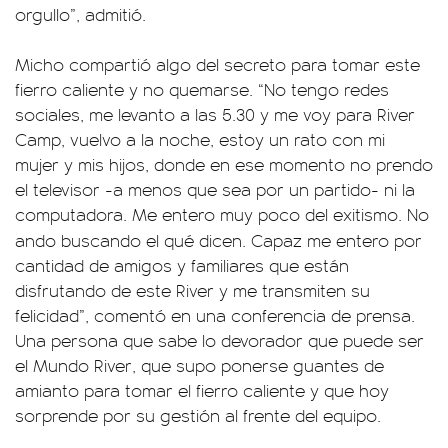
orgullo”, admitió.
Micho compartió algo del secreto para tomar este
fierro caliente y no quemarse. “No tengo redes
sociales, me levanto a las 5.30 y me voy para River
Camp, vuelvo a la noche, estoy un rato con mi
mujer y mis hijos, donde en ese momento no prendo
el televisor -a menos que sea por un partido- ni la
computadora. Me entero muy poco del exitismo. No
ando buscando el qué dicen.
Capaz me entero por
cantidad de amigos y familiares que están
disfrutando de este River y me transmiten su
felicidad”, comentó en una conferencia de prensa.
Una persona que sabe lo devorador que puede ser
el Mundo River, que supo ponerse guantes de
amianto para tomar el fierro caliente y que hoy
sorprende por su gestión al frente del equipo.