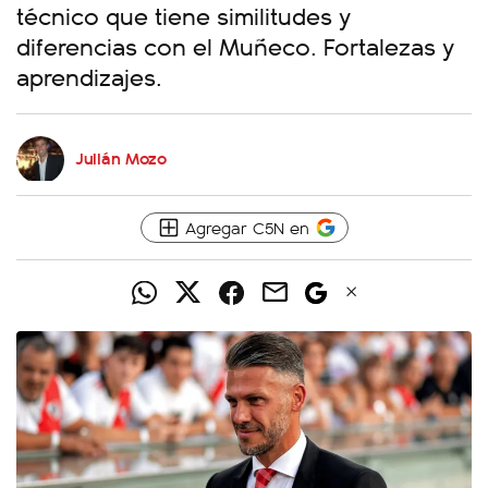
técnico que tiene similitudes y
diferencias con el Muñeco. Fortalezas y
aprendizajes.
Julián Mozo
Agregar C5N en