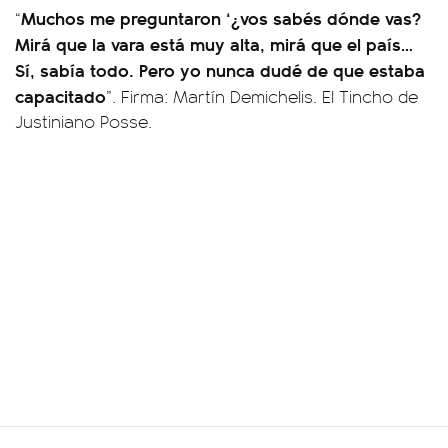
Muchos me preguntaron ‘¿vos sabés dónde vas?
“
Mirá que la vara está muy alta, mirá que el país…
Sí, sabía todo. Pero yo nunca dudé de que estaba
capacitado
”. Firma: Martín Demichelis. El Tincho de
Justiniano Posse.