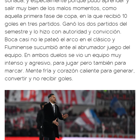
salir muy bien de los malos momentos, como
aquella primera fase de copa, en la que recibió 10
goles en tres partidos. Ganó los dos partidos del
semestre y lo hizo con autoridad y convicción.
Boca casi no le pateó el arco en el clásico y
Fluminense sucumbió ante al abrumador juego del
equipo. En ambos duelos se vio un equipo muy
intenso y agresivo, para jugar pero también para
marcar. Mente fría y corazón caliente para generar,
convertir y no recibir goles.