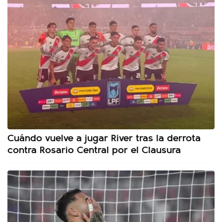
Cuándo vuelve a jugar River tras la derrota
contra Rosario Central por el Clausura