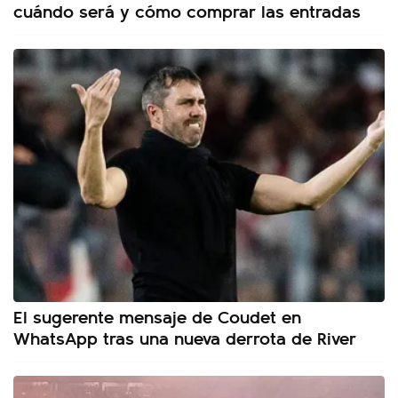
cuándo será y cómo comprar las entradas
El sugerente mensaje de Coudet en
WhatsApp tras una nueva derrota de River