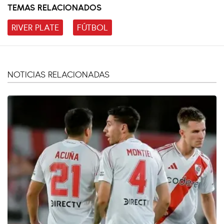
TEMAS RELACIONADOS
RIVER PLATE
FÚTBOL
NOTICIAS RELACIONADAS