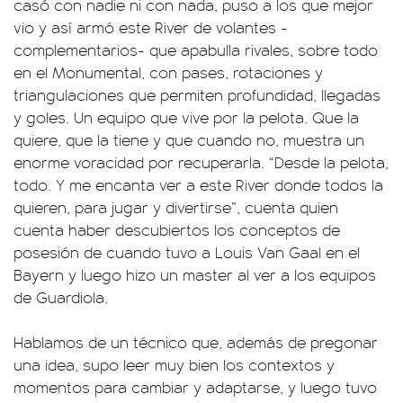
casó con nadie ni con nada, puso a los que mejor
vio y así armó este River de volantes -
complementarios- que apabulla rivales, sobre todo
en el Monumental, con pases, rotaciones y
triangulaciones que permiten profundidad, llegadas
y goles. Un equipo que vive por la pelota. Que la
quiere, que la tiene y que cuando no, muestra un
enorme voracidad por recuperarla. “Desde la pelota,
todo. Y me encanta ver a este River donde todos la
quieren, para jugar y divertirse”, cuenta quien
cuenta haber descubiertos los conceptos de
posesión de cuando tuvo a Louis Van Gaal en el
Bayern y luego hizo un master al ver a los equipos
de Guardiola.
Hablamos de un técnico que, además de pregonar
una idea, supo leer muy bien los contextos y
momentos para cambiar y adaptarse, y luego tuvo