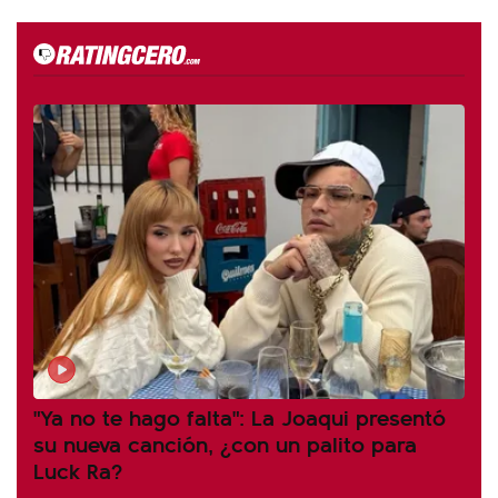
"Ya no te hago falta": La Joaqui presentó
su nueva canción, ¿con un palito para
Luck Ra?