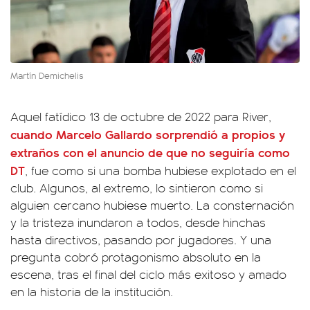
Martín Demichelis
Aquel fatídico 13 de octubre de 2022 para River,
cuando
Marcelo Gallardo
sorprendió a propios y
extraños con el anuncio de que no seguiría como
DT
, fue como si una bomba hubiese explotado en el
club. Algunos, al extremo, lo sintieron como si
alguien cercano hubiese muerto. La consternación
y la tristeza inundaron a todos, desde hinchas
hasta directivos, pasando por jugadores. Y una
pregunta cobró protagonismo absoluto en la
escena, tras el final del ciclo más exitoso y amado
en la historia de la institución.