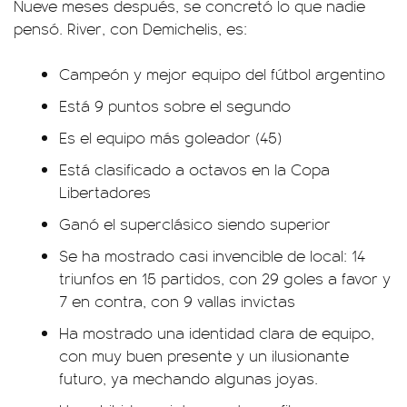
Nueve meses después, se concretó lo que nadie
pensó. River, con Demichelis, es:
Campeón y mejor equipo del fútbol argentino
Está 9 puntos sobre el segundo
Es el equipo más goleador (45)
Está clasificado a octavos en la Copa
Libertadores
Ganó el superclásico siendo superior
Se ha mostrado casi invencible de local: 14
triunfos en 15 partidos, con 29 goles a favor y
7 en contra, con 9 vallas invictas
Ha mostrado una identidad clara de equipo,
con muy buen presente y un ilusionante
futuro, ya mechando algunas joyas.