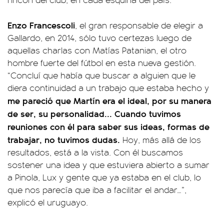
Enzo Francescoli
, el gran responsable de elegir a
Gallardo, en 2014, sólo tuvo certezas luego de
aquellas charlas con Matías Patanian, el otro
hombre fuerte del fútbol en esta nueva gestión.
“Concluí que había que buscar a alguien que le
diera continuidad a un trabajo que estaba hecho y
me pareció que Martín era el ideal, por su manera
de ser, su personalidad... Cuando tuvimos
reuniones con él para saber sus ideas, formas de
trabajar, no tuvimos dudas.
Hoy, más allá de los
resultados, está a la vista. Con él buscamos
sostener una idea y que estuviera abierto a sumar
a Pinola, Lux y gente que ya estaba en el club, lo
que nos parecía que iba a facilitar el andar…”,
explicó el uruguayo.