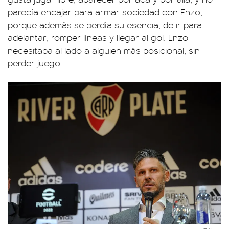
parecía encajar para armar sociedad con Enzo,
porque además se perdía su esencia, de ir para
adelantar, romper líneas y llegar al gol. Enzo
necesitaba al lado a alguien más posicional, sin
perder juego.