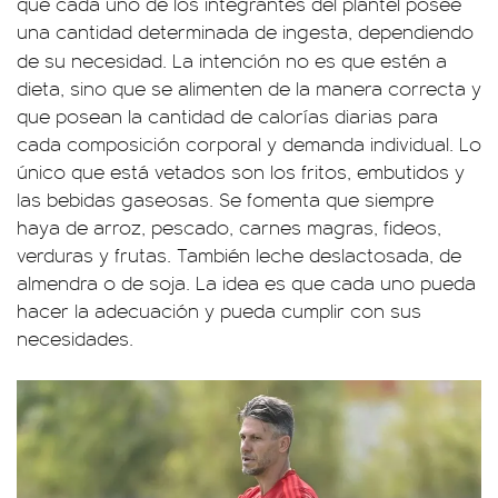
que cada uno de los integrantes del plantel posee
una cantidad determinada de ingesta, dependiendo
de su necesidad.
La intención no es que estén a
dieta, sino que se alimenten de la manera correcta y
que posean la cantidad de calorías diarias para
cada composición corporal y demanda individual. Lo
único que está vetados son los fritos, embutidos y
las bebidas gaseosas. Se fomenta que siempre
haya de arroz, pescado, carnes magras, fideos,
verduras y frutas. También leche deslactosada, de
almendra o de soja. La idea es que cada uno pueda
hacer la adecuación y pueda cumplir con sus
necesidades.