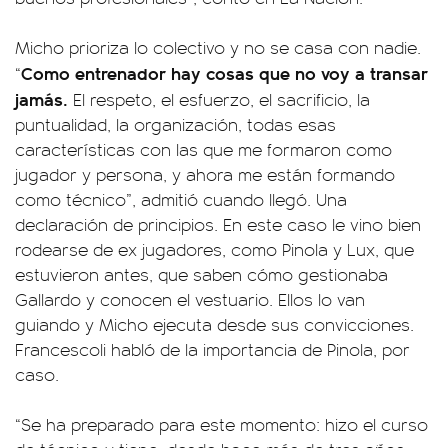
Micho prioriza lo colectivo y no se casa con nadie.
Como entrenador hay cosas que
no voy a transar
“
jamás.
El respeto, el esfuerzo, el sacrificio, la
puntualidad, la organización, todas esas
características con las que me formaron como
jugador y persona, y ahora me están formando
como técnico”, admitió cuando llegó. Una
declaración de principios. En este caso le vino bien
rodearse de ex jugadores, como Pinola y Lux, que
estuvieron antes, que saben cómo gestionaba
Gallardo y conocen el vestuario. Ellos lo van
guiando y Micho ejecuta desde sus convicciones.
Francescoli habló de la importancia de Pinola, por
caso.
“Se ha preparado para este momento: hizo el curso