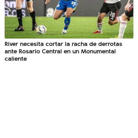
River necesita cortar la racha de derrotas
ante Rosario Central en un Monumental
caliente