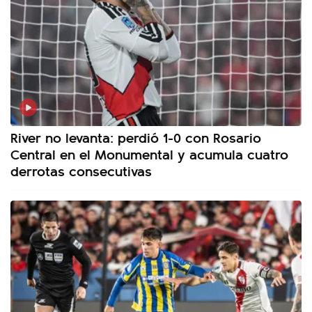
River no levanta: perdió 1-0 con Rosario
Central en el Monumental y acumula cuatro
derrotas consecutivas