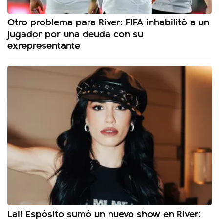
Otro problema para River: FIFA inhabilitó a un
jugador por una deuda con su
exrepresentante
Lali Espósito sumó un nuevo show en River: