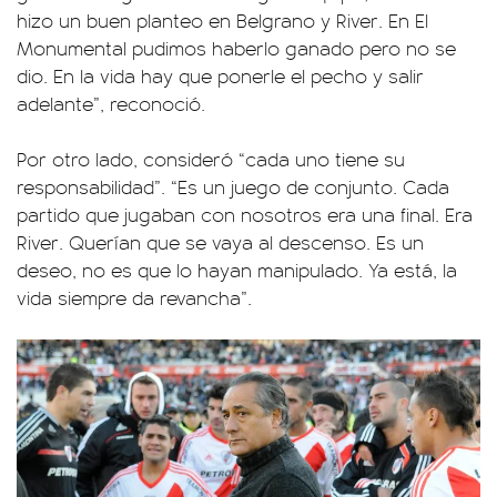
hizo un buen planteo en Belgrano y River. En El
Monumental pudimos haberlo ganado pero no se
dio. En la vida hay que ponerle el pecho y salir
adelante”, reconoció.
Por otro lado, consideró “cada uno tiene su
responsabilidad”. “Es un juego de conjunto. Cada
partido que jugaban con nosotros era una final. Era
River. Querían que se vaya al descenso. Es un
deseo, no es que lo hayan manipulado. Ya está, la
vida siempre da revancha”.