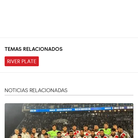
TEMAS RELACIONADOS
RIVER PLATE
NOTICIAS RELACIONADAS