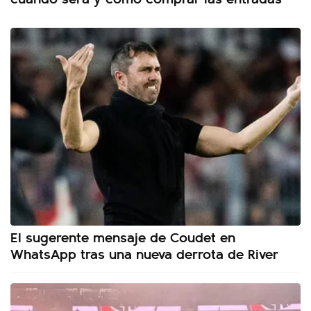
El sugerente mensaje de Coudet en
WhatsApp tras una nueva derrota de River