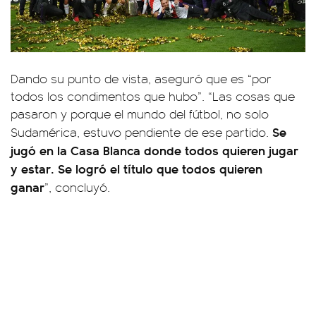
Dando su punto de vista, aseguró que es “por
todos los condimentos que hubo”. “Las cosas que
pasaron y porque el mundo del fútbol, no solo
Se
Sudamérica, estuvo pendiente de ese partido.
jugó en la Casa Blanca donde todos quieren jugar
y estar. Se logró el título que todos quieren
ganar
”, concluyó.