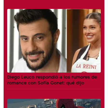
Diego Leuco respondió a los rumores de
romance con Sofía Gonet: qué dijo