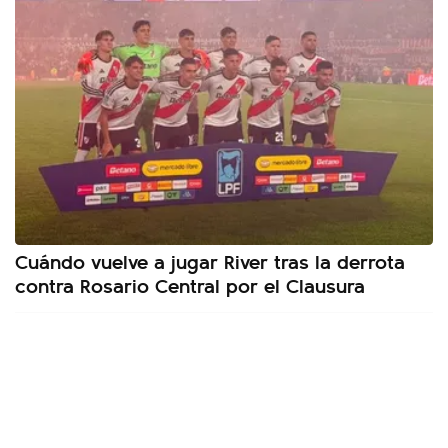
Cuándo vuelve a jugar River tras la derrota
contra Rosario Central por el Clausura