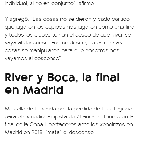
individual, si no en conjunto”, afirmo.
Y agregó: “Las cosas no se dieron y cada partido
que jugaron los equipos nos jugaron como una final
y todos los clubes tenían el deseo de que River se
vaya al descenso. Fue un deseo, no es que las
cosas se manipularon para que nosotros nos
vayamos al descenso”.
River y Boca, la final
en Madrid
Más allá de la herida por la pérdida de la categoría,
para el exmediocampista de 71 años, el triunfo en la
final de la Copa Libertadores ante los xeneinzes en
Madrid en 2018, “mata” el descenso.