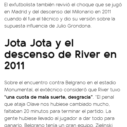
El exfutbolista también revivió el choque que se jugó
en Madrid y del descenso del Millonario en 2011
cuando él fue el técnico y dio su versión sobre la
supuesta influencia de Julio Grondona.
Jota Jota y el
descenso de River en
2011
Sobre el encuentro contra Belgrano en el estadio
Monumental, el extécnico consideró que River tuvo
“una cuota de mala suerte, desgracia”
. “El penal
que ataja Olave nos hubiese cambiado mucho,
faltaban 20 minutos para terminar el partido. La
gente hubiese llevado al jugador a dar todo para
ganarlo. Belgrano tenía un gran equipo, Zielinski