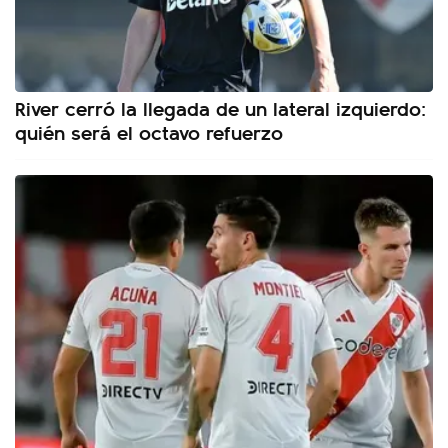
River cerró la llegada de un lateral izquierdo:
quién será el octavo refuerzo