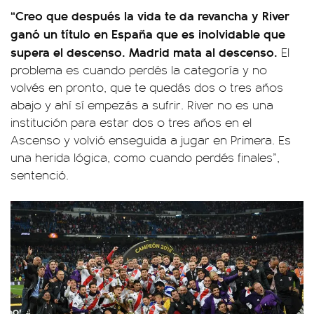
“Creo que después la vida te da revancha y River
ganó un título en España que es inolvidable que
supera el descenso. Madrid mata al descenso.
El
problema es cuando perdés la categoría y no
volvés en pronto, que te quedás dos o tres años
abajo y ahí sí empezás a sufrir. River no es una
institución para estar dos o tres años en el
Ascenso y volvió enseguida a jugar en Primera. Es
una herida lógica, como cuando perdés finales”,
sentenció.