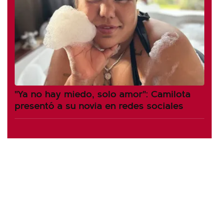
"Ya no hay miedo, solo amor": Camilota
presentó a su novia en redes sociales