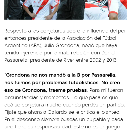
Respecto a las conjeturas sobre la influencia del por
entonces presidente de la Asociación del Fútbol
Argentino (AFA), Julio Grondona, negó que haya
tenido injerencia por la mala relación con Daniel
Passarella, presidente de River entre 2002 y 2013.
Grondona no nos mandó a la B por Passarella,
“
nos fuimos por problemas futbolísticos. No creo
eso de Grondona, traeme pruebas
. Para mí fueron
circunstancias y momentos. Lo que pasa es que
acá se conjetura mucho cuando perdés un partido.
Fijate que ahora a Gallardo se le critica el planteo.
En el descenso siempre buscás un culpable y cada
uno tiene su responsabilidad. Este no es un juego