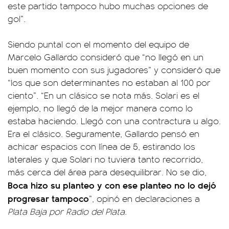
este partido tampoco hubo muchas opciones de
gol”.
Siendo puntal con el momento del equipo de
Marcelo Gallardo consideró que “no llegó en un
buen momento con sus jugadores” y consideró que
“los que son determinantes no estaban al 100 por
ciento”. “En un clásico se nota más. Solari es el
ejemplo, no llegó de la mejor manera como lo
estaba haciendo. Llegó con una contractura u algo.
Era el clásico. Seguramente, Gallardo pensó en
achicar espacios con línea de 5, estirando los
laterales y que Solari no tuviera tanto recorrido,
más cerca del área para desequilibrar. No se dio,
Boca hizo su planteo y con ese planteo no lo dejó
progresar tampoco
”, opinó en declaraciones a
Plata Baja por Radio del Plata.