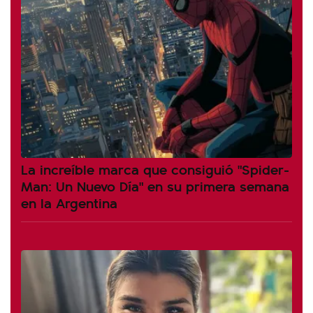
La increíble marca que consiguió "Spider-
Man: Un Nuevo Día" en su primera semana
en la Argentina