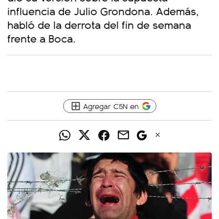
influencia de Julio Grondona. Además,
habló de la derrota del fin de semana
frente a Boca.
Agregar C5N en