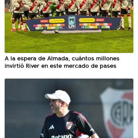
A la espera de Almada, cuántos millones
invirtió River en este mercado de pases