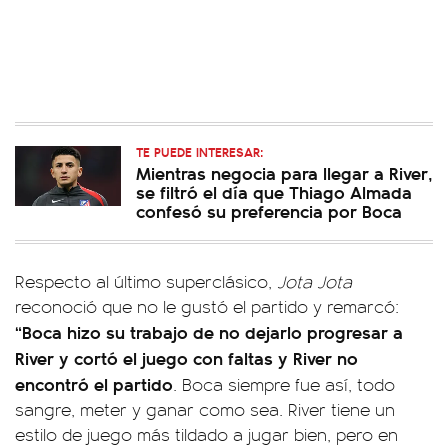
TE PUEDE INTERESAR:
Mientras negocia para llegar a River,
se filtró el día que Thiago Almada
confesó su preferencia por Boca
Respecto al último superclásico,
Jota Jota
reconoció que no le gustó el partido y remarcó:
“Boca hizo su trabajo de no dejarlo progresar a
River y cortó el juego con faltas y River no
encontró el partido
. Boca siempre fue así, todo
sangre, meter y ganar como sea. River tiene un
estilo de juego más tildado a jugar bien, pero en