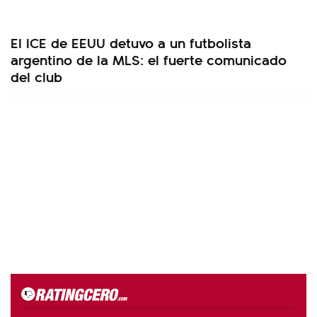
El ICE de EEUU detuvo a un futbolista
argentino de la MLS: el fuerte comunicado
del club