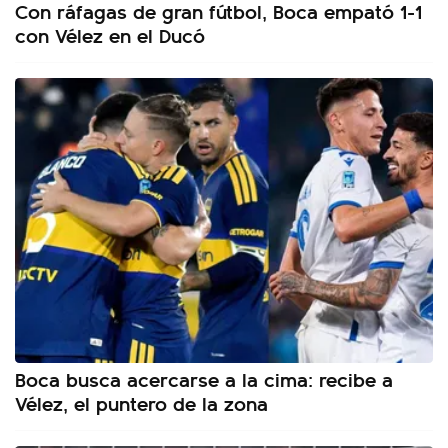
Con ráfagas de gran fútbol, Boca empató 1-1
con Vélez en el Ducó
Boca busca acercarse a la cima: recibe a
Vélez, el puntero de la zona