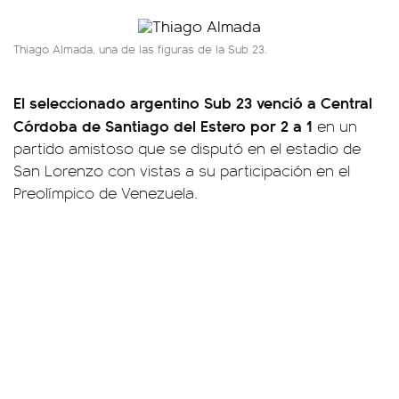
Thiago Almada, una de las figuras de la Sub 23.
El seleccionado argentino Sub 23 venció a Central
Córdoba de Santiago del Estero por 2 a 1
en un
partido amistoso que se disputó en el estadio de
San Lorenzo con vistas a su participación en el
Preolímpico de Venezuela.