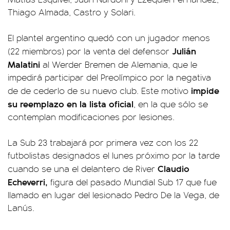
Thiago Almada, Castro y Solari.
El plantel argentino quedó con un jugador menos
Julián
(22 miembros) por la venta del defensor
Malatini
al Werder Bremen de Alemania, que le
impedirá participar del Preolímpico por la negativa
impide
de de cederlo de su nuevo club. Este motivo
su reemplazo en la lista oficial
, en la que sólo se
contemplan modificaciones por lesiones.
La Sub 23 trabajará por primera vez con los 22
futbolistas designados el lunes próximo por la tarde
Claudio
cuando se una el delantero de River
Echeverri,
figura del pasado Mundial Sub 17 que fue
llamado en lugar del lesionado Pedro De la Vega, de
Lanús.