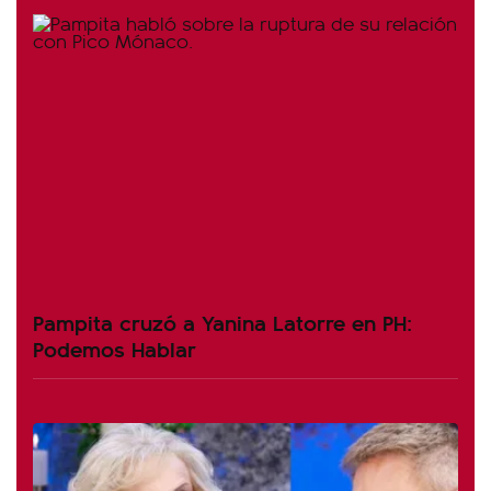
Pampita cruzó a Yanina Latorre en PH:
Podemos Hablar