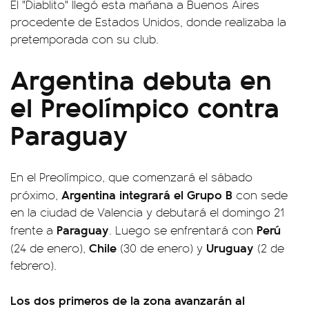
El "Diablito" llegó esta mañana a Buenos Aires
procedente de Estados Unidos, donde realizaba la
pretemporada con su club.
Argentina debuta en
el Preolímpico contra
Paraguay
En el Preolímpico, que comenzará el sábado
Argentina integrará el Grupo B
próximo,
con sede
en la ciudad de Valencia y debutará el domingo 21
Paraguay
Perú
frente a
. Luego se enfrentará con
Chile
Uruguay
(24 de enero),
(30 de enero) y
(2 de
febrero).
Los dos primeros de la zona avanzarán al