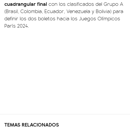
cuadrangular final
con los clasificados del Grupo A
(Brasil, Colombia, Ecuador, Venezuela y Bolivia) para
definir los dos boletos hacia los Juegos Olímpicos
París 2024.
TEMAS RELACIONADOS