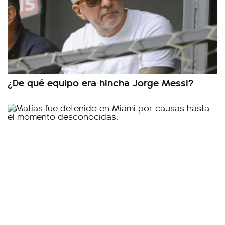
¿De qué equipo era hincha Jorge Messi?