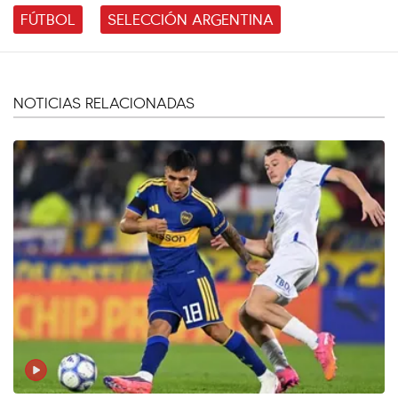
FÚTBOL
SELECCIÓN ARGENTINA
NOTICIAS RELACIONADAS