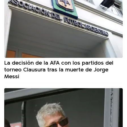
La decisión de la AFA con los partidos del
torneo Clausura tras la muerte de Jorge
Messi