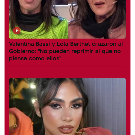
Valentina Bassi y Lola Berthet cruzaron al
Gobierno: "No pueden reprimir al que no
piensa como ellos"