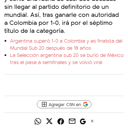
sin llegar al partido definitorio de un
mundial. Así, tras ganarle con autoridad
a Colombia por 1-0, irá por el séptimo
título de la categoría.
Argentina superó 1-0 a Colombia y es finalista del
Mundial Sub 20 después de 18 años
La Selección argentina sub 20 se burló de México
tras el pase a semifinales y se volvió viral
Agregar C5N en