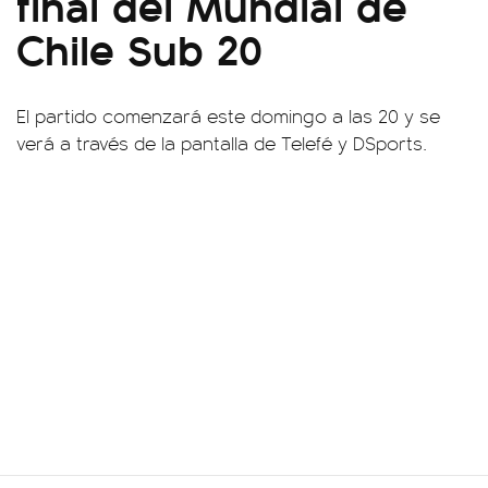
final del Mundial de
Chile Sub 20
El partido comenzará este domingo a las 20 y se
verá a través de la pantalla de Telefé y DSports.