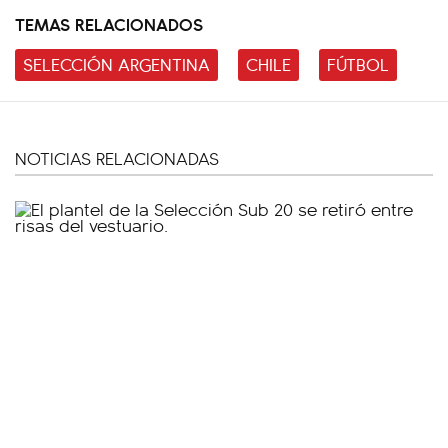
TEMAS RELACIONADOS
SELECCIÓN ARGENTINA
CHILE
FÚTBOL
NOTICIAS RELACIONADAS