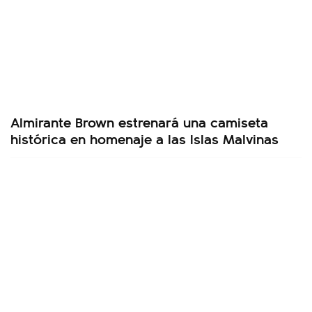
Almirante Brown estrenará una camiseta
histórica en homenaje a las Islas Malvinas