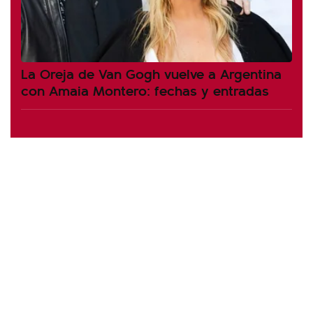
La Oreja de Van Gogh vuelve a Argentina
con Amaia Montero: fechas y entradas