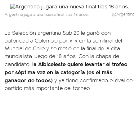
Argentina jugará una nueva final tras 18 años.
@Argentina
La Selección argentina Sub 20 le ganó con
autoridad a Colombia por x-x en la semifinal del
Mundial de Chile y se metió en la final de la cita
mundialista luego de 18 años. Con la chapa de
la Albiceleste quiere levantar el trofeo
candidato,
por séptima vez en la categoría (es el más
ganador de todos)
y ya tiene confirmado el rival del
partido más importante del torneo.