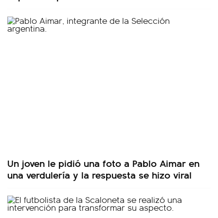
Un joven le pidió una foto a Pablo Aimar en
una verdulería y la respuesta se hizo viral