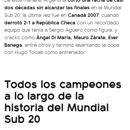
dos décadas sin alcanzar las finales
en el Mundial
Canadá 2007
Sub 20: la última vez fue en
, cuando
derrotó 2-1 a República Checa
con un recordado
equipo que tenía a Sergio Agüero como figura, y
Ángel Di María, Mauro Zárate, Ever
cracks como
Banega
, entre otros y terminó levantando la copa
con Hugo Tocalli como entrenador.
Todos los campeones
a lo largo de la
historia del Mundial
Sub 20