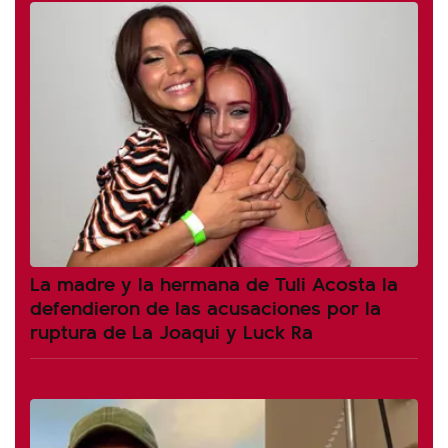
La madre y la hermana de Tuli Acosta la
defendieron de las acusaciones por la
ruptura de La Joaqui y Luck Ra