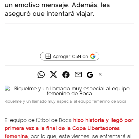
un emotivo mensaje. Además, les
aseguró que intentará viajar.
Agregar C5N en
Riquelme y un llamado muy especial al equipo femenino de Boca
hizo historia y llegó por
El equipo de fútbol de Boca
primera vez a la final de la Copa Libertadores
femenina
, por lo que, este viernes, se enfrentará al