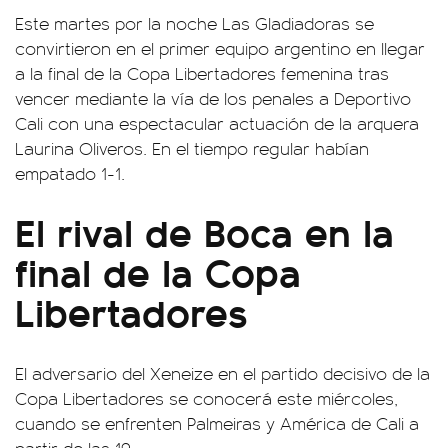
Este martes por la noche Las Gladiadoras se
convirtieron en el primer equipo argentino en llegar
a la final de la Copa Libertadores femenina tras
vencer mediante la vía de los penales a Deportivo
Cali con una espectacular actuación de la arquera
Laurina Oliveros. En el tiempo regular habían
empatado 1-1.
El rival de Boca en la
final de la Copa
Libertadores
El adversario del Xeneize en el partido decisivo de la
Copa Libertadores se conocerá este miércoles,
cuando se enfrenten Palmeiras y América de Cali a