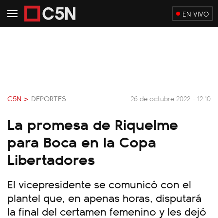
EN VIVO
C5N >
DEPORTES
26 de octubre 2022 - 12:10
La promesa de Riquelme
para Boca en la Copa
Libertadores
El vicepresidente se comunicó con el
plantel que, en apenas horas, disputará
la final del certamen femenino y les dejó