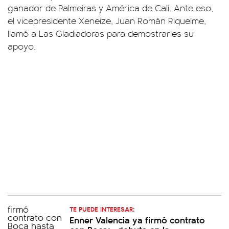
ganador de Palmeiras y América de Cali. Ante eso,
el vicepresidente Xeneize, Juan Román Riquelme,
llamó a Las Gladiadoras para demostrarles su
apoyo.
TE PUEDE INTERESAR:
Enner Valencia ya firmó contrato