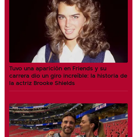
Tuvo una aparición en Friends y su
carrera dio un giro increíble: la historia de
la actriz Brooke Shields