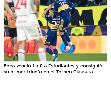
Boca venció 1 a 0 a Estudiantes y consiguió
su primer triunfo en el Torneo Clausura