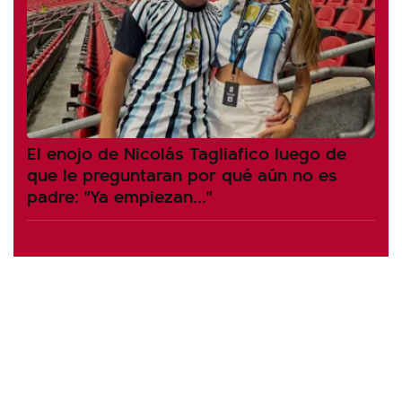
El enojo de Nicolás Tagliafico luego de
que le preguntaran por qué aún no es
padre: "Ya empiezan..."