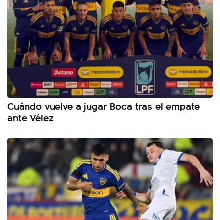
Cuándo vuelve a jugar Boca tras el empate
ante Vélez