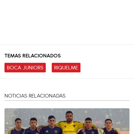
TEMAS RELACIONADOS
BOCA JUNIORS
RIQUELME
NOTICIAS RELACIONADAS