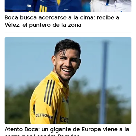
Boca busca acercarse a la cima: recibe a
Vélez, el puntero de la zona
Atento Boca: un gigante de Europa viene a la
carga por Leandro Paredes