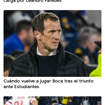
Cuándo vuelve a jugar Boca tras el triunfo
ante Estudiantes