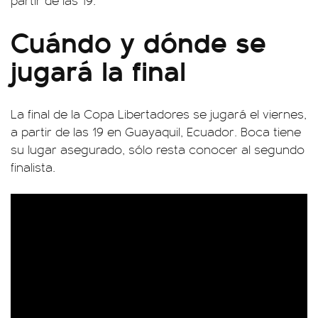
partir de las 19.
Cuándo y dónde se
jugará la final
La final de la Copa Libertadores se jugará el viernes,
a partir de las 19 en Guayaquil, Ecuador. Boca tiene
su lugar asegurado, sólo resta conocer al segundo
finalista.