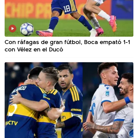
Con ráfagas de gran fútbol, Boca empató 1-1
con Vélez en el Ducó