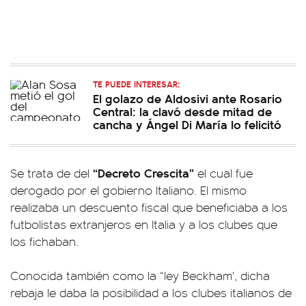
TE PUEDE INTERESAR:
El golazo de Aldosivi ante Rosario
Central: la clavó desde mitad de
cancha y Ángel Di María lo felicitó
“Decreto Crescita”
Se trata de del
el cual fue
derogado por el gobierno Italiano. El mismo
realizaba un descuento fiscal que beneficiaba a los
futbolistas extranjeros en Italia y a los clubes que
los fichaban.
Conocida también como la “ley Beckham', dicha
rebaja le daba la posibilidad a los clubes italianos de