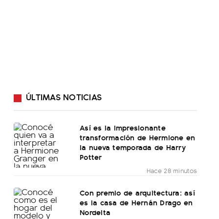
ÚLTIMAS NOTICIAS
Así es la impresionante
transformación de Hermione en
la nueva temporada de Harry
Potter
Hace 28 minutos
Con premio de arquitectura: así
es la casa de Hernán Drago en
Nordelta