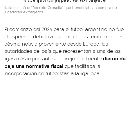
Italia eliminó el "Decreto Crescita" que beneficiaba la compra de
jugadores extranjeros.
El comienzo del 2024 para el fútbol argentino no fue
el esperado debido a que los clubes recibieron una
pésima noticia proveniente desde Europa: las
autoridades del país que representan a una de las
dieron de
ligas más importantes del viejo continente
baja una normativa fiscal
que facilitaba la
incorporación de futbolistas a la liga local.