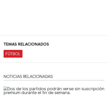
TEMAS RELACIONADOS
FÚTBOL
NOTICIAS RELACIONADAS