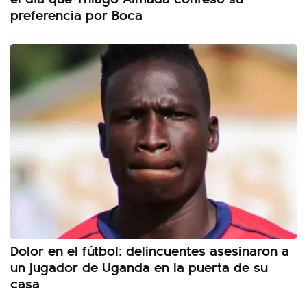
preferencia por Boca
Dolor en el fútbol: delincuentes asesinaron a
un jugador de Uganda en la puerta de su
casa