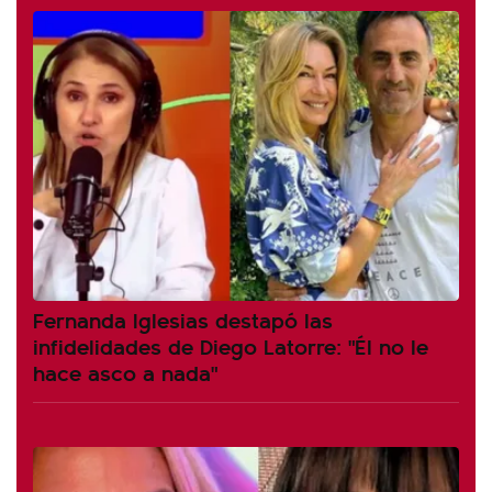
Fernanda Iglesias destapó las
infidelidades de Diego Latorre: "Él no le
hace asco a nada"