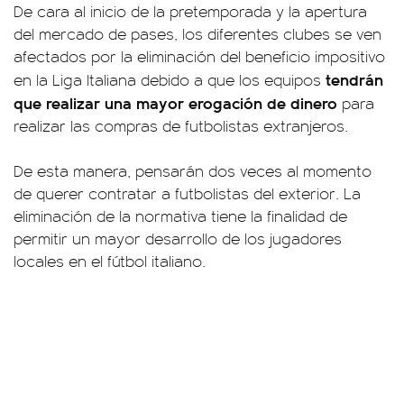
De cara al inicio de la pretemporada y la apertura
del mercado de pases, los diferentes clubes se ven
afectados por la eliminación del beneficio impositivo
tendrán
en la Liga Italiana debido a que los equipos
que realizar una mayor erogación de dinero
para
realizar las compras de futbolistas extranjeros.
De esta manera, pensarán dos veces al momento
de querer contratar a futbolistas del exterior. La
eliminación de la normativa tiene la finalidad de
permitir un mayor desarrollo de los jugadores
locales en el fútbol italiano.