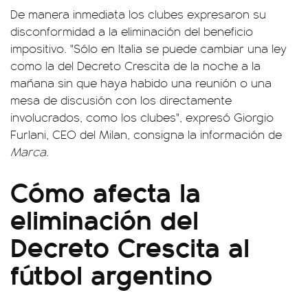
De manera inmediata los clubes expresaron su
disconformidad a la eliminación del beneficio
impositivo. "Sólo en Italia se puede cambiar una ley
como la del Decreto Crescita de la noche a la
mañana sin que haya habido una reunión o una
mesa de discusión con los directamente
involucrados, como los clubes", expresó Giorgio
Furlani, CEO del Milan, consigna la información de
Marca
.
Cómo afecta la
eliminación del
Decreto Crescita al
fútbol argentino