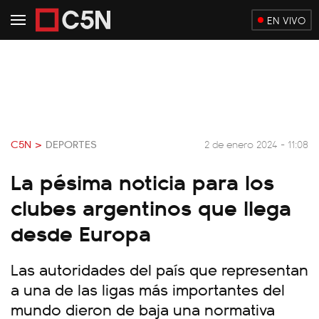
EN VIVO
C5N >
DEPORTES
2 de enero 2024 - 11:08
La pésima noticia para los
clubes argentinos que llega
desde Europa
Las autoridades del país que representan
a una de las ligas más importantes del
mundo dieron de baja una normativa