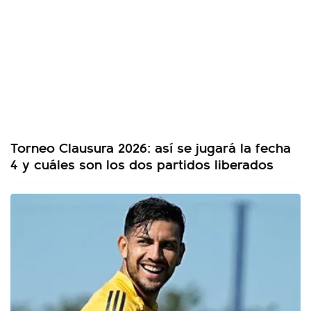
Torneo Clausura 2026: así se jugará la fecha
4 y cuáles son los dos partidos liberados