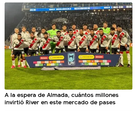
A la espera de Almada, cuántos millones
invirtió River en este mercado de pases