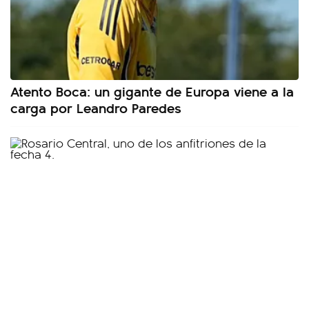
Atento Boca: un gigante de Europa viene a la
carga por Leandro Paredes