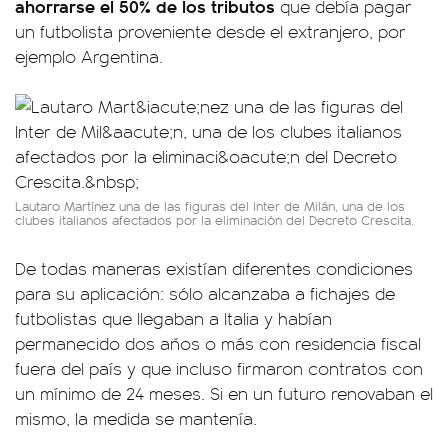
ahorrarse el 50% de los tributos
que debía pagar
un futbolista proveniente desde el extranjero, por
ejemplo Argentina.
Lautaro Martínez una de las figuras del Inter de Milán, una de los
clubes italianos afectados por la eliminación del Decreto Crescita.
De todas maneras existían diferentes condiciones
para su aplicación: sólo alcanzaba a fichajes de
futbolistas que llegaban a Italia y habían
permanecido dos años o más con residencia fiscal
fuera del país y que incluso firmaron contratos con
un mínimo de 24 meses. Si en un futuro renovaban el
mismo, la medida se mantenía.