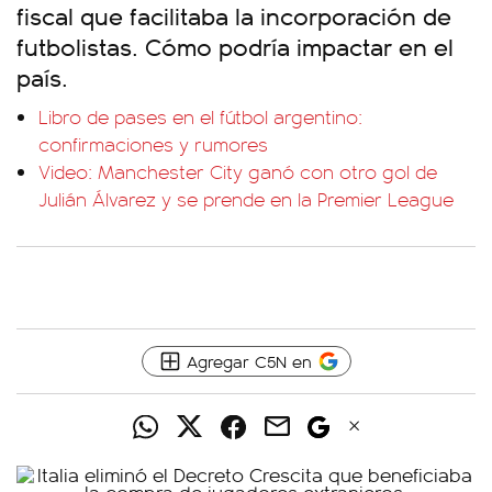
fiscal que facilitaba la incorporación de
futbolistas. Cómo podría impactar en el
país.
Libro de pases en el fútbol argentino:
confirmaciones y rumores
Video: Manchester City ganó con otro gol de
Julián Álvarez y se prende en la Premier League
Agregar C5N en