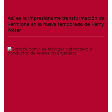
Así es la impresionante transformación de
Hermione en la nueva temporada de Harry
Potter