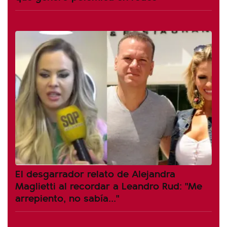
El desgarrador relato de Alejandra
Maglietti al recordar a Leandro Rud: "Me
arrepiento, no sabía..."