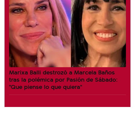
Marixa Balli destrozó a Marcela Baños
tras la polémica por Pasión de Sábado:
"Que piense lo que quiera"