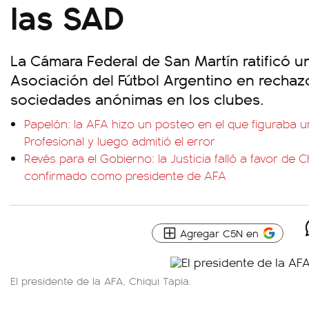
las SAD
La Cámara Federal de San Martín ratificó un
Asociación del Fútbol Argentino en rechaz
sociedades anónimas en los clubes.
Papelón: la AFA hizo un posteo en el que figuraba 
Profesional y luego admitió el error
Revés para el Gobierno: la Justicia falló a favor de 
confirmado como presidente de AFA
Agregar C5N en
El presidente de la AFA, Chiqui Tapia.