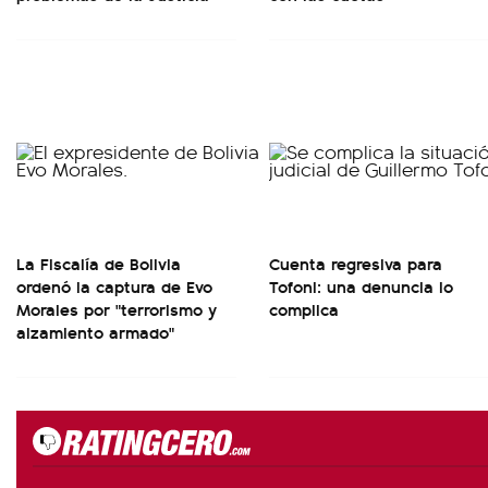
La Fiscalía de Bolivia
Cuenta regresiva para
ordenó la captura de Evo
Tofoni: una denuncia lo
Morales por "terrorismo y
complica
alzamiento armado"