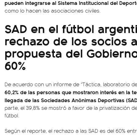
pueden integrarse al Sistema Institucional del Deporte
como lo hacen las asociaciones civiles.
SAD en el fútbol argenti
rechazo de los socios a
propuesta del Gobierno
60%
De acuerdo con un informe de “Táctica, laboratorio de
60,2% de las personas que mostraron interés en la te
llegada de las Sociedades Anónimas Deportivas (SAD)
parte, el 39,8% se mostró a favor de la privatización d
fútbol.
Según el reporte, el rechazo a las SAD es del 60% entr