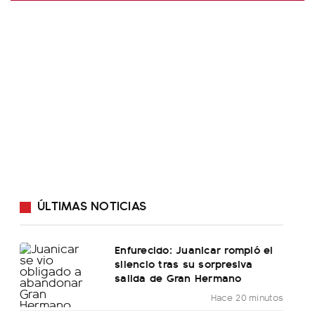
ÚLTIMAS NOTICIAS
Enfurecido: Juanicar rompió el
silencio tras su sorpresiva
salida de Gran Hermano
Hace 20 minutos