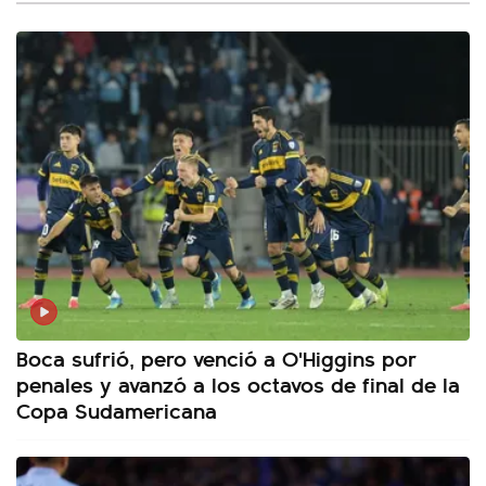
Boca sufrió, pero venció a O'Higgins por
penales y avanzó a los octavos de final de la
Copa Sudamericana