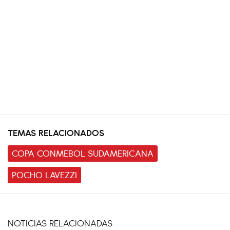
TEMAS RELACIONADOS
COPA CONMEBOL SUDAMERICANA
POCHO LAVEZZI
NOTICIAS RELACIONADAS