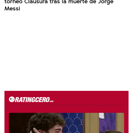
torneo Clausura tras la muerte de Jorge
Messi