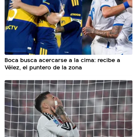
Boca busca acercarse a la cima: recibe a
Vélez, el puntero de la zona