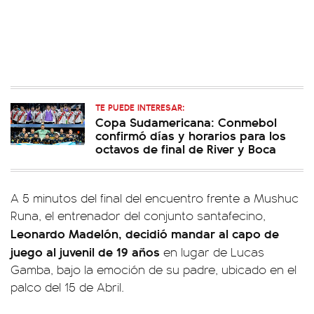
TE PUEDE INTERESAR:
Copa Sudamericana: Conmebol
confirmó días y horarios para los
octavos de final de River y Boca
A 5 minutos del final del encuentro frente a Mushuc
Runa, el entrenador del conjunto santafecino,
Leonardo Madelón, decidió mandar al capo de
juego al juvenil de 19 años
en lugar de Lucas
Gamba, bajo la emoción de su padre, ubicado en el
palco del 15 de Abril.