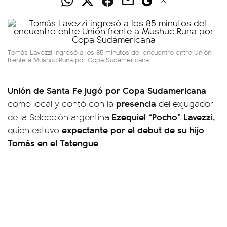
Tomás Lavezzi ingresó a los 85 minutos del encuentro entre Unión
frente a Mushuc Runa por Copa Sudamericana
Unión de Santa Fe jugó por Copa Sudamericana
presencia
como local y contó con la
del exjugador
Ezequiel “Pocho” Lavezzi,
de la Selección argentina
expectante por el debut de su hijo
quien estuvo
Tomás en el Tatengue
.