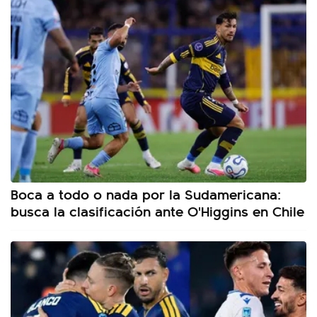
Boca a todo o nada por la Sudamericana:
busca la clasificación ante O'Higgins en Chile