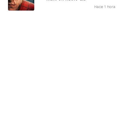
Hace 1 hora