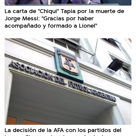
La carta de "Chiqui" Tapia por la muerte de
Jorge Messi: "Gracias por haber
acompañado y formado a Lionel"
La decisión de la AFA con los partidos del