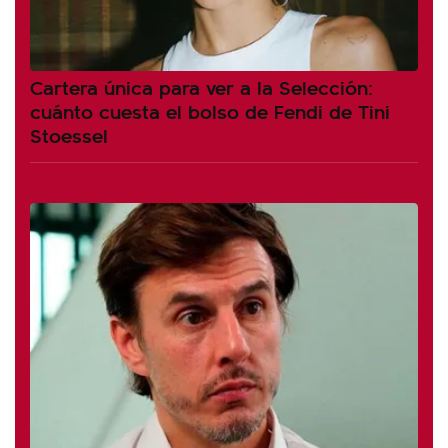
Cartera única para ver a la Selección:
cuánto cuesta el bolso de Fendi de Tini
Stoessel