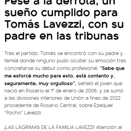
sueño cumplido para
Tomás Lavezzi, con su
padre en las tribunas
Tras el partido, Tomás se encontró con su padre y
familia donde ninguno pudo ocultar su emoción tras
“Sabe que
concretarse su debut como profesional.
me esforcé mucho para esto, está contento y,
seguramente, muy orgulloso”,
señaló el joven que
nació en Rosario el 1° de enero de 2006, y se sumó
a las divisiones inferiores de Unión a fines de 2022
procedente de Rosario Central, sobre Ezequiel
“Pocho” Lavezzi.
¡LAS LÁGRIMAS DE LA FAMILIA LAVEZZI! Atención al