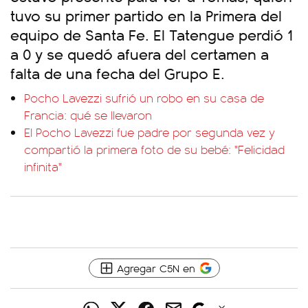
tuvo su primer partido en la Primera del
equipo de Santa Fe. El Tatengue perdió 1
a 0 y se quedó afuera del certamen a
falta de una fecha del Grupo E.
Pocho Lavezzi sufrió un robo en su casa de
Francia: qué se llevaron
El Pocho Lavezzi fue padre por segunda vez y
compartió la primera foto de su bebé: "Felicidad
infinita"
Agregar C5N en