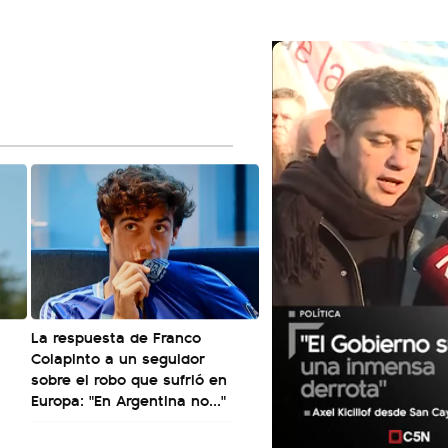
La respuesta de Franco
Colapinto a un seguidor
sobre el robo que sufrió en
Europa: "En Argentina no..."