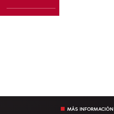
MÁS INFORMACIÓN