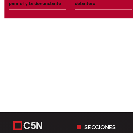
para él y la denunciante
delantero
SECCIONES