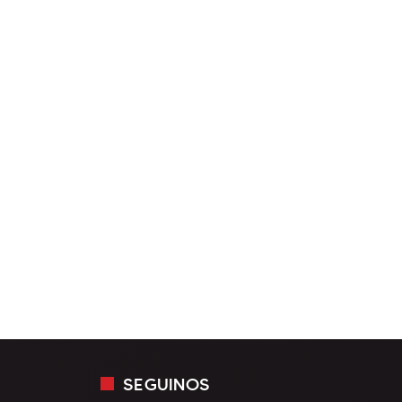
SEGUINOS