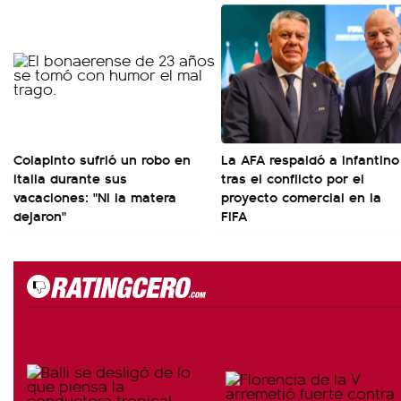
Colapinto sufrió un robo en
La AFA respaldó a Infantino
Italia durante sus
tras el conflicto por el
vacaciones: "Ni la matera
proyecto comercial en la
dejaron"
FIFA