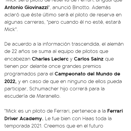
Antonio Giovinazzi
", anunció Binotto. Además
aclaró que éste último será el piloto de reserva en
algunas carreras, "pero cuando él no esté, estará
Mick".
De acuerdo a la información trascendida, el alemán
de 22 años se suma al equipo de pilotos que
Charles Leclerc
Carlos Sainz
encabezan
y
que
tienen por delante once grandes premios
Campeonato del Mundo de
programados para el
2022,
y en caso de que en ninguno de ellos pueda
participar, Schumacher hijo correrá para la
escudería de Maranello.
Ferrari
"Mick es un piloto de Ferrari, pertenece a la
Driver Academy.
Le fue bien con Haas toda la
temporada 2021. Creemos que en el futuro