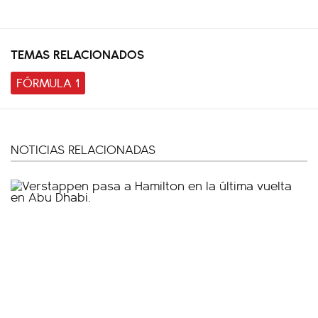
TEMAS RELACIONADOS
FÓRMULA 1
NOTICIAS RELACIONADAS