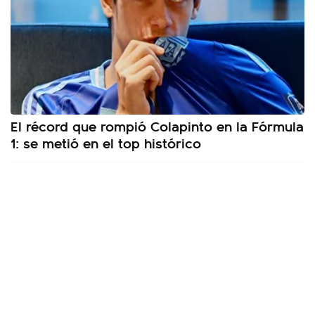
El récord que rompió Colapinto en la Fórmula
1: se metió en el top histórico