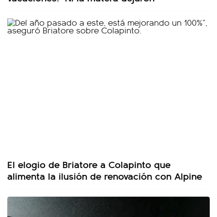
El elogio de Briatore a Colapinto que
alimenta la ilusión de renovación con Alpine