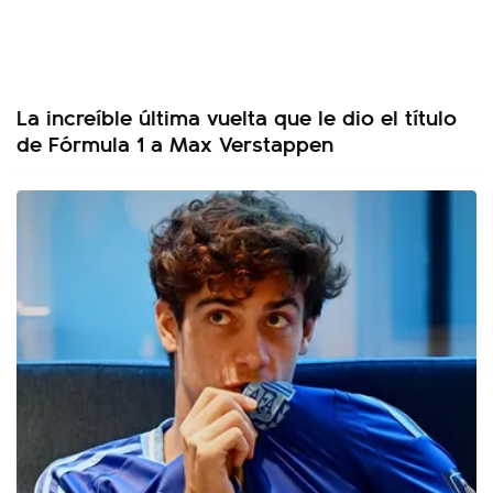
La increíble última vuelta que le dio el título
de Fórmula 1 a Max Verstappen