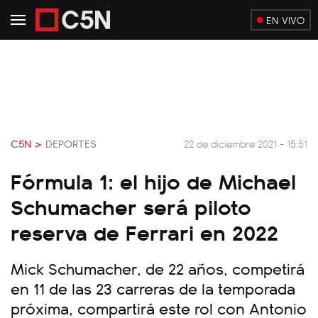
EN VIVO
C5N >
DEPORTES
22 de diciembre 2021 - 15:51
Fórmula 1: el hijo de Michael
Schumacher será piloto
reserva de Ferrari en 2022
Mick Schumacher, de 22 años, competirá
en 11 de las 23 carreras de la temporada
próxima, compartirá este rol con Antonio