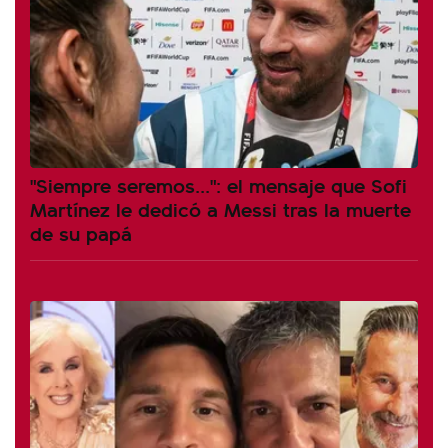
"Siempre seremos...": el mensaje que Sofi
Martínez le dedicó a Messi tras la muerte
de su papá