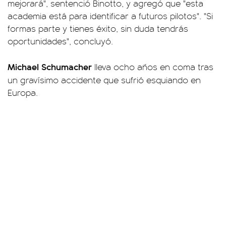
mejorará", sentenció Binotto, y agregó que "esta
academia está para identificar a futuros pilotos". "Si
formas parte y tienes éxito, sin duda tendrás
oportunidades", concluyó.
Michael Schumacher
lleva ocho años en coma tras
un gravísimo accidente que
sufrió esquiando en
Europa.