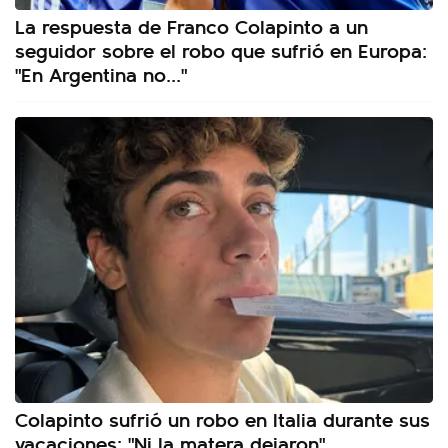
La respuesta de Franco Colapinto a un
seguidor sobre el robo que sufrió en Europa:
"En Argentina no..."
Colapinto sufrió un robo en Italia durante sus
vacaciones: "Ni la matera dejaron"