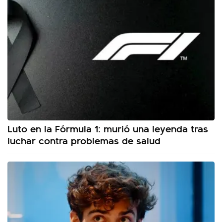
Luto en la Fórmula 1: murió una leyenda tras
luchar contra problemas de salud