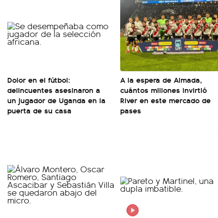
Dolor en el fútbol:
A la espera de Almada,
delincuentes asesinaron a
cuántos millones invirtió
un jugador de Uganda en la
River en este mercado de
puerta de su casa
pases