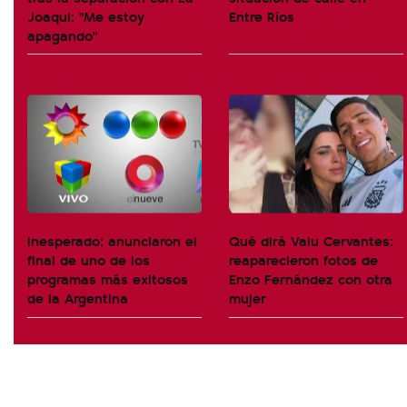
Joaqui: "Me estoy
Entre Ríos
apagando"
Inesperado: anunciaron el
Qué dirá Valu Cervantes:
final de uno de los
reaparecieron fotos de
programas más exitosos
Enzo Fernández con otra
de la Argentina
mujer