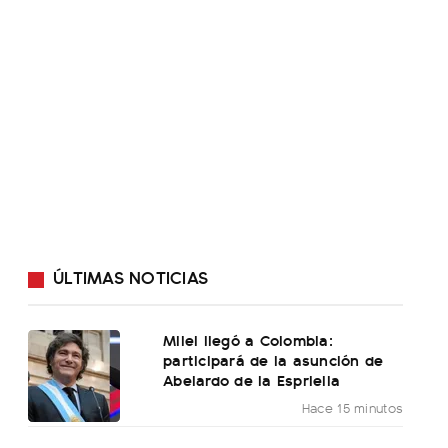
ÚLTIMAS NOTICIAS
Milei llegó a Colombia:
participará de la asunción de
Abelardo de la Espriella
Hace 15 minutos