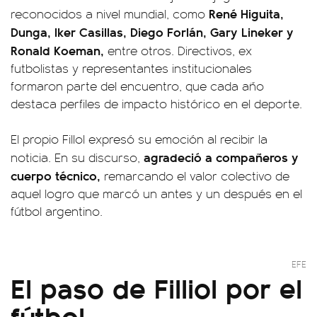
René Higuita,
reconocidos a nivel mundial, como
Dunga, Iker Casillas, Diego Forlán, Gary Lineker y
Ronald Koeman,
entre otros. Directivos, ex
futbolistas y representantes institucionales
formaron parte del encuentro, que cada año
destaca perfiles de impacto histórico en el deporte.
El propio Fillol expresó su emoción al recibir la
agradeció a compañeros y
noticia. En su discurso,
cuerpo técnico,
remarcando el valor colectivo de
aquel logro que marcó un antes y un después en el
fútbol argentino.
EFE
El paso de Filliol por el
fútbol