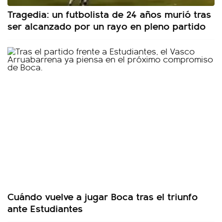
Tragedia: un futbolista de 24 años murió tras
ser alcanzado por un rayo en pleno partido
Cuándo vuelve a jugar Boca tras el triunfo
ante Estudiantes