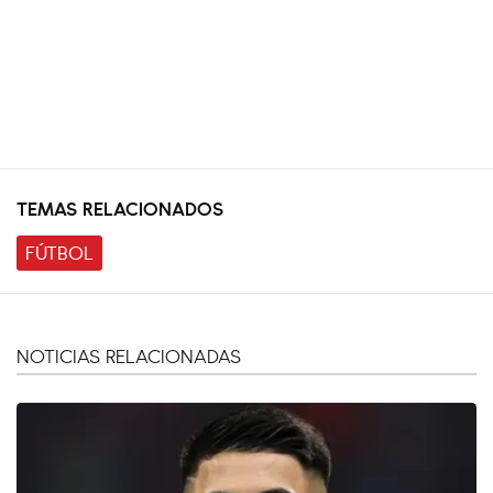
TEMAS RELACIONADOS
FÚTBOL
NOTICIAS RELACIONADAS