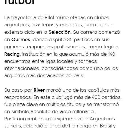
La trayectoria de Fillol reúne etapas en clubes
argentinos, brasileños y europeos, junto con un
Selección
extenso ciclo en la
. Su carrera comenzó
Quilmes
en
, donde disputó 36 partidos en sus
primeras temporadas profesionales. Luego llegó a
Racing
, institución en la que acumuló más de 140
encuentros entre ligas locales y torneos
internacionales, consolidándose como uno de los
arqueros más destacados del país.
River
Su paso por
marcó uno de los capítulos más
recordados. En este club jugó más de 400 partidos,
fue pieza clave en múltiples títulos y se transformó
en símbolo absoluto del arco millonario.
Posteriormente sumó experiencia en Argentinos
Juniors, defendió el arco de Flamengo en Brasil y