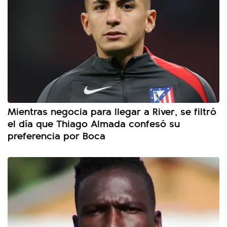
Mientras negocia para llegar a River, se filtró
el día que Thiago Almada confesó su
preferencia por Boca