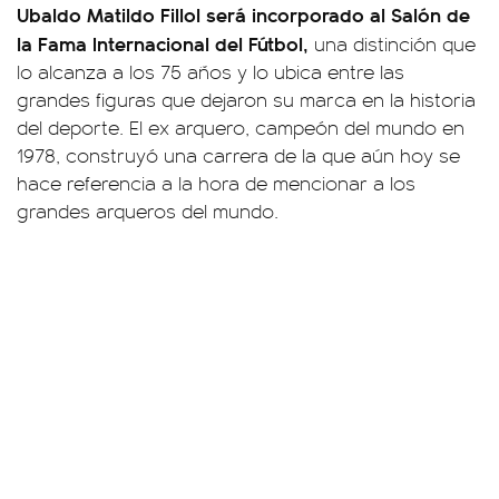
Ubaldo Matildo Fillol será incorporado al Salón de
la Fama Internacional del Fútbol,
una distinción que
lo alcanza a los 75 años y lo ubica entre las
grandes figuras que dejaron su marca en la historia
del deporte. El ex arquero, campeón del mundo en
1978, construyó una carrera de la que aún hoy se
hace referencia a la hora de mencionar a los
grandes arqueros del mundo.