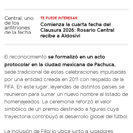
TE PUEDE INTERESAR:
Comienza la cuarta fecha del
Clausura 2026: Rosario Central
recibe a Aldosivi
se formalizó en un acto
El reconocimiento
protocolar en la ciudad mexicana de Pachuca,
sede tradicional de estas celebraciones impulsadas
por una entidad creada en 2011 con respaldo de la
FIFA. En este lugar, leyendas de distintos países se
reunieron para sumar un nuevo nombre al listado de
homenajeados. La ceremonia reforzó el valor
simbólico de un premio destinado a figuras cuya
trayectoria contribuyó al desarrollo global del fútbol.
La inclusión de Fillol lo ubica junto a jugadores