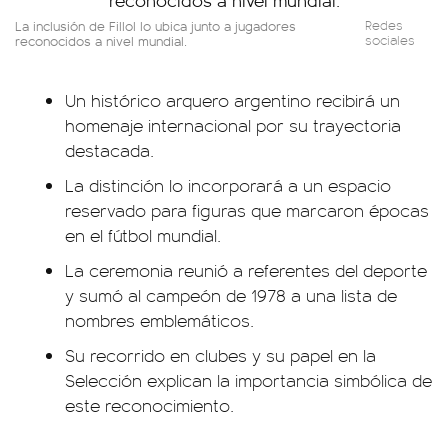
La inclusión de Fillol lo ubica junto a jugadores
Redes
reconocidos a nivel mundial.
sociales
Un histórico arquero argentino recibirá un
homenaje internacional por su trayectoria
destacada.
La distinción lo incorporará a un espacio
reservado para figuras que marcaron épocas
en el fútbol mundial.
La ceremonia reunió a referentes del deporte
y sumó al campeón de 1978 a una lista de
nombres emblemáticos.
Su recorrido en clubes y su papel en la
Selección explican la importancia simbólica de
este reconocimiento.