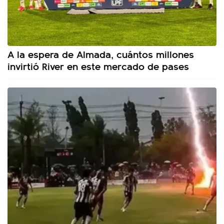
A la espera de Almada, cuántos millones
invirtió River en este mercado de pases