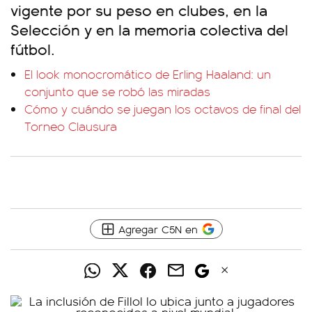
vigente por su peso en clubes, en la
Selección y en la memoria colectiva del
fútbol.
El look monocromático de Erling Haaland: un
conjunto que se robó las miradas
Cómo y cuándo se juegan los octavos de final del
Torneo Clausura
Agregar C5N en