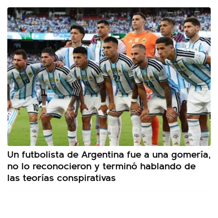
Un futbolista de Argentina fue a una gomería,
no lo reconocieron y terminó hablando de
las teorías conspirativas