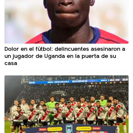
Dolor en el fútbol: delincuentes asesinaron a
un jugador de Uganda en la puerta de su
casa