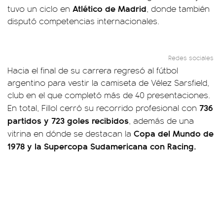
Atlético de Madrid
tuvo un ciclo en
, donde también
disputó competencias internacionales.
Redes sociales
Hacia el final de su carrera regresó al fútbol
argentino para vestir la camiseta de Vélez Sarsfield,
club en el que completó más de 40 presentaciones.
736
En total, Fillol cerró su recorrido profesional con
partidos y 723 goles recibidos
, además de una
Copa del Mundo de
vitrina en dónde se destacan la
1978 y la Supercopa Sudamericana con Racing.