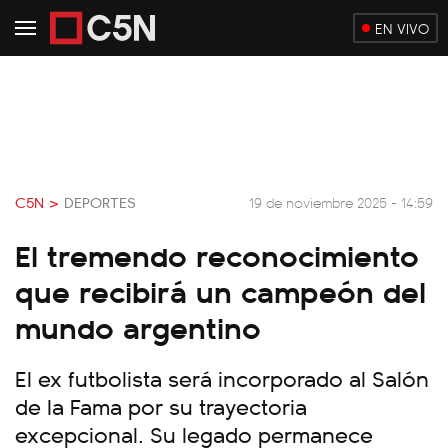
EN VIVO
C5N >
DEPORTES
19 de noviembre 2025 - 14:59
El tremendo reconocimiento
que recibirá un campeón del
mundo argentino
El ex futbolista será incorporado al Salón
de la Fama por su trayectoria
excepcional. Su legado permanece