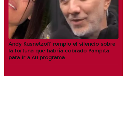
Andy Kusnetzoff rompió el silencio sobre
la fortuna que habría cobrado Pampita
para ir a su programa