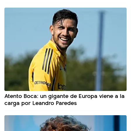
Atento Boca: un gigante de Europa viene a la
carga por Leandro Paredes