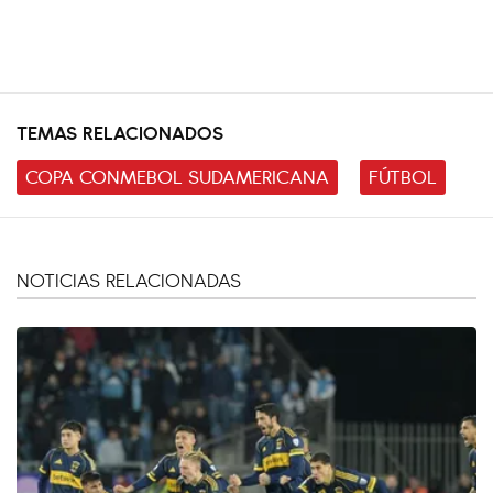
TEMAS RELACIONADOS
COPA CONMEBOL SUDAMERICANA
FÚTBOL
NOTICIAS RELACIONADAS