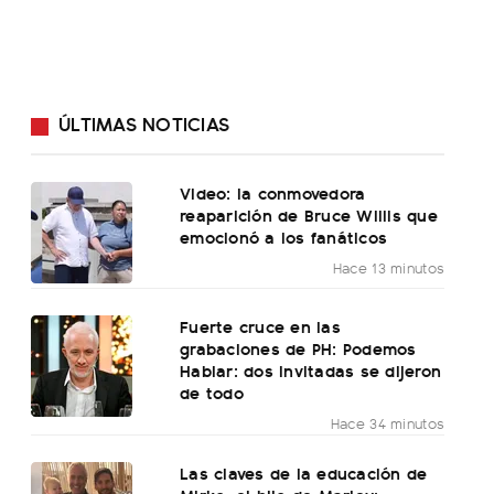
ÚLTIMAS NOTICIAS
Video: la conmovedora
reaparición de Bruce Willis que
emocionó a los fanáticos
Hace 13 minutos
Fuerte cruce en las
grabaciones de PH: Podemos
Hablar: dos invitadas se dijeron
de todo
Hace 34 minutos
Las claves de la educación de