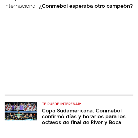
¿Conmebol esperaba otro campeón?
internacional.
TE PUEDE INTERESAR:
Copa Sudamericana: Conmebol
confirmó días y horarios para los
octavos de final de River y Boca