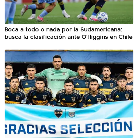
Boca a todo o nada por la Sudamericana:
busca la clasificación ante O'Higgins en Chile