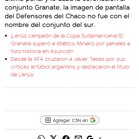
conjunto Granate, la imagen de pantalla
del Defensores del Chaco no fue con el
nombre del conjunto del sur.
¡Lanús campeón de la Copa Sudamericana! El
Granate superó a Atlético Mineiro por penales e
hizo historia en Asunción
Desde la AFA cruzaron a Javier Tebas por sus
críticas al fútbol argentino y destacaron el título
de Lanús
Agregar C5N en