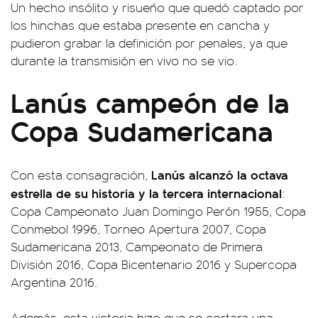
Un hecho insólito y risueño que quedó captado por
los hinchas que estaba presente en cancha y
pudieron grabar la definición por penales, ya que
durante la transmisión en vivo no se vio.
Lanús campeón de la
Copa Sudamericana
Lanús alcanzó la octava
Con esta consagración,
estrella de su historia y la tercera internacional
:
Copa Campeonato Juan Domingo Perón 1955, Copa
Conmebol 1996, Torneo Apertura 2007, Copa
Sudamericana 2013, Campeonato de Primera
División 2016, Copa Bicentenario 2016 y Supercopa
Argentina 2016.
Además, esta victoria hizo que se cortara una