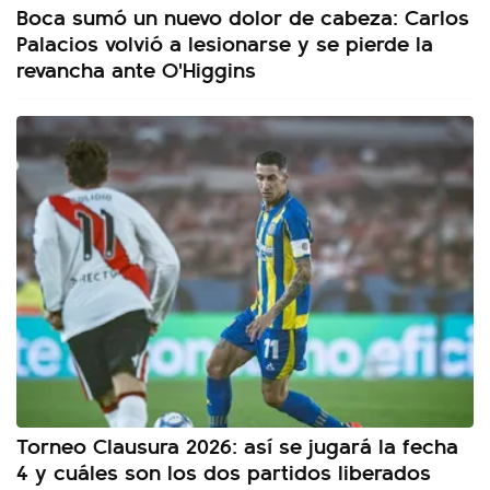
Boca sumó un nuevo dolor de cabeza: Carlos
Palacios volvió a lesionarse y se pierde la
revancha ante O'Higgins
Torneo Clausura 2026: así se jugará la fecha
4 y cuáles son los dos partidos liberados