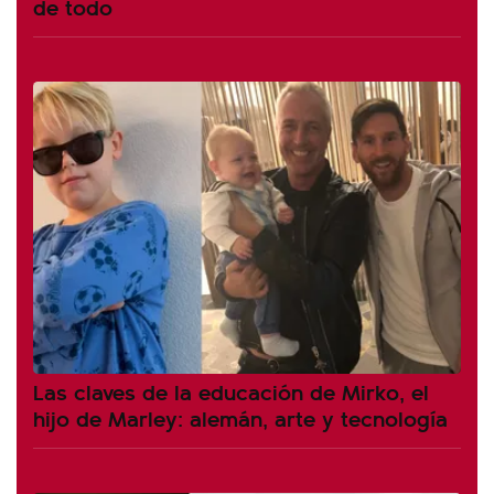
de todo
Las claves de la educación de Mirko, el
hijo de Marley: alemán, arte y tecnología