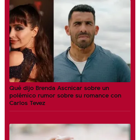
Qué dijo Brenda Ascnicar sobre un
polémico rumor sobre su romance con
Carlos Tevez