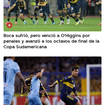
Boca sufrió, pero venció a O'Higgins por
penales y avanzó a los octavos de final de la
Copa Sudamericana