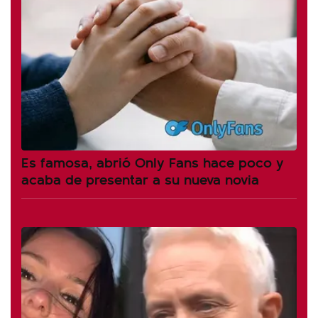
Es famosa, abrió Only Fans hace poco y
acaba de presentar a su nueva novia