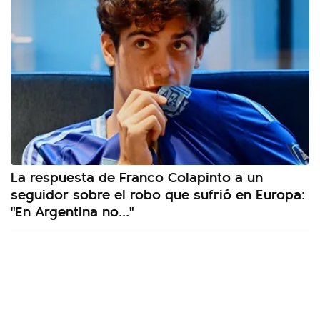
La respuesta de Franco Colapinto a un
seguidor sobre el robo que sufrió en Europa:
"En Argentina no..."