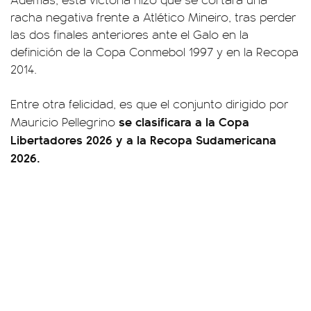
racha negativa frente a Atlético Mineiro, tras perder
las dos finales anteriores ante el Galo en la
definición de la Copa Conmebol 1997 y en la Recopa
2014.
Entre otra felicidad, es que el conjunto dirigido por
se clasificara a la Copa
Mauricio Pellegrino
Libertadores 2026 y a la Recopa Sudamericana
2026.