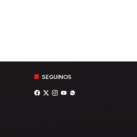
SEGUINOS