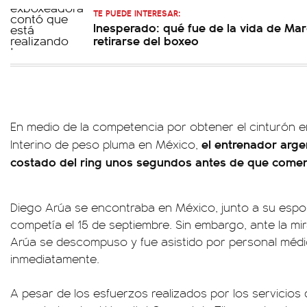
TE PUEDE INTERESAR:
Inesperado: qué fue de la vida de Mar
retirarse del boxeo
En medio de la competencia por obtener el cinturón 
el entrenador arge
Interino de peso pluma en México,
costado del ring unos segundos antes de que comen
Diego Arúa se encontraba en México, junto a su espo
competía el 15 de septiembre. Sin embargo, ante la mi
Arúa se descompuso y fue asistido por personal médic
inmediatamente.
A pesar de los esfuerzos realizados por los servicios 