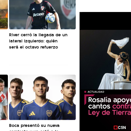
River cerró la llegada de un
lateral izquierdo: quién
será el octavo refuerzo
Boca presentó su nueva