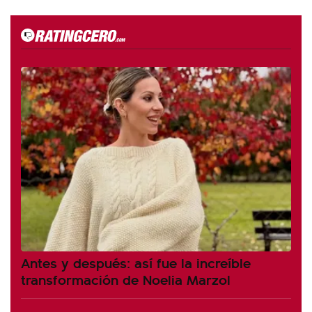
Antes y después: así fue la increíble
transformación de Noelia Marzol