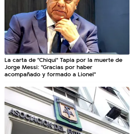
La carta de "Chiqui" Tapia por la muerte de
Jorge Messi: "Gracias por haber
acompañado y formado a Lionel"