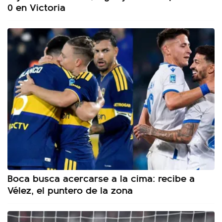
0 en Victoria
Boca busca acercarse a la cima: recibe a
Vélez, el puntero de la zona