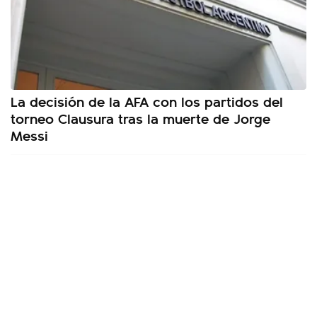
La decisión de la AFA con los partidos del
torneo Clausura tras la muerte de Jorge
Messi