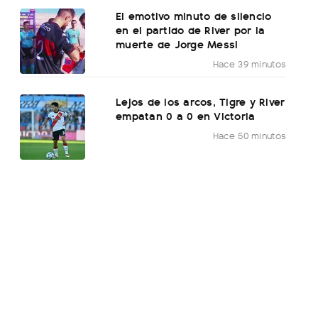
El emotivo minuto de silencio
en el partido de River por la
muerte de Jorge Messi
Hace 39 minutos
Lejos de los arcos, Tigre y River
empatan 0 a 0 en Victoria
Hace 50 minutos