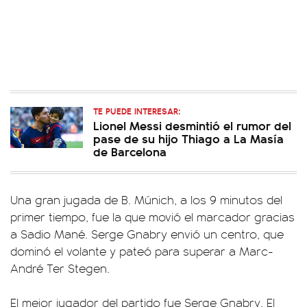
TE PUEDE INTERESAR:
Lionel Messi desmintió el rumor del
pase de su hijo Thiago a La Masía
de Barcelona
Una gran jugada de B. Múnich, a los 9 minutos del
primer tiempo, fue la que movió el marcador gracias
a Sadio Mané. Serge Gnabry envió un centro, que
dominó el volante y pateó para superar a Marc-
André Ter Stegen.
El mejor jugador del partido fue Serge Gnabry. El