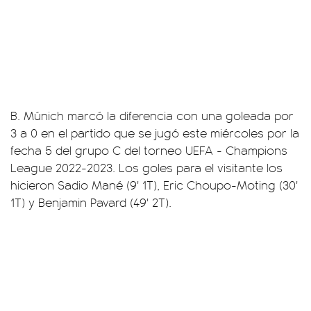
B. Múnich marcó la diferencia con una goleada por
3 a 0 en el partido que se jugó este miércoles por la
fecha 5 del grupo C del torneo UEFA - Champions
League 2022-2023. Los goles para el visitante los
hicieron Sadio Mané (9' 1T), Eric Choupo-Moting (30'
1T) y Benjamin Pavard (49' 2T).