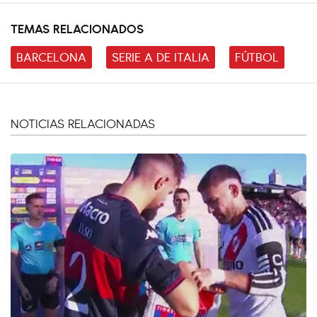
TEMAS RELACIONADOS
BARCELONA
SERIE A DE ITALIA
FÚTBOL
NOTICIAS RELACIONADAS