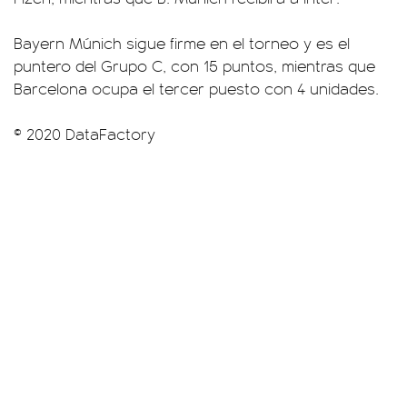
Bayern Múnich sigue firme en el torneo y es el
puntero del Grupo C, con 15 puntos, mientras que
Barcelona ocupa el tercer puesto con 4 unidades.
© 2020 DataFactory