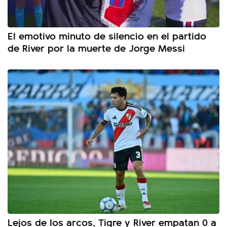
El emotivo minuto de silencio en el partido
de River por la muerte de Jorge Messi
Lejos de los arcos, Tigre y River empatan 0 a