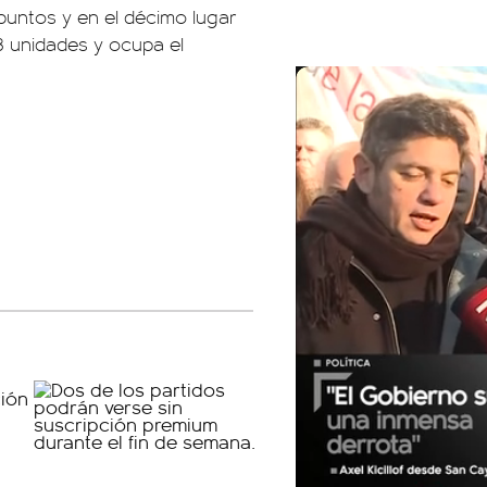
puntos y en el décimo lugar
18 unidades y ocupa el