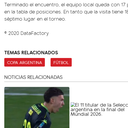
Terminado el encuentro, el equipo local queda con 17 
en la tabla de posiciones. En tanto que la visita tiene 
séptimo lugar en el torneo.
© 2020 DataFactory
TEMAS RELACIONADOS
COPA ARGENTINA
FÚTBOL
NOTICIAS RELACIONADAS