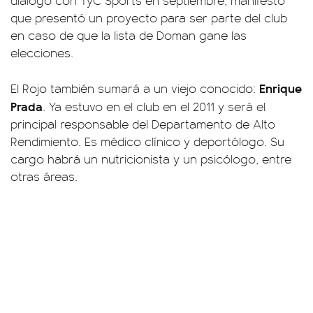
diálogo con TyC Sports en septiembre, manifestó
que presentó un proyecto para ser parte del club
en caso de que la lista de Doman gane las
elecciones.
Enrique
El Rojo también sumará a un viejo conocido:
Prada
. Ya estuvo en el club en el 2011 y será el
principal responsable del Departamento de Alto
Rendimiento. Es médico clínico y deportólogo. Su
cargo habrá un nutricionista y un psicólogo, entre
otras áreas.