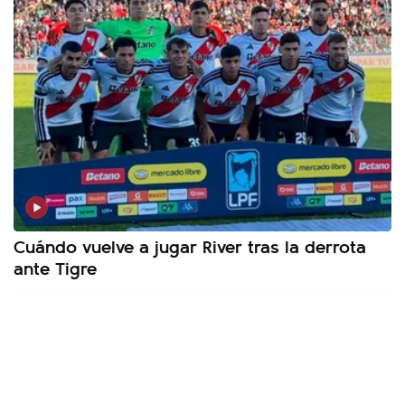
Cuándo vuelve a jugar River tras la derrota
ante Tigre