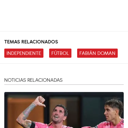
TEMAS RELACIONADOS
INDEPENDIENTE
FÚTBOL
FABIÁN DOMAN
NOTICIAS RELACIONADAS