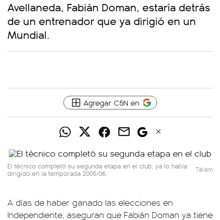
Avellaneda, Fabián Doman, estaría detrás
de un entrenador que ya dirigió en un
Mundial.
Agregar C5N en
El técnico completó su segunda etapa en el club, ya lo había
Télam
dirigido en la temporada 2005/06.
A días de haber ganado las elecciones en
Independiente, aseguran que Fabián Doman ya tiene