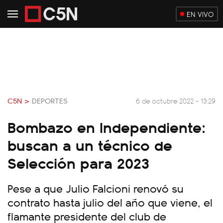
EN VIVO
C5N >
DEPORTES
6 de octubre 2022 - 13:29
Bombazo en Independiente:
buscan a un técnico de
Selección para 2023
Pese a que Julio Falcioni renovó su
contrato hasta julio del año que viene, el
flamante presidente del club de