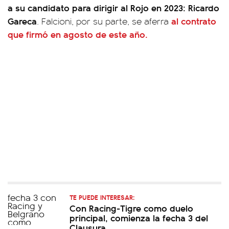
a su candidato para dirigir al Rojo en 2023: Ricardo
Gareca
al contrato
. Falcioni, por su parte, se aferra
que firmó en agosto de este año.
TE PUEDE INTERESAR:
Con Racing-Tigre como duelo
principal, comienza la fecha 3 del
Clausura