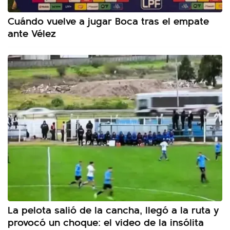
Cuándo vuelve a jugar Boca tras el empate
ante Vélez
La pelota salió de la cancha, llegó a la ruta y
provocó un choque: el video de la insólita