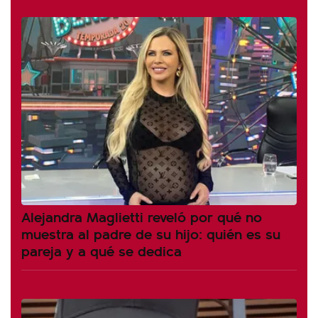
Alejandra Maglietti reveló por qué no
muestra al padre de su hijo: quién es su
pareja y a qué se dedica