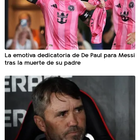
La emotiva dedicatoria de De Paul para Messi
tras la muerte de su padre