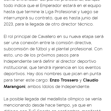
todo indica que el Emperador estará en el equipo
hasta que termine la Liga Profesional y luego se
interrumpirá su contrato, que es hasta junio del
2023, para la llegada de otro director técnico.
El rol principal de Cavallero en su nueva etapa será
ser una conexión entre la comisión directiva,
subcomisión de fútbol y el plantel profesional. Con
esto, uno de los próximos pasos para
Independiente será definir al director deportivo
institucional, que tendrá injerencia en los eventos
deportivos. Hay dos nombres que pican en punta
Enzo Trossero
Claudio
para tener este cargo:
y
Marangoni
, ambos ídolos de Independiente.
La posible llegada del medallista olímpico se venía
mencionando desde hace tiempo, ya que en