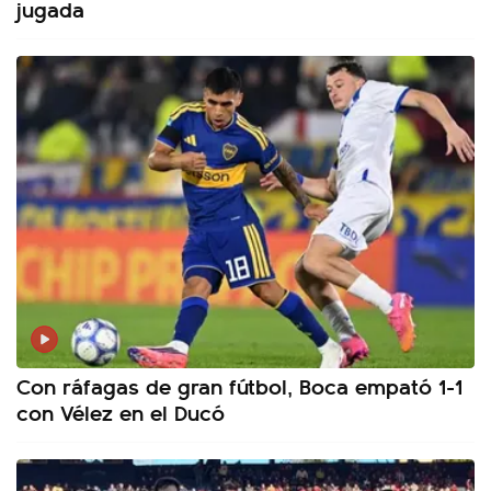
jugada
Con ráfagas de gran fútbol, Boca empató 1-1
con Vélez en el Ducó