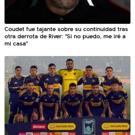
Coudet fue tajante sobre su continuidad tras
otra derrota de River: "Si no puedo, me iré a
mi casa"