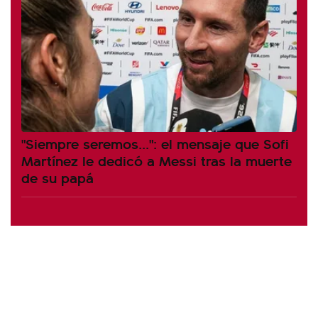
"Siempre seremos...": el mensaje que Sofi
Martínez le dedicó a Messi tras la muerte
de su papá