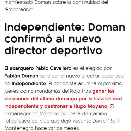
manifestado Doman sobre la continuidad del
"Emperador".
Independiente: Doman
confirmó al nuevo
director deportivo
El exarquero Pablo Cavallero
es el elegido por
Fabián
Doman
para ser el nuevo director deportivo
Independiente
de
. El periodista asumirá el próximo
ganar las
jueves como mandamás del Rojo tras
elecciones del último domingo por la lista Unidad
Independiente y destronar a
Hugo Moyano
.
El
exmanager de Vélez se ocupará del camino
futbolístico del club que dejó vacante Daniel "Rolfi"
Montenegro hace varios meses.