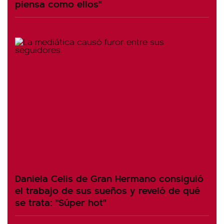
piensa como ellos"
Daniela Celis de Gran Hermano consiguió
el trabajo de sus sueños y reveló de qué
se trata: "Súper hot"