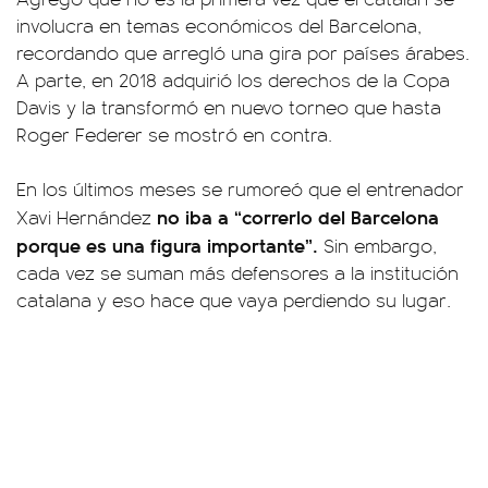
involucra en temas económicos del Barcelona,
recordando que arregló una gira por países árabes.
A parte, en 2018 adquirió los derechos de la Copa
Davis y la transformó en nuevo torneo que hasta
Roger Federer se mostró en contra.
En los últimos meses se rumoreó que el entrenador
no iba a “correrlo del Barcelona
Xavi Hernández
porque es una figura importante”.
Sin embargo,
cada vez se suman más defensores a la institución
catalana y eso hace que vaya perdiendo su lugar.