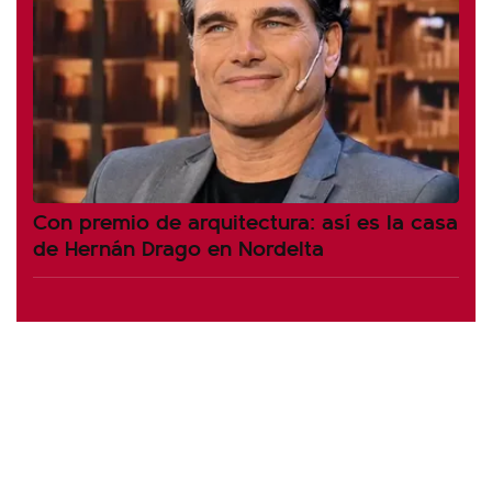
Con premio de arquitectura: así es la casa
de Hernán Drago en Nordelta