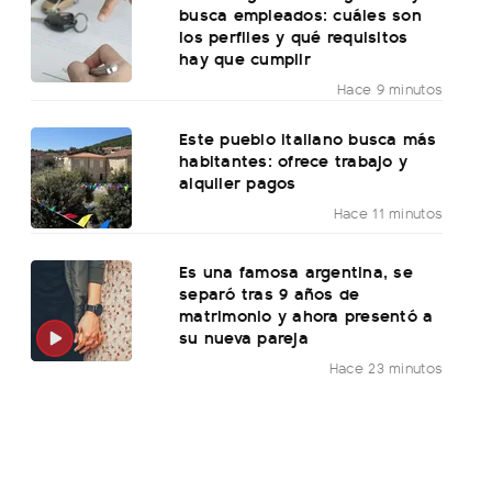
busca empleados: cuáles son
los perfiles y qué requisitos
hay que cumplir
Hace 9 minutos
Este pueblo italiano busca más
habitantes: ofrece trabajo y
alquiler pagos
Hace 11 minutos
Es una famosa argentina, se
separó tras 9 años de
matrimonio y ahora presentó a
su nueva pareja
Hace 23 minutos