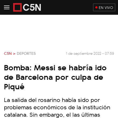
EN VIVO
C5N >
DEPORTES
1 de septiembre 2022 - 07:59
Bomba: Messi se habría ido
de Barcelona por culpa de
Piqué
La salida del rosarino había sido por
problemas económicos de la institución
catalana. Sin embargo, el las últimas