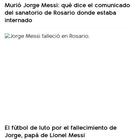
Murió Jorge Messi: qué dice el comunicado
del sanatorio de Rosario donde estaba
internado
El fútbol de luto por el fallecimiento de
Jorge, papá de Lionel Messi