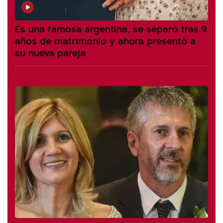
Es una famosa argentina, se separó tras 9
años de matrimonio y ahora presentó a
su nueva pareja