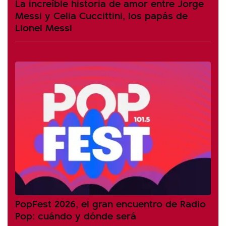
La increíble historia de amor entre Jorge
Messi y Celia Cuccittini, los papás de
Lionel Messi
PopFest 2026, el gran encuentro de Radio
Pop: cuándo y dónde será