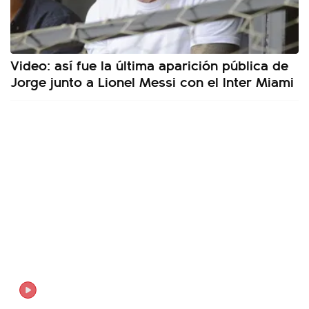
Video: así fue la última aparición pública de
Jorge junto a Lionel Messi con el Inter Miami