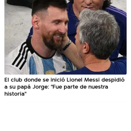
El club donde se inició Lionel Messi despidió
a su papá Jorge: "Fue parte de nuestra
historia"