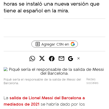
horas se instaló una nueva versión que
tiene al español en la mira.
Agregar C5N en
Piqué sería el responsable de la salida de Messi del
Redes
Barcelona.
sociales
salida de Lionel Messi del Barcelona a
La
mediados de 2021
se habría dado por los