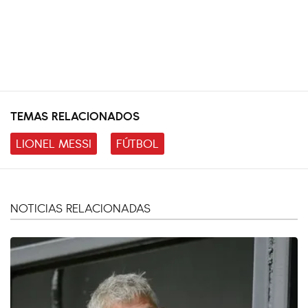
TEMAS RELACIONADOS
LIONEL MESSI
FÚTBOL
NOTICIAS RELACIONADAS