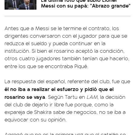
Messi con su papá: "Abrazo grande"
Antes que a Messi se le termine el contrato, los
dirigentes conversaron con el jugador para que se
reduzca el sueldo y pueda continuar en la
institución. Si bien el rosarino aceptó la condición,
otros cuatro jugadores también tenían que hacerlo,
entre los que se encontraba Piqué.
La respuesta del español, referente del club, fue que
él no iba a realizar el esfuerzo y pidió que el
rosarino se vaya
. Según Tartu en
LAM
, la decisión
del club de dejarlo ir libre fue porque, como la
expareja de Shakira sabe de negocios, no se iba a
equivocar con su opinión.
Agregó que no es la primera vez que el catalán se