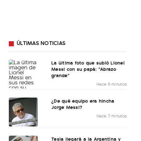
ÚLTIMAS NOTICIAS
La última foto que subió Lionel
Messi con su papá: "Abrazo
grande"
Hace 5 minutos
¿De qué equipo era hincha
Jorge Messi?
Hace 7 minutos
Tesla llegará a la Argentina y