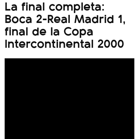
La final completa:
Boca 2-Real Madrid 1,
final de la Copa
Intercontinental 2000