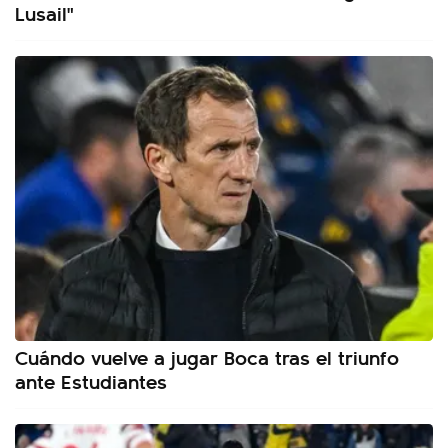
Lusail"
Cuándo vuelve a jugar Boca tras el triunfo
ante Estudiantes