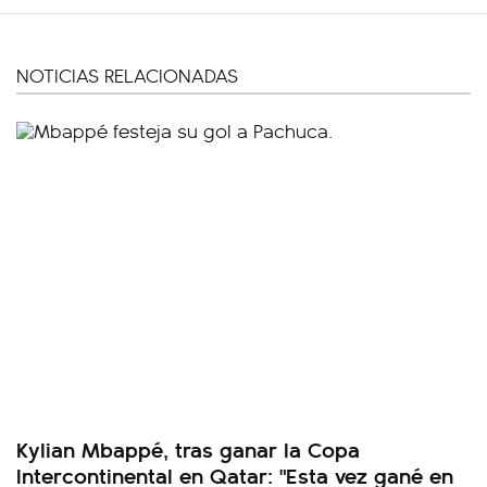
NOTICIAS RELACIONADAS
Kylian Mbappé, tras ganar la Copa
Intercontinental en Qatar: "Esta vez gané en