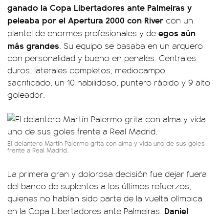
ganado la Copa Libertadores ante Palmeiras y
peleaba por el Apertura 2000 con River
con un
egos aún
plantel de enormes profesionales y de
más grandes
. Su equipo se basaba en un arquero
con personalidad y bueno en penales. Centrales
duros, laterales completos, mediocampo
sacrificado, un 10 habilidoso, puntero rápido y 9 alto
goleador.
El delantero Martín Palermo grita con alma y vida uno de sus goles
frente a Real Madrid.
La primera gran y dolorosa decisión fue dejar fuera
del banco de suplentes a los últimos refuerzos,
quienes no habían sido parte de la vuelta olímpica
Daniel
en la Copa Libertadores ante Palmeiras: