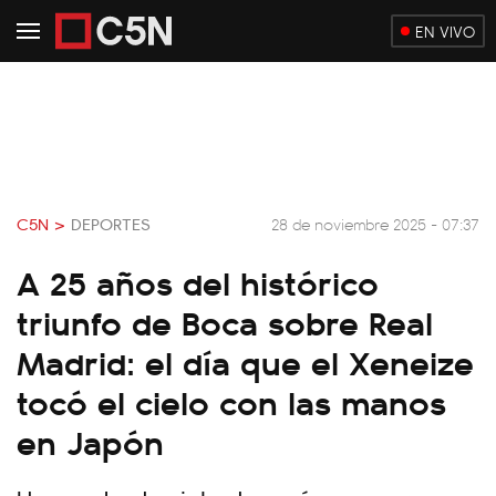
EN VIVO
C5N >
DEPORTES
28 de noviembre 2025 - 07:37
A 25 años del histórico
triunfo de Boca sobre Real
Madrid: el día que el Xeneize
tocó el cielo con las manos
en Japón