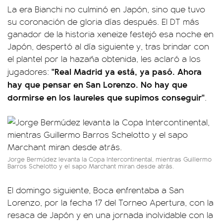
La era Bianchi no culminó en Japón, sino que tuvo
su coronación de gloria días después. El DT más
ganador de la historia xeneize festejó esa noche en
Japón, despertó al día siguiente y, tras brindar con
el plantel por la hazaña obtenida, les aclaró a los
"Real Madrid ya está, ya pasó. Ahora
jugadores:
hay que pensar en San Lorenzo. No hay que
dormirse en los laureles que supimos conseguir"
.
Jorge Bermúdez levanta la Copa Intercontinental, mientras Guillermo
Barros Schelotto y el sapo Marchant miran desde atrás.
El domingo siguiente, Boca enfrentaba a San
Lorenzo, por la fecha 17 del Torneo Apertura, con la
resaca de Japón y en una jornada inolvidable con la