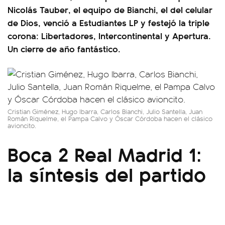
Nicolás Tauber, el equipo de Bianchi, el del celular
de Dios, venció a Estudiantes LP y festejó la triple
corona: Libertadores, Intercontinental y Apertura.
Un cierre de año fantástico.
Cristian Giménez, Hugo Ibarra, Carlos Bianchi, Julio Santella, Juan
Román Riquelme, el Pampa Calvo y Óscar Córdoba hacen el clásico
avioncito.
Boca 2 Real Madrid 1:
la síntesis del partido