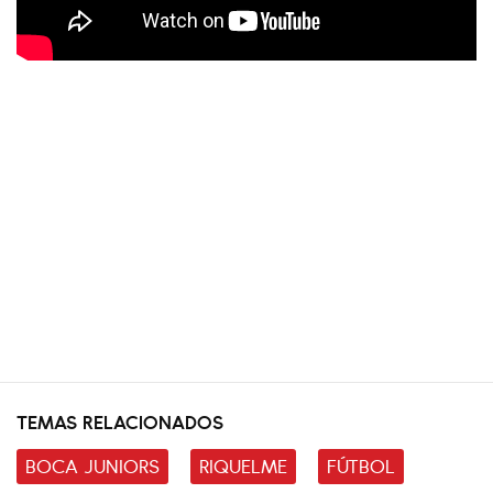
TEMAS RELACIONADOS
BOCA JUNIORS
RIQUELME
FÚTBOL