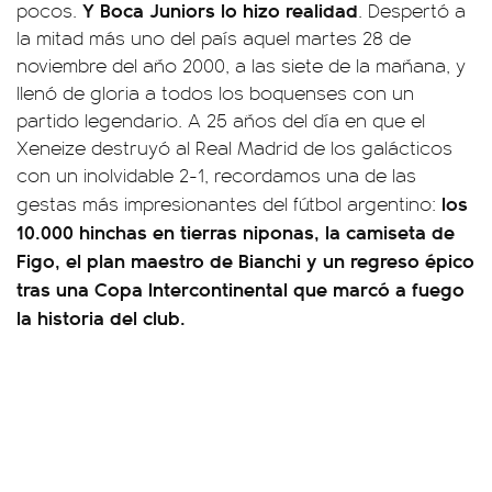
Y Boca Juniors lo hizo realidad
pocos.
. Despertó a
la mitad más uno del país aquel martes 28 de
noviembre del año 2000, a las siete de la mañana, y
llenó de gloria a todos los boquenses con un
partido legendario. A 25 años del día en que el
Xeneize destruyó al Real Madrid de los galácticos
con un inolvidable 2-1, recordamos una de las
los
gestas más impresionantes del fútbol argentino:
10.000 hinchas en tierras niponas, la camiseta de
Figo, el plan maestro de Bianchi y un regreso épico
tras una Copa Intercontinental que marcó a fuego
la historia del club.