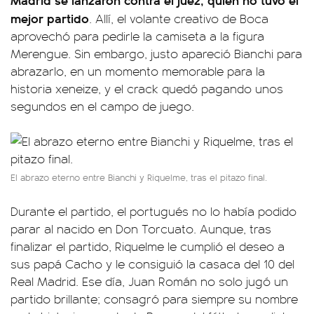
mejor partido
. Allí, el volante creativo de Boca
aprovechó para pedirle la camiseta a la figura
Merengue. Sin embargo, justo apareció Bianchi para
abrazarlo, en un momento memorable para la
historia xeneize, y el crack quedó pagando unos
segundos en el campo de juego.
El abrazo eterno entre Bianchi y Riquelme, tras el pitazo final.
Durante el partido, el portugués no lo había podido
parar al nacido en Don Torcuato. Aunque, tras
finalizar el partido, Riquelme le cumplió el deseo a
sus papá Cacho y le consiguió la casaca del 10 del
Real Madrid. Ese día, Juan Román no solo jugó un
partido brillante; consagró para siempre su nombre