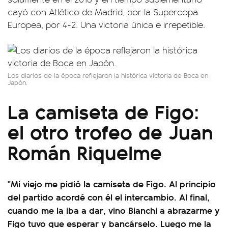
cayó con Atlético de Madrid, por la Supercopa
Europea, por 4-2. Una victoria única e irrepetible.
Los diarios de la época reflejaron la histórica victoria de Boca en
Japón.
La camiseta de Figo:
el otro trofeo de Juan
Román Riquelme
"Mi viejo me pidió la camiseta de Figo. Al principio
del partido acordé con él el intercambio. Al final,
cuando me la iba a dar, vino Bianchi a abrazarme y
Figo tuvo que esperar y bancárselo. Luego me la