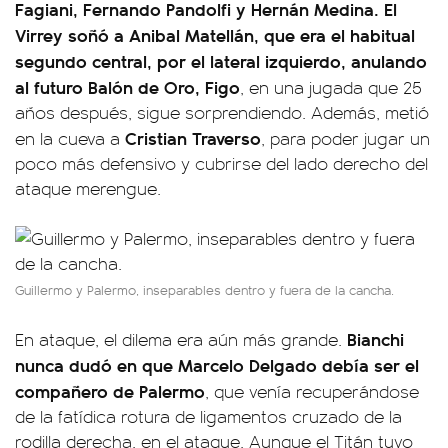
Fagiani, Fernando Pandolfi y Hernán Medina. El
Virrey soñó a Anibal Matellán, que era el habitual
segundo central, por el lateral izquierdo, anulando
al futuro Balón de Oro, Figo
, en una jugada que 25
años después, sigue sorprendiendo. Además, metió
Cristian Traverso
en la cueva a
, para poder jugar un
poco más defensivo y cubrirse del lado derecho del
ataque merengue.
Guillermo y Palermo, inseparables dentro y fuera de la cancha.
Bianchi
En ataque, el dilema era aún más grande.
nunca dudó en que Marcelo Delgado debía ser el
compañero de Palermo
, que venía recuperándose
de la fatídica rotura de ligamentos cruzado de la
rodilla derecha, en el ataque. Aunque el Titán tuvo