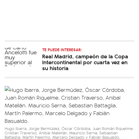
TE PUEDE INTERESAR:
Real Madrid, campeón de la Copa
Intercontinental por cuarta vez en
su historia
Hugo Ibarra, Jorge Bermúdez, Óscar Córdoba, Juan Román Riquelme,
Cristian Traverso, Anibal Matellán. Mauricio Serna, Sebastian
Battaglia, Martín Palermo, Marcelo Delgado y Fabián Basualdo.