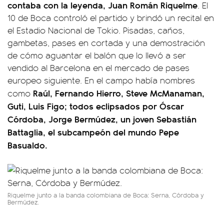
contaba con la leyenda, Juan Román Riquelme
. El
10 de Boca controló el partido y brindó un recital en
el Estadio Nacional de Tokio. Pisadas, caños,
gambetas, pases en cortada y una demostración
de cómo aguantar el balón que lo llevó a ser
vendido al Barcelona en el mercado de pases
europeo siguiente. En el campo había nombres
Raúl, Fernando Hierro, Steve McManaman,
como
Guti, Luis Figo; todos eclipsados por Óscar
Córdoba, Jorge Bermúdez, un joven Sebastián
Battaglia, el subcampeón del mundo Pepe
Basualdo.
Riquelme junto a la banda colombiana de Boca: Serna, Córdoba y
Bermúdez.