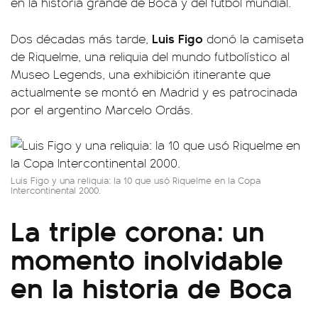
en la historia grande de Boca y del fútbol mundial.
Luis Figo
Dos décadas más tarde,
donó la camiseta
de Riquelme, una reliquia del mundo futbolístico al
Museo Legends, una exhibición itinerante que
actualmente se montó en Madrid y es patrocinada
por el argentino Marcelo Ordás.
Luis Figo y una reliquia: la 10 que usó Riquelme en la Copa
Intercontinental 2000.
La triple corona: un
momento inolvidable
en la historia de Boca