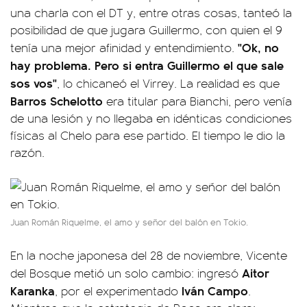
una charla con el DT y, entre otras cosas, tanteó la
posibilidad de que jugara Guillermo, con quien el 9
"Ok, no
tenía una mejor afinidad y entendimiento.
hay problema. Pero si entra Guillermo el que sale
sos vos"
, lo chicaneó el Virrey. La realidad es que
Barros Schelotto
era titular para Bianchi, pero venía
de una lesión y no llegaba en idénticas condiciones
físicas al Chelo para ese partido. El tiempo le dio la
razón.
Juan Román Riquelme, el amo y señor del balón en Tokio.
En la noche japonesa del 28 de noviembre, Vicente
Aitor
del Bosque metió un solo cambio: ingresó
Karanka
Iván Campo
, por el experimentado
.