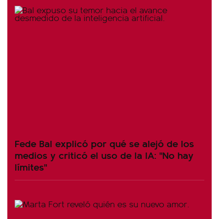
Fede Bal explicó por qué se alejó de los
medios y criticó el uso de la IA: "No hay
límites"