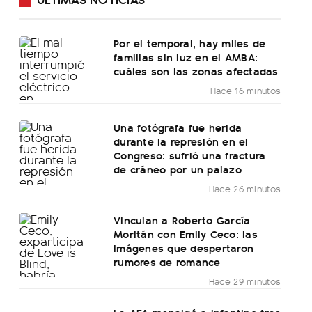
Por el temporal, hay miles de
familias sin luz en el AMBA:
cuáles son las zonas afectadas
Hace 16 minutos
Una fotógrafa fue herida
durante la represión en el
Congreso: sufrió una fractura
de cráneo por un palazo
Hace 26 minutos
Vinculan a Roberto García
Moritán con Emily Ceco: las
imágenes que despertaron
rumores de romance
Hace 29 minutos