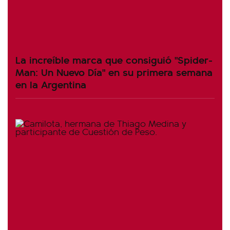
La increíble marca que consiguió "Spider-
Man: Un Nuevo Día" en su primera semana
en la Argentina