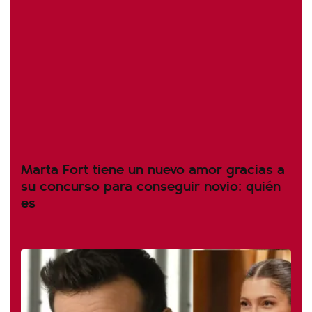
Marta Fort tiene un nuevo amor gracias a
su concurso para conseguir novio: quién
es