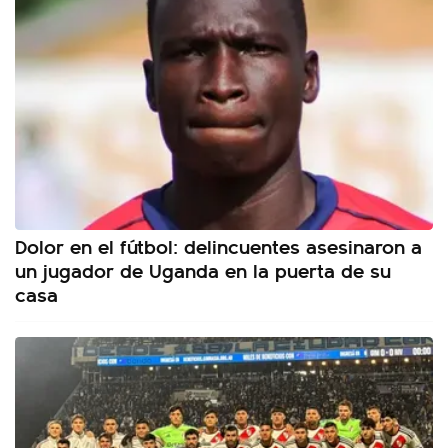
Dolor en el fútbol: delincuentes asesinaron a
un jugador de Uganda en la puerta de su
casa