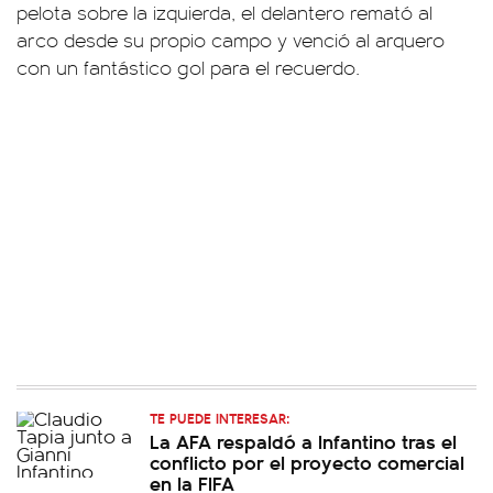
pelota sobre la izquierda, el delantero remató al
arco desde su propio campo y venció al arquero
con un fantástico gol para el recuerdo.
TE PUEDE INTERESAR:
La AFA respaldó a Infantino tras el
conflicto por el proyecto comercial
en la FIFA