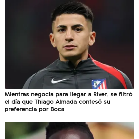
Mientras negocia para llegar a River, se filtró
el día que Thiago Almada confesó su
preferencia por Boca