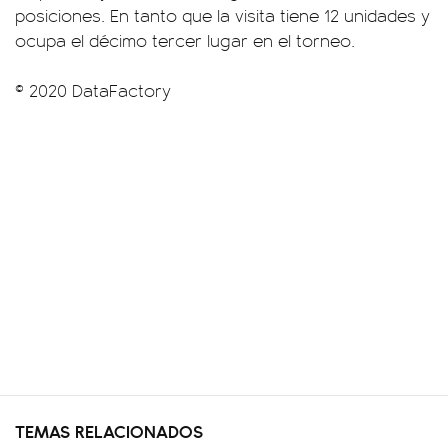
posiciones. En tanto que la visita tiene 12 unidades y
ocupa el décimo tercer lugar en el torneo.
© 2020 DataFactory
TEMAS RELACIONADOS