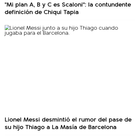
"Mi plan A, B y C es Scaloni": la contundente
definición de Chiqui Tapia
Lionel Messi desmintió el rumor del pase de
su hijo Thiago a La Masía de Barcelona