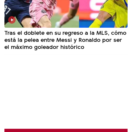
Tras el doblete en su regreso a la MLS, cómo
está la pelea entre Messi y Ronaldo por ser
el máximo goleador histórico