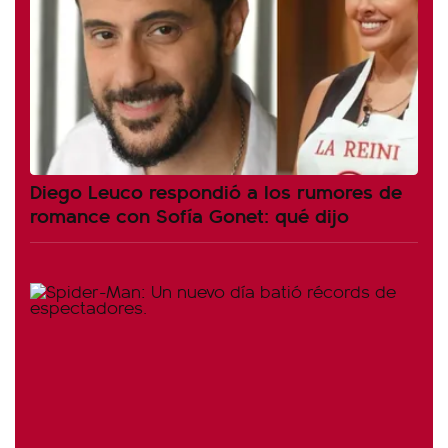
Diego Leuco respondió a los rumores de
romance con Sofía Gonet: qué dijo