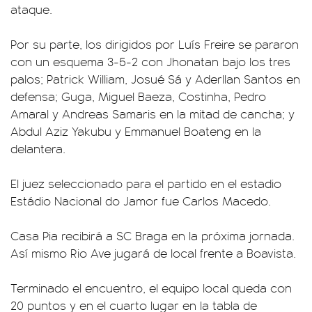
ataque.
Por su parte, los dirigidos por Luís Freire se pararon
con un esquema 3-5-2 con Jhonatan bajo los tres
palos; Patrick William, Josué Sá y Aderllan Santos en
defensa; Guga, Miguel Baeza, Costinha, Pedro
Amaral y Andreas Samaris en la mitad de cancha; y
Abdul Aziz Yakubu y Emmanuel Boateng en la
delantera.
El juez seleccionado para el partido en el estadio
Estádio Nacional do Jamor fue Carlos Macedo.
Casa Pia recibirá a SC Braga en la próxima jornada.
Así mismo Rio Ave jugará de local frente a Boavista.
Terminado el encuentro, el equipo local queda con
20 puntos y en el cuarto lugar en la tabla de