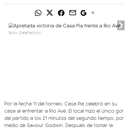
BsAs (DataFactory)
Por la fecha 11 del torneo, Casa Pia celebró en su
casa al enfrentar a Rio Ave. El local hizo el único gol
del partido a los 21 minutos del segundo tiempo, por
medio de Saviour Godwin. Después de tomar la