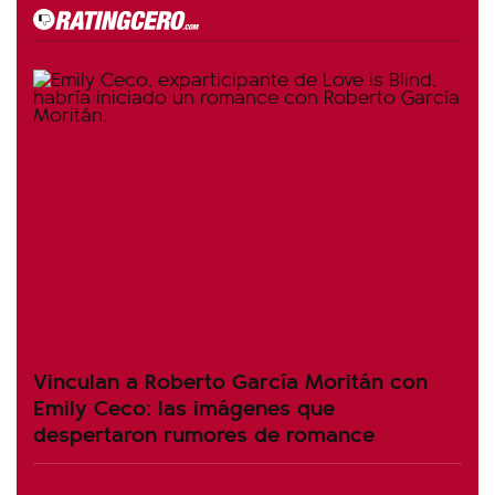
Vinculan a Roberto García Moritán con
Emily Ceco: las imágenes que
despertaron rumores de romance