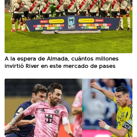
A la espera de Almada, cuántos millones
invirtió River en este mercado de pases