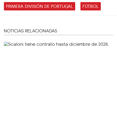
PRIMERA DIVISIÓN DE PORTUGAL
FÚTBOL
NOTICIAS RELACIONADAS