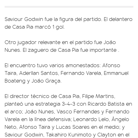
Saviour Godwin fue la figura del partido. El delantero
de Casa Pia marcó 1 gol.
Otro jugador relevante en el partido fue João
Nunes. El zaguero de Casa Pia fue importante .
El encuentro tuvo varios amonestados: Afonso
Taira, Aderllan Santos, Fernando Varela, Emmanuel
Boateng y João Graça.
El director técnico de Casa Pia, Filipe Martins,
planteó una estrategia 3-4-3 con Ricardo Batista en
el arco; João Nunes, Vasco Fernandes y Fernando
Varela en la línea defensiva; Leonardo Lelo, Ângelo
Neto, Afonso Taira y Lucas Soares en el medio; y
Saviour Godwin, Takahiro Kunimoto y Clayton en el