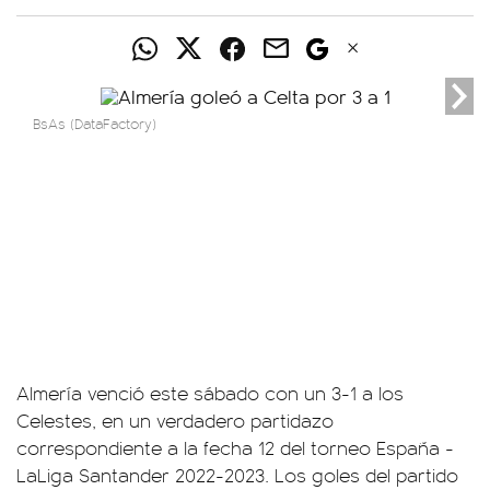
BsAs (DataFactory)
Almería venció este sábado con un 3-1 a los
Celestes, en un verdadero partidazo
correspondiente a la fecha 12 del torneo España -
LaLiga Santander 2022-2023. Los goles del partido