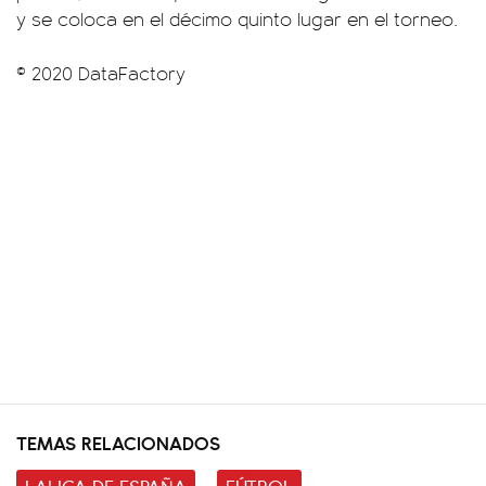
y se coloca en el décimo quinto lugar en el torneo.
© 2020 DataFactory
TEMAS RELACIONADOS
LALIGA DE ESPAÑA
FÚTBOL