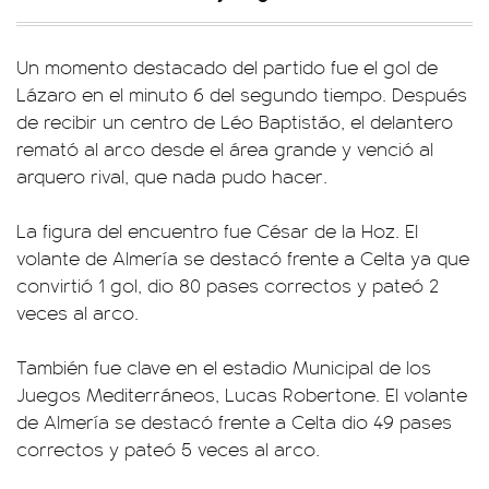
Un momento destacado del partido fue el gol de
Lázaro en el minuto 6 del segundo tiempo. Después
de recibir un centro de Léo Baptistão, el delantero
remató al arco desde el área grande y venció al
arquero rival, que nada pudo hacer.
La figura del encuentro fue César de la Hoz. El
volante de Almería se destacó frente a Celta ya que
convirtió 1 gol, dio 80 pases correctos y pateó 2
veces al arco.
También fue clave en el estadio Municipal de los
Juegos Mediterráneos, Lucas Robertone. El volante
de Almería se destacó frente a Celta dio 49 pases
correctos y pateó 5 veces al arco.