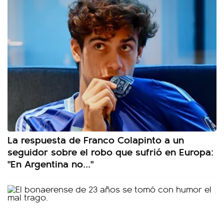
La respuesta de Franco Colapinto a un
seguidor sobre el robo que sufrió en Europa:
"En Argentina no..."