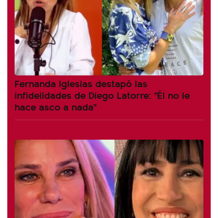
Fernanda Iglesias destapó las
infidelidades de Diego Latorre: "Él no le
hace asco a nada"