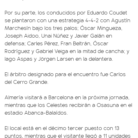
Por su parte, los conducidos por Eduardo Coudet
se plantaron con una estrategia 4-4-2 con Agustín
Marchesín bajo los tres palos; Óscar Mingueza,
Joseph Aidoo, Unai Núñez y Javier Galán en
defensa; Carles Pérez, Fran Beltrán, Óscar
Rodríguez y Gabriel Veiga en la mitad de cancha; y
Iago Aspas y Jörgen Larsen en la delantera.
El árbitro designado para el encuentro fue Carlos
del Cerro Grande.
Almería visitará a Barcelona en la próxima jornada,
mientras que los Celestes recibirán a Osasuna en el
estadio Abanca-Balaídos.
El local está en el décimo tercer puesto con 13
puntos, mientras que el visitante llegó a 11 unidades