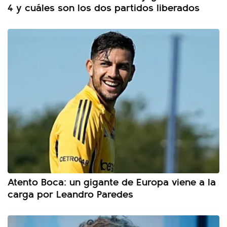
4 y cuáles son los dos partidos liberados
Atento Boca: un gigante de Europa viene a la
carga por Leandro Paredes