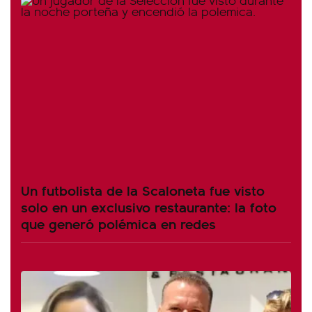
Un futbolista de la Scaloneta fue visto
solo en un exclusivo restaurante: la foto
que generó polémica en redes