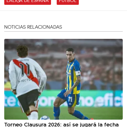
NOTICIAS RELACIONADAS
Torneo Clausura 2026: así se jugará la fecha