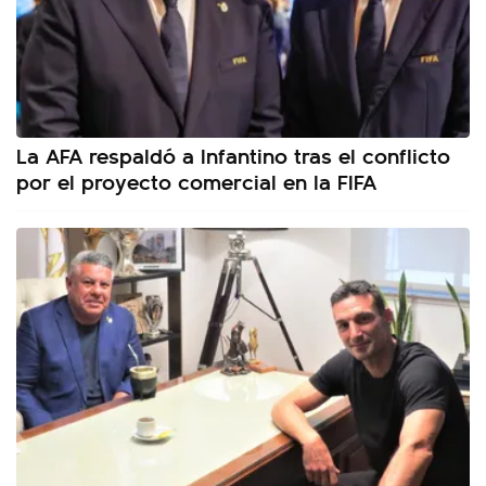
La AFA respaldó a Infantino tras el conflicto
por el proyecto comercial en la FIFA