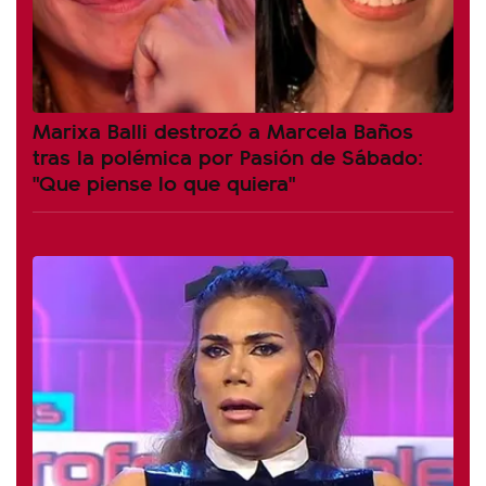
Marixa Balli destrozó a Marcela Baños
tras la polémica por Pasión de Sábado:
"Que piense lo que quiera"