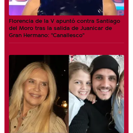
Florencia de la V apuntó contra Santiago
del Moro tras la salida de Juanicar de
Gran Hermano: "Canallesco"