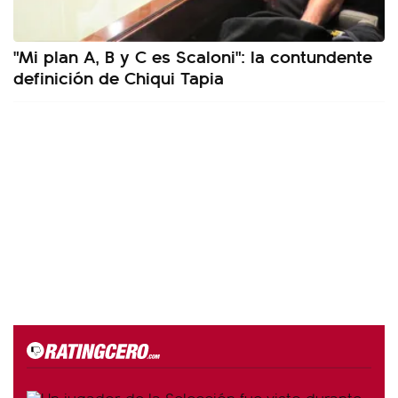
"Mi plan A, B y C es Scaloni": la contundente
definición de Chiqui Tapia