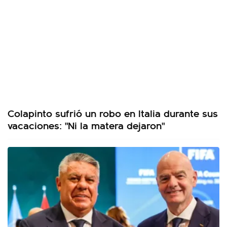
Colapinto sufrió un robo en Italia durante sus
vacaciones: "Ni la matera dejaron"