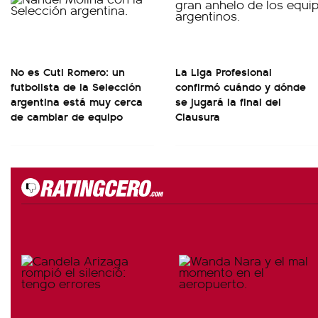
No es Cuti Romero: un
La Liga Profesional
futbolista de la Selección
confirmó cuándo y dónde
argentina está muy cerca
se jugará la final del
de cambiar de equipo
Clausura