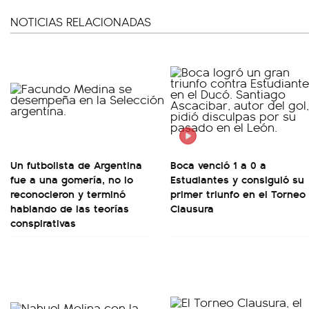
NOTICIAS RELACIONADAS
Un futbolista de Argentina
Boca venció 1 a 0 a
fue a una gomería, no lo
Estudiantes y consiguió su
reconocieron y terminó
primer triunfo en el Torneo
hablando de las teorías
Clausura
conspirativas