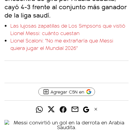
cayó 4-3 frente al conjunto más ganador
de la liga saudí.
Las lujosas zapatillas de Los Simpsons que vistió
Lionel Messi: cuánto cuestan
Lionel Scaloni: "No me extrañaría que Messi
quiera jugar el Mundial 2026"
Agregar C5N en