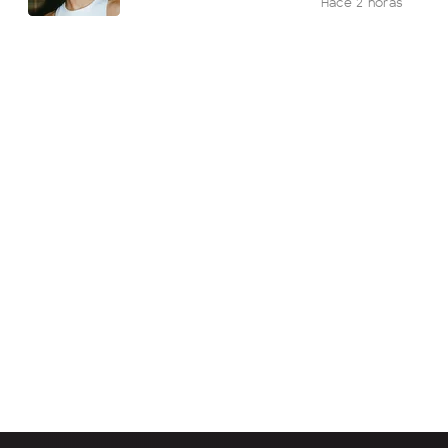
Hace 2 horas