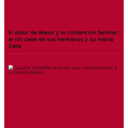
El dolor de Messi y la contención familiar:
el rol clave de sus hermanos y su mamá
Celia