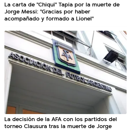
La carta de "Chiqui" Tapia por la muerte de
Jorge Messi: "Gracias por haber
acompañado y formado a Lionel"
La decisión de la AFA con los partidos del
torneo Clausura tras la muerte de Jorge