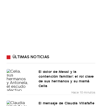
ÚLTIMAS NOTICIAS
El dolor de Messi y la
contención familiar: el rol clave
de sus hermanos y su mamá
Celia
Hace 10 minutos
El mensaje de Claudia Villafañe