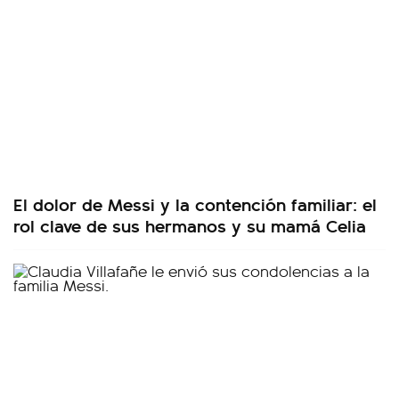
El dolor de Messi y la contención familiar: el
rol clave de sus hermanos y su mamá Celia