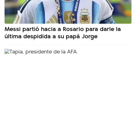
Messi partió hacia a Rosario para darle la
última despidida a su papá Jorge