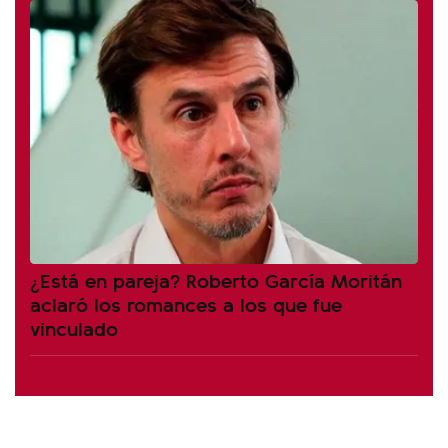
¿Está en pareja? Roberto García Moritán
aclaró los romances a los que fue
vinculado