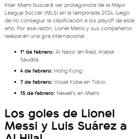
Inter Miami buscará ser protagonista de la Major
League Soccer (MLS) en la temporada 2024, luego
de no conseguir la clasificación a los playoff de este
año. Por esa razón, Lionel Messi y sus compañeros
realizarán una gira internacional.
1° de febrero:
Al Nassr en Riad, Arabia
Saudita.
4 de febrero:
Hong Kong.
7 de febrero:
Vissel Kobe en Tokio.
15 de febrero:
Newell's en Miami.
Los goles de Lionel
Messi y Luis Suárez a
Al Hilal