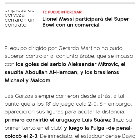
TE PUEDE INTERESAR:
Lionel Messi participará del Super
Bowl con un comercial
El equipo dirigido por Gerardo Martino no pudo
superar controlar al conjunto árabe, que se impuso
los goles del serbio Aleksandar Mitrovic, el
con
saudita Abdullah Al-Hamdan, y los brasileros
Michael y Malcom
.
Las Garzas siempre corrieron desde atrás, a tal
punto que a los 13' de juego caía 2-0. Sin embargo,
aparecieron sus figuras para acotar la distancia:
primero convirtió el uruguayo Luis Suárez
(hizo su
y luego la Pulga -de penal-
primer tanto en el club)
colocó el 2-3
. De inmediato, el estadounidense David