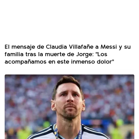
El mensaje de Claudia Villafañe a Messi y su
familia tras la muerte de Jorge: "Los
acompañamos en este inmenso dolor"