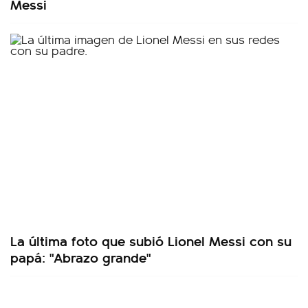
Messi
La última foto que subió Lionel Messi con su
papá: "Abrazo grande"