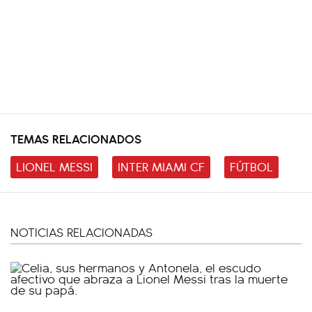
TEMAS RELACIONADOS
LIONEL MESSI
INTER MIAMI CF
FÚTBOL
NOTICIAS RELACIONADAS