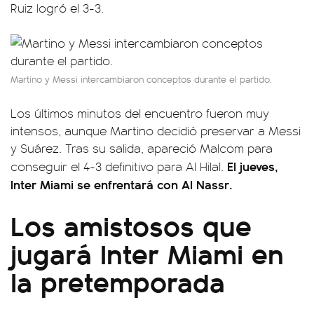
Ruiz logró el 3-3.
Martino y Messi intercambiaron conceptos durante el partido.
Los últimos minutos del encuentro fueron muy
intensos, aunque Martino decidió preservar a Messi
y Suárez. Tras su salida, apareció Malcom para
El jueves,
conseguir el 4-3 definitivo para Al Hilal.
Inter Miami se enfrentará con Al Nassr.
Los amistosos que
jugará Inter Miami en
la pretemporada