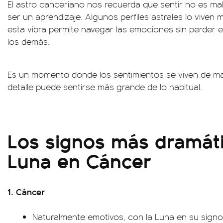
El astro canceriano nos recuerda que sentir no es ma
ser un aprendizaje. Algunos perfiles astrales lo viven
esta vibra permite navegar las emociones sin perder el
los demás.
Es un momento donde los sentimientos se viven de m
detalle puede sentirse más grande de lo habitual.
Los signos más dramáti
Luna en Cáncer
1. Cáncer
Naturalmente emotivos, con la Luna en su signo