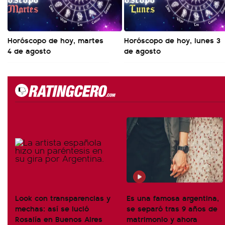
Horóscopo de hoy, martes
Horóscopo de hoy, lunes 3
4 de agosto
de agosto
Look con transparencias y
Es una famosa argentina,
mechas: así se lució
se separó tras 9 años de
Rosalía en Buenos Aires
matrimonio y ahora