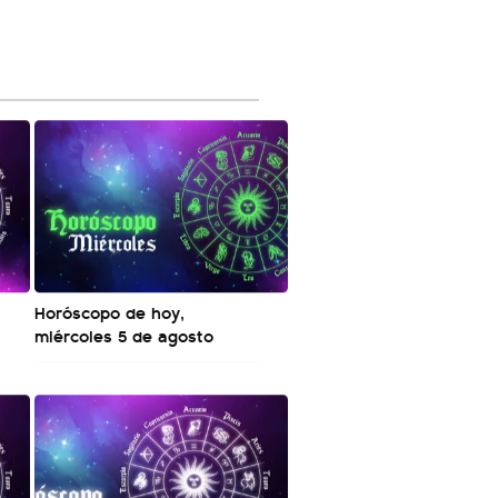
Horóscopo de hoy,
miércoles 5 de agosto