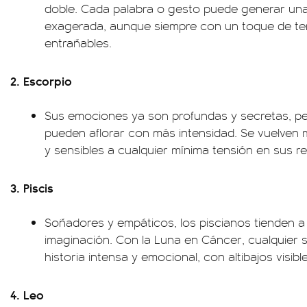
doble. Cada palabra o gesto puede generar una 
exagerada, aunque siempre con un toque de te
entrañables.
2. Escorpio
Sus emociones ya son profundas y secretas, pe
pueden aflorar con más intensidad. Se vuelven
y sensibles a cualquier mínima tensión en sus re
3. Piscis
Soñadores y empáticos, los piscianos tienden 
imaginación. Con la Luna en Cáncer, cualquier 
historia intensa y emocional, con altibajos visible
4. Leo