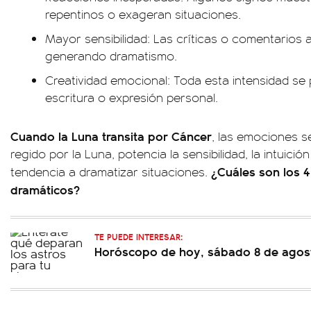
repentinos o exageran situaciones.
Mayor sensibilidad: Las críticas o comentarios a
generando dramatismo.
Creatividad emocional: Toda esta intensidad se 
escritura o expresión personal.
Cuando la Luna transita por Cáncer
, las emociones se
regido por la Luna, potencia la sensibilidad, la intuici
¿Cuáles son los 
tendencia a dramatizar situaciones.
dramáticos?
TE PUEDE INTERESAR:
Horóscopo de hoy, sábado 8 de agos