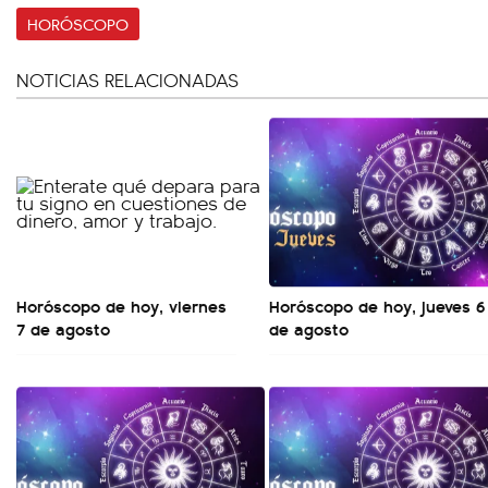
HORÓSCOPO
NOTICIAS RELACIONADAS
Horóscopo de hoy, viernes
Horóscopo de hoy, jueves 6
7 de agosto
de agosto