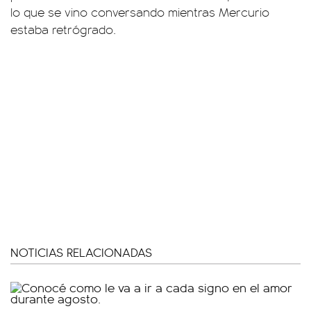
lo que se vino conversando mientras Mercurio
estaba retrógrado.
NOTICIAS RELACIONADAS