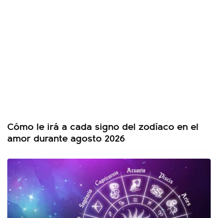
Cómo le irá a cada signo del zodíaco en el
amor durante agosto 2026