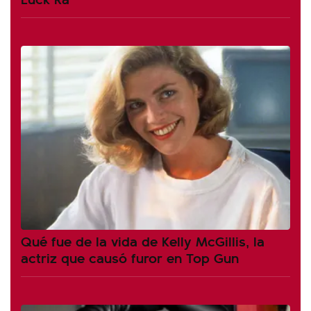
Qué fue de la vida de Kelly McGillis, la
actriz que causó furor en Top Gun