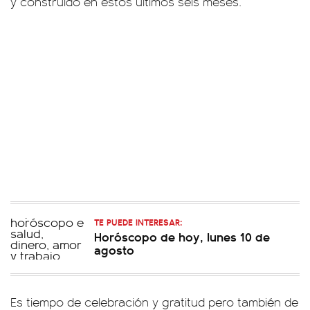
y construido en estos últimos seis meses.
TE PUEDE INTERESAR:
Horóscopo de hoy, lunes 10 de
agosto
Es tiempo de celebración y gratitud pero también de