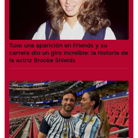
Tuvo una aparición en Friends y su
carrera dio un giro increíble: la historia de
la actriz Brooke Shields