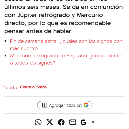
últimos seis meses. Se da en conjunción
con Júpiter retrógrado y Mercurio
directo, por lo que es recomendable
pensar antes de hablar.
Fin de semana astral: ¿cuáles son los signos con
más suerte?
Mercurio retrógrado en Sagitario: ¿cómo afecta
a todos los signos?
Claudia Salto
Agregar C5N en