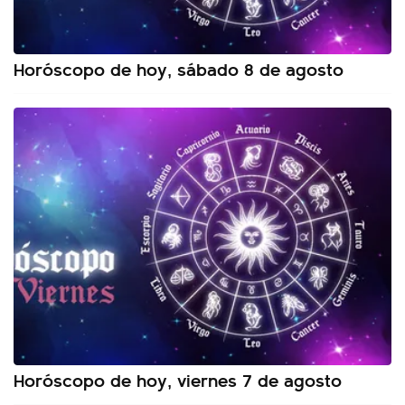
Horóscopo de hoy, sábado 8 de agosto
Horóscopo de hoy, viernes 7 de agosto