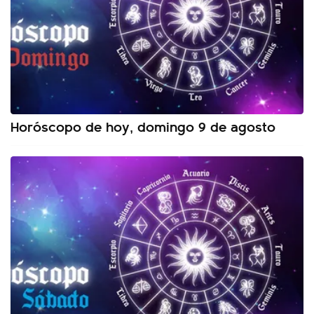
Horóscopo de hoy, domingo 9 de agosto