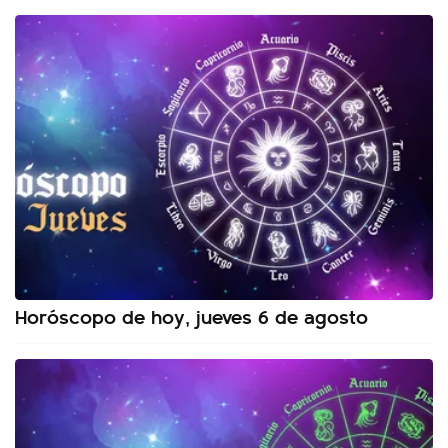
Horóscopo de hoy, jueves 6 de agosto