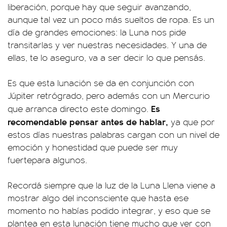
liberación, porque hay que seguir avanzando,
aunque tal vez un poco más sueltos de ropa. Es un
día de grandes emociones: la Luna nos pide
transitarlas y ver nuestras necesidades. Y una de
ellas, te lo aseguro, va a ser decir lo que pensás.
Es que esta lunación se da en conjunción con
Júpiter retrógrado, pero además con un Mercurio
Es
que arranca directo este domingo.
recomendable pensar antes de hablar,
ya que por
estos días nuestras palabras cargan con un nivel de
emoción y honestidad que puede ser muy
fuertepara algunos.
Recordá siempre que la luz de la Luna Llena viene a
mostrar algo del inconsciente que hasta ese
momento no habías podido integrar, y eso que se
plantea en esta lunación tiene mucho que ver con