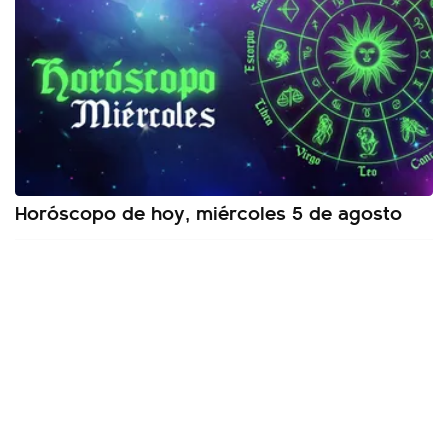
Horóscopo de hoy, miércoles 5 de agosto