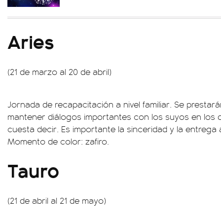
Aries
(21 de marzo al 20 de abril)
Jornada de recapacitación a nivel familiar. Se presta
mantener diálogos importantes con los suyos en los 
cuesta decir. Es importante la sinceridad y la entreg
Momento de color: zafiro.
Tauro
(21 de abril al 21 de mayo)