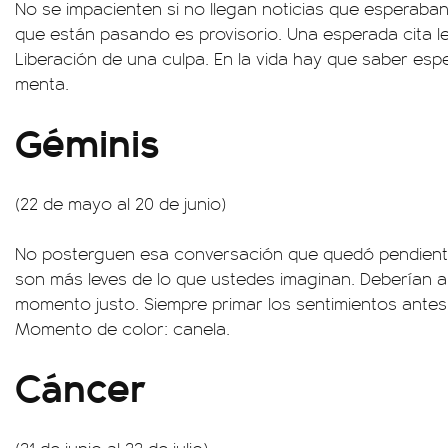
No se impacienten si no llegan noticias que esperaban.
que están pasando es provisorio. Una esperada cita le
Liberación de una culpa. En la vida hay que saber es
menta.
Géminis
(22 de mayo al 20 de junio)
No posterguen esa conversación que quedó pendiente
son más leves de lo que ustedes imaginan. Deberían a
momento justo. Siempre primar los sentimientos antes
Momento de color: canela.
Cáncer