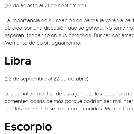
(23 de agosto al 21 de septiembre)
La importancia de su relación de pareja la verán a par
pérdida por una discusión que se genera. No teman bu
esperan, tengan fe en sus derechos. Buscar ser amado
Momento de color: aguamarina.
Libra
(22 de septiembre al 22 de octubre)
Los acontecimientos de esta jornada los deberían ma
comenten cosas de más porque podrían ser mal interp
que los hará sentirse más comprendidos. Momento de
Escorpio