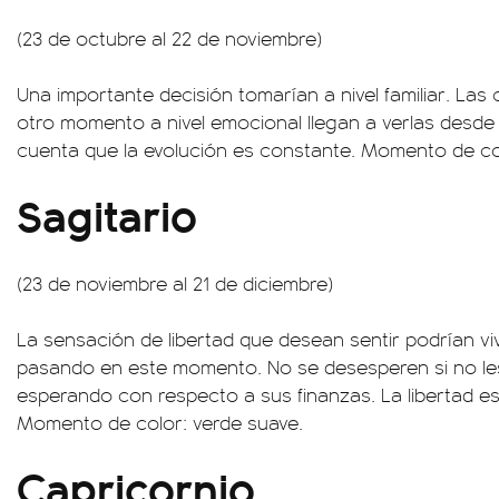
(23 de octubre al 22 de noviembre)
Una importante decisión tomarían a nivel familiar. La
otro momento a nivel emocional llegan a verlas desde
cuenta que la evolución es constante. Momento de col
Sagitario
(23 de noviembre al 21 de diciembre)
La sensación de libertad que desean sentir podrían vi
pasando en este momento. No se desesperen si no le
esperando con respecto a sus finanzas. La libertad e
Momento de color: verde suave.
Capricornio