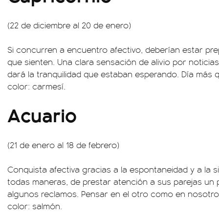
(22 de diciembre al 20 de enero)
Si concurren a encuentro afectivo, deberían estar pre
que sienten. Una clara sensación de alivio por noticias 
dará la tranquilidad que estaban esperando. Día má
color: carmesí.
Acuario
(21 de enero al 18 de febrero)
Conquista afectiva gracias a la espontaneidad y a la s
todas maneras, de prestar atención a sus parejas un 
algunos reclamos. Pensar en el otro como en nosot
color: salmón.