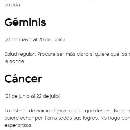
amada.
Géminis
(21 de mayo al 20 de junio)
Salud regular. Procure ser más claro si quiere que los
le sonrie.
Cáncer
(21 de junio al 22 de julio)
Tu estado de ánimo dejará mucho que desear. No se d
quiere echar por tierra todos sus logros. No haga con
esperanzas.