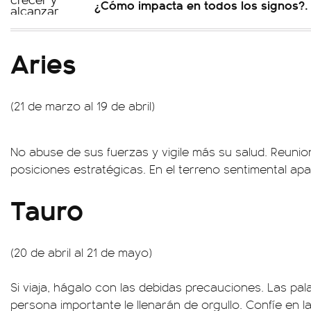
¿Cómo impacta en todos los signos?.
Aries
(21 de marzo al 19 de abril)
No abuse de sus fuerzas y vigile más su salud. Reunion
posiciones estratégicas. En el terreno sentimental ap
Tauro
(20 de abril al 21 de mayo)
Si viaja, hágalo con las debidas precauciones. Las pal
persona importante le llenarán de orgullo. Confíe en la