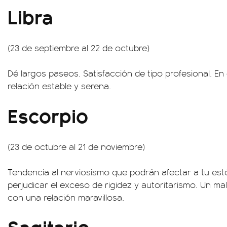
Libra
(23 de septiembre al 22 de octubre)
Dé largos paseos. Satisfacción de tipo profesional. E
relación estable y serena.
Escorpio
(23 de octubre al 21 de noviembre)
Tendencia al nerviosismo que podrán afectar a tu es
perjudicar el exceso de rigidez y autoritarismo. Un m
con una relación maravillosa.
Sagitario