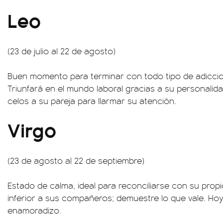
Leo
(23 de julio al 22 de agosto)
Buen momento para terminar con todo tipo de adiccio
Triunfará en el mundo laboral gracias a su personalida
celos a su pareja para llarmar su atención.
Virgo
(23 de agosto al 22 de septiembre)
Estado de calma, ideal para reconciliarse con su prop
inferior a sus compañeros; demuestre lo que vale. Ho
enamoradizo.