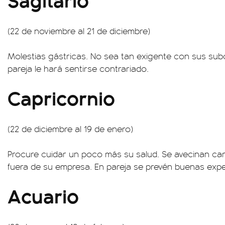
(22 de noviembre al 21 de diciembre)
Molestias gástricas. No sea tan exigente con sus sub
pareja le hará sentirse contrariado.
Capricornio
(22 de diciembre al 19 de enero)
Procure cuidar un poco más su salud. Se avecinan ca
fuera de su empresa. En pareja se prevén buenas expe
Acuario