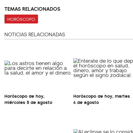
TEMAS RELACIONADOS
HORÓSCOPO
NOTICIAS RELACIONADAS
Horóscopo de hoy,
Horóscopo de hoy, martes
miércoles 5 de agosto
4 de agosto