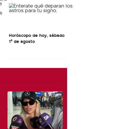
a
Horóscopo de hoy, sábado
1º de agosto