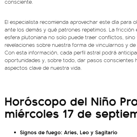
consciente.
El especialista recomienda aprovechar este día para
ante los demás y qué patrones repetimos. La fricción e
esfera plutoniana no solo puede traer conflictos, sino
revelaciones sobre nuestra forma de vincularnos y de v
Con esta información, cada perfil astral podrá anticip
oportunidades y, sobre todo, dar pasos conscientes 
aspectos clave de nuestra vida.
Horóscopo del Niño Pro
miércoles 17 de septie
Signos de fuego: Aries, Leo y Sagitario