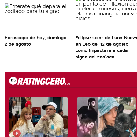
Horóscopo de hoy, domingo
Eclipse solar de Luna Nuev
2 de agosto
en Leo del 12 de agosto:
cómo impactará a cada
signo del zodíaco