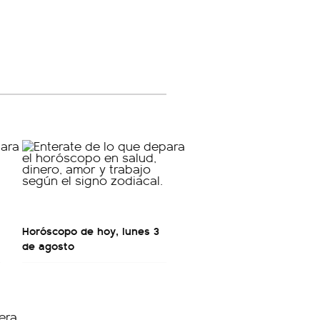
Horóscopo de hoy, lunes 3
de agosto