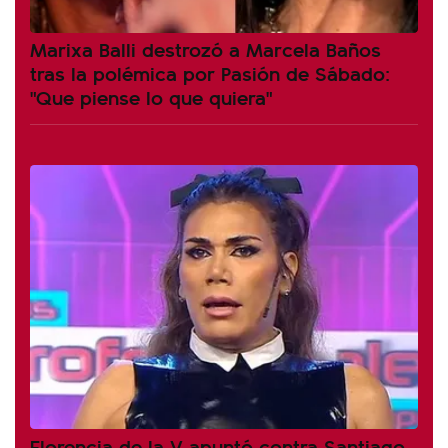
Marixa Balli destrozó a Marcela Baños
tras la polémica por Pasión de Sábado:
"Que piense lo que quiera"
Florencia de la V apuntó contra Santiago