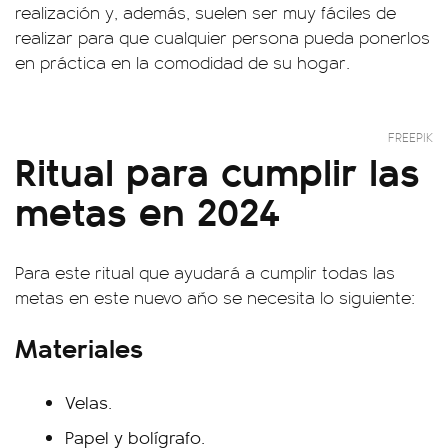
realización y, además, suelen ser muy fáciles de
realizar para que cualquier persona pueda ponerlos
en práctica en la comodidad de su hogar.
FREEPIK
Ritual para cumplir las
metas en 2024
Para este ritual que ayudará a cumplir todas las
metas en este nuevo año se necesita lo siguiente:
Materiales
Velas.
Papel y bolígrafo.