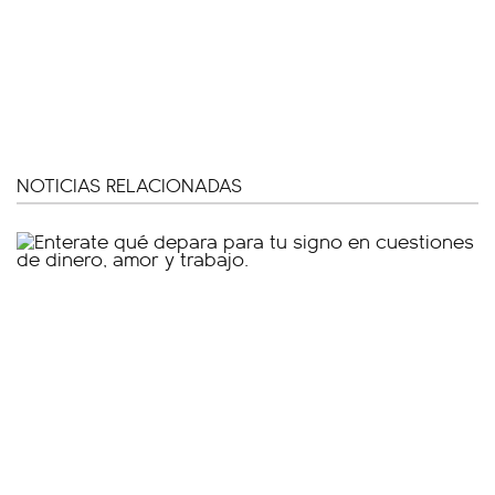
NOTICIAS RELACIONADAS