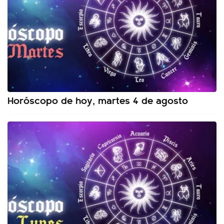
Horóscopo de hoy, martes 4 de agosto