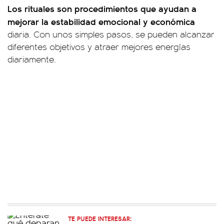
Los rituales son procedimientos que ayudan a
mejorar la estabilidad emocional y económica
diaria. Con unos simples pasos, se pueden alcanzar
diferentes objetivos y atraer mejores energías
diariamente.
TE PUEDE INTERESAR: