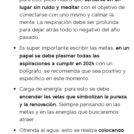
lugar sin ruido y meditar
con el objetivo de
conectarse con uno mismo y calmar la
mente. La respiración debe ser profunda
para dejar atrás todo lo negativo del año
pasado.
en un
Es super importante escribir las metas,
papel se debe plasmar todas las
aspiraciones a cumplir en 2024
con un
bolígrafo, se recomienda que sea positivo y
específico en este momento.
Carga de energía: para esto se debe
encender las velas que simbolizan la pureza
y la renovación.
Siempre pensando en las
metas y en las energías que buscaremos
atraer.
colocando
Ofrenda al agua: esto se realiza