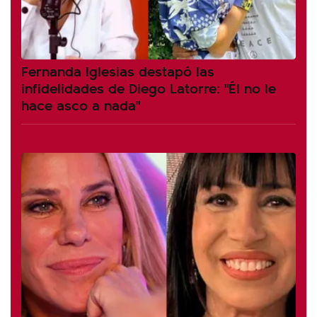
Fernanda Iglesias destapó las
infidelidades de Diego Latorre: "Él no le
hace asco a nada"