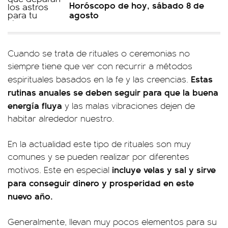
Horóscopo de hoy, sábado 8 de
agosto
Cuando se trata de rituales o ceremonias no
siempre tiene que ver con recurrir a métodos
Estas
espirituales basados en la fe y las creencias.
rutinas anuales se deben seguir para que la buena
energía fluya
y las malas vibraciones dejen de
habitar alrededor nuestro.
En la actualidad este tipo de rituales son muy
comunes y se pueden realizar por diferentes
incluye velas y sal y sirve
motivos. Este en especial
para conseguir dinero y prosperidad en este
nuevo año.
Generalmente, llevan muy pocos elementos para su