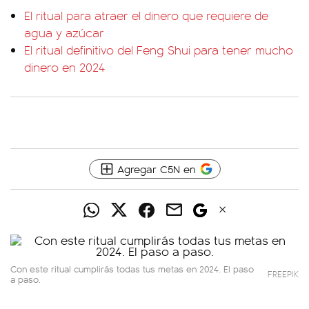
El ritual para atraer el dinero que requiere de
agua y azúcar
El ritual definitivo del Feng Shui para tener mucho
dinero en 2024
Agregar C5N en
Con este ritual cumplirás todas tus metas en 2024. El paso
FREEPIK
a paso.