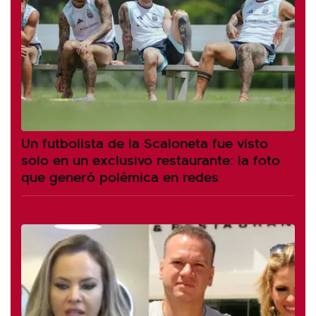
Un futbolista de la Scaloneta fue visto
solo en un exclusivo restaurante: la foto
que generó polémica en redes