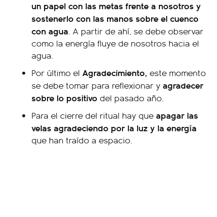
un papel con las metas frente a nosotros y
sostenerlo con las manos sobre el cuenco
con agua
. A partir de ahí, se debe observar
como la energía fluye de nosotros hacia el
agua.
Agradecimiento,
Por último el
este momento
agradecer
se debe tomar para reflexionar y
sobre lo positivo
del pasado año.
apagar las
Para el cierre del ritual hay que
velas agradeciendo por la luz y la energía
que han traído a espacio.