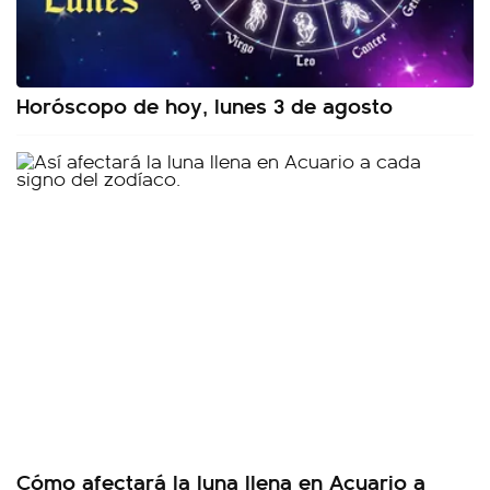
Horóscopo de hoy, lunes 3 de agosto
Cómo afectará la luna llena en Acuario a