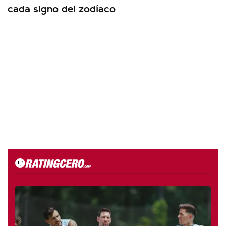
cada signo del zodíaco