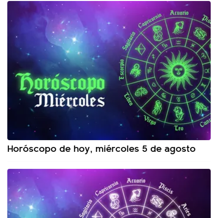
Horóscopo de hoy, miércoles 5 de agosto