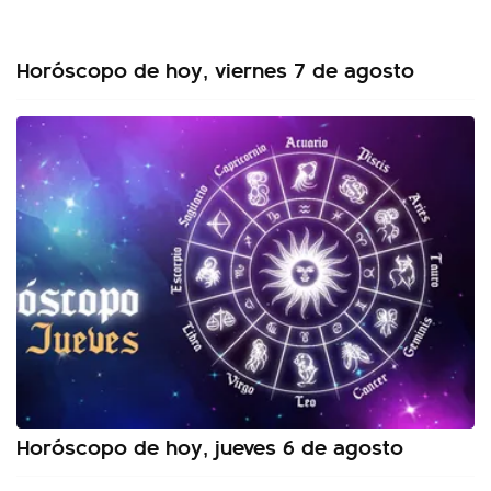
Horóscopo de hoy, viernes 7 de agosto
Horóscopo de hoy, jueves 6 de agosto