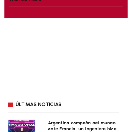
ÚLTIMAS NOTICIAS
Argentina campeón del mundo
ante Francia: un ingeniero hizo