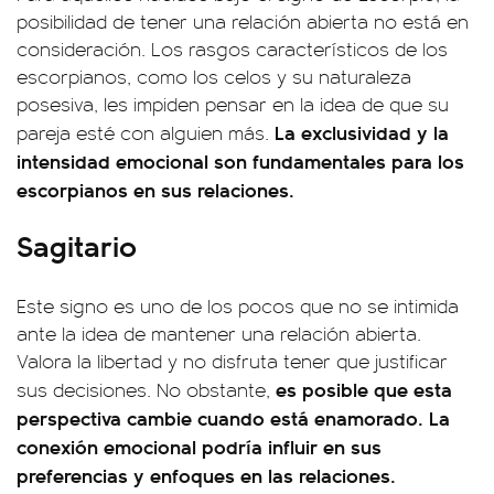
posibilidad de tener una relación abierta no está en
consideración. Los rasgos característicos de los
escorpianos, como los celos y su naturaleza
posesiva, les impiden pensar en la idea de que su
La exclusividad y la
pareja esté con alguien más.
intensidad emocional son fundamentales para los
escorpianos en sus relaciones.
Sagitario
Este signo es uno de los pocos que no se intimida
ante la idea de mantener una relación abierta.
Valora la libertad y no disfruta tener que justificar
es posible que esta
sus decisiones. No obstante,
perspectiva cambie cuando está enamorado. La
conexión emocional podría influir en sus
preferencias y enfoques en las relaciones.