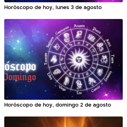
Horóscopo de hoy, lunes 3 de agosto
Horóscopo de hoy, domingo 2 de agosto