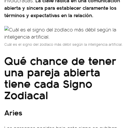
La clave radica en una comunicación
involucradas.
abierta y sincera para establecer claramente los
términos y expectativas en la relación.
Cuál es el signo del zodíaco más débil según la inteligencia artificial.
Qué chance de tener
una pareja abierta
tiene cada Signo
Zodiacal
Aries