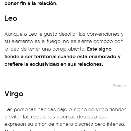
poner fin a la relación.
Leo
Aunque a Leo le gusta desafiar las convenciones y
su elemento es el fuego, no se siente cómodo con
Este signo
la idea de tener una pareja abierta.
tiende a ser territorial cuando está enamorado y
prefiere la exclusividad en sus relaciones.
Freepik
Virgo
Las personas nacidas bajo el signo de Virgo tienden
a evitar las relaciones abiertas debido a que
expresan su amor de manera discreta pero intensa.