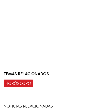
TEMAS RELACIONADOS
HORÓSCOPO
NOTICIAS RELACIONADAS