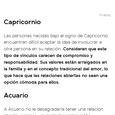
Pixabay
Capricornio
Las personas nacidas bajo el signo de Capricornio
encuentran difícil aceptar la idea de involucrar a
Consideran que este
otra persona en su relación.
tipo de vínculos carecen de compromiso y
responsabilidad. Sus valores están arraigados en
la familia y en el concepto tradicional del amor, lo
que hace que las relaciones abiertas no sean una
opción cómoda para ellos.
Acuario
A Acuario no le desagradaría tener una relación