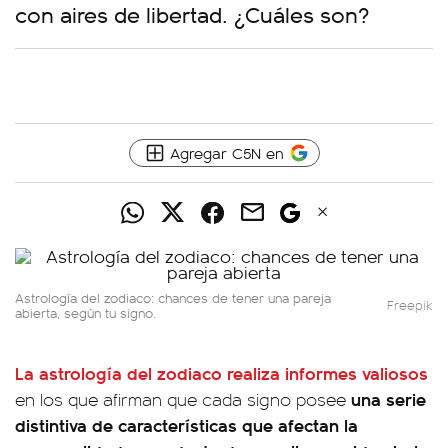
con aires de libertad. ¿Cuáles son?
Agregar C5N en
Astrología del zodiaco: chances de tener una pareja
Freepik
abierta, según tu signo.
La
astrología del zodiaco
realiza informes valiosos
una serie
en los que afirman que cada signo posee
distintiva de características que afectan la