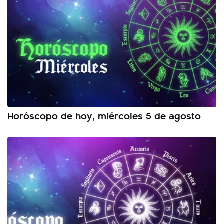
Horóscopo de hoy, miércoles 5 de agosto