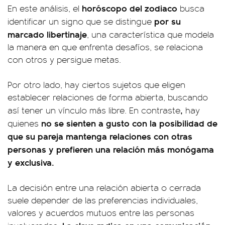
horóscopo del zodiaco
En este análisis, el
busca
por su
identificar un signo que se distingue
marcado libertinaje
, una característica que modela
la manera en que enfrenta desafíos, se relaciona
con otros y persigue metas.
Por otro lado, hay ciertos sujetos que eligen
establecer relaciones de forma abierta, buscando
,
así tener un vínculo más libre. En contraste
hay
no se sienten a gusto con la posibilidad de
quienes
que su pareja mantenga relaciones con otras
personas y prefieren una relación más monógama
y exclusiva.
La decisión entre una relación abierta o cerrada
suele depender de las preferencias individuales,
valores y acuerdos mutuos entre las personas