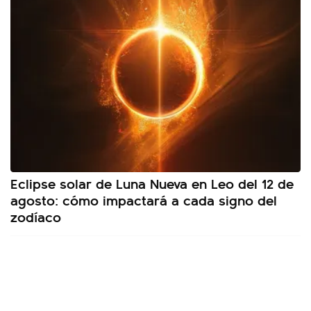
Eclipse solar de Luna Nueva en Leo del 12 de
agosto: cómo impactará a cada signo del
zodíaco