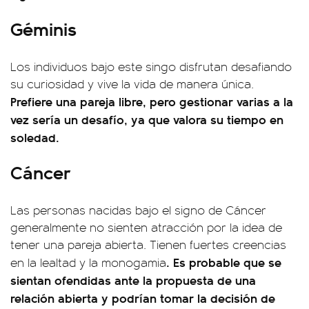
Géminis
Los individuos bajo este singo disfrutan desafiando
su curiosidad y vive la vida de manera única.
Prefiere una pareja libre, pero gestionar varias a la
vez sería un desafío, ya que valora su tiempo en
soledad.
Cáncer
Las personas nacidas bajo el signo de Cáncer
generalmente no sienten atracción por la idea de
tener una pareja abierta. Tienen fuertes creencias
. Es probable que se
en la lealtad y la monogamia
sientan ofendidas ante la propuesta de una
relación abierta y podrían tomar la decisión de