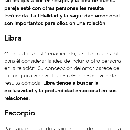
No les gusta correr riesgos y la idea de que su
pareja esté con otras personas les resulta
incómoda. La fidelidad y la seguridad emocional
son importantes para ellos en una relación.
Libra
Cuando Libra está enamorado, resulta impensable
para él considerar la idea de incluir a otra persona
en la relación. Su concepción del amor carece de
límites, pero la idea de una relación abierta no le
Libra tiende a buscar la
resulta cómoda.
exclusividad y la profundidad emocional en sus
relaciones.
Escorpio
Para aquellos nacidos bajo el signo de Escorpio, la