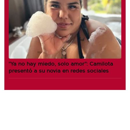
"Ya no hay miedo, solo amor": Camilota
presentó a su novia en redes sociales