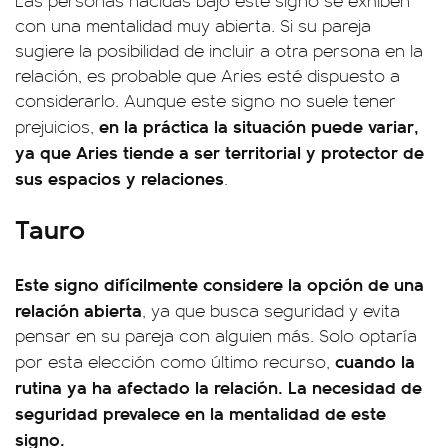
Las personas nacidas bajo este signo se exhiben
con una mentalidad muy abierta. Si su pareja
sugiere la posibilidad de incluir a otra persona en la
relación, es probable que Aries esté dispuesto a
considerarlo. Aunque este signo no suele tener
en la práctica la situación puede variar,
prejuicios,
ya que Aries tiende a ser territorial y protector de
sus espacios y relaciones
.
Tauro
Este signo difícilmente considere la opción de una
relación abierta
, ya que busca seguridad y evita
pensar en su pareja con alguien más. Solo optaría
cuando la
por esta elección como último recurso,
rutina ya ha afectado la relación. La necesidad de
seguridad prevalece en la mentalidad de este
signo.