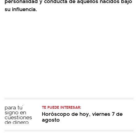
personalidad y conducta de aquellos nacidos bajo
su influencia.
TE PUEDE INTERESAR:
Horóscopo de hoy, viernes 7 de
agosto