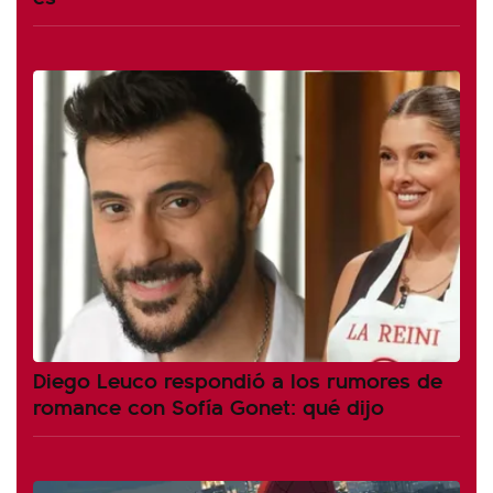
Diego Leuco respondió a los rumores de
romance con Sofía Gonet: qué dijo