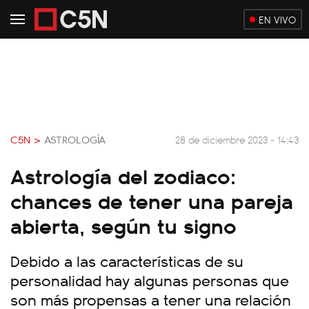
EN VIVO
C5N >
ASTROLOGÍA
28 de diciembre 2023 - 14:43
Astrología del zodiaco:
chances de tener una pareja
abierta, según tu signo
Debido a las características de su
personalidad hay algunas personas que
son más propensas a tener una relación