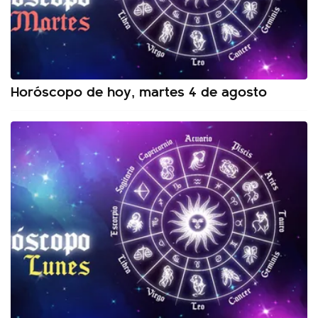
Horóscopo de hoy, martes 4 de agosto