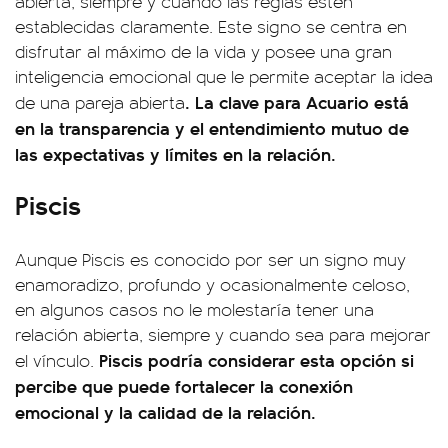
abierta, siempre y cuando las reglas estén
establecidas claramente. Este signo se centra en
disfrutar al máximo de la vida y posee una gran
inteligencia emocional que le permite aceptar la idea
. La clave para Acuario está
de una pareja abierta
en la transparencia y el entendimiento mutuo de
las expectativas y límites en la relación.
Piscis
Aunque Piscis es conocido por ser un signo muy
enamoradizo, profundo y ocasionalmente celoso,
en algunos casos no le molestaría tener una
relación abierta, siempre y cuando sea para mejorar
Piscis podría considerar esta opción si
el vínculo.
percibe que puede fortalecer la conexión
emocional y la calidad de la relación.