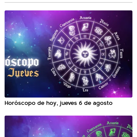
Horóscopo de hoy, jueves 6 de agosto