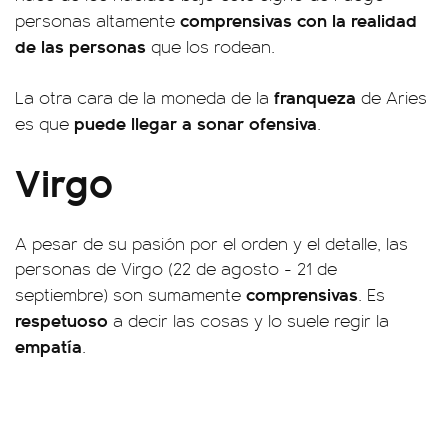
comprensivas con la realidad
personas altamente
de las personas
que los rodean.
franqueza
La otra cara de la moneda de la
de Aries
puede llegar a sonar ofensiva
es que
.
Virgo
A pesar de su pasión por el orden y el detalle, las
personas de Virgo (22 de agosto - 21 de
comprensivas
septiembre) son sumamente
. Es
respetuoso
a decir las cosas y lo suele regir la
empatía
.