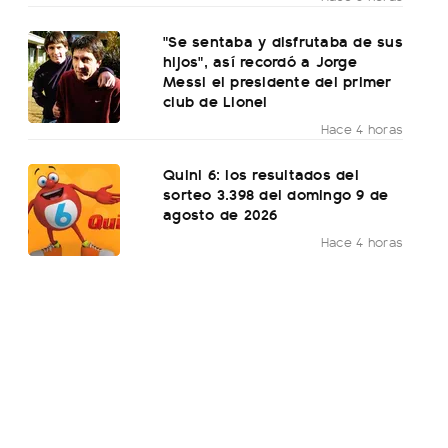
"Se sentaba y disfrutaba de sus
hijos", así recordó a Jorge
Messi el presidente del primer
club de Lionel
Hace 4 horas
Quini 6: los resultados del
sorteo 3.398 del domingo 9 de
agosto de 2026
Hace 4 horas