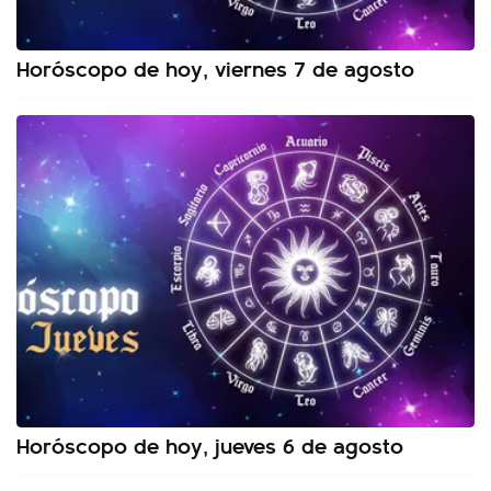
Horóscopo de hoy, viernes 7 de agosto
Horóscopo de hoy, jueves 6 de agosto