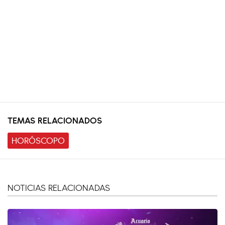
TEMAS RELACIONADOS
HORÓSCOPO
NOTICIAS RELACIONADAS