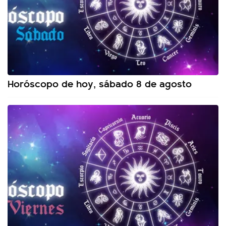
Horóscopo de hoy, sábado 8 de agosto