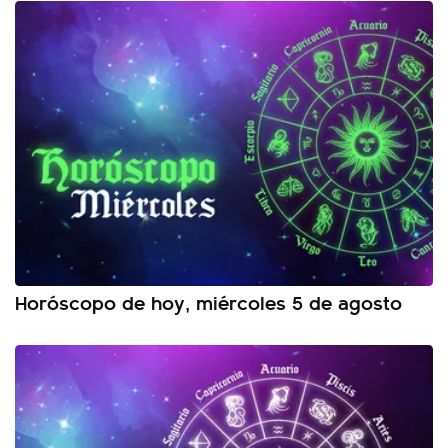
Horóscopo de hoy, miércoles 5 de agosto