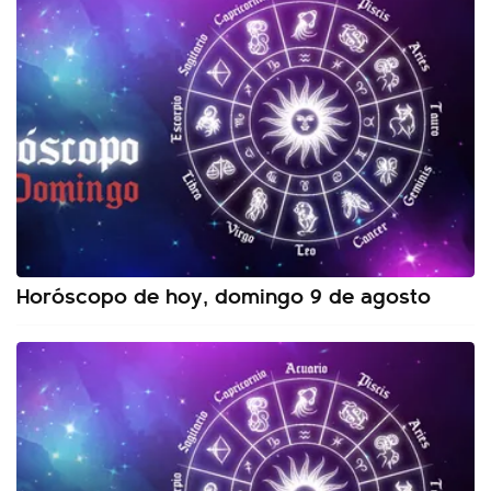
Horóscopo de hoy, domingo 9 de agosto