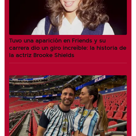
Tuvo una aparición en Friends y su
carrera dio un giro increíble: la historia de
la actriz Brooke Shields