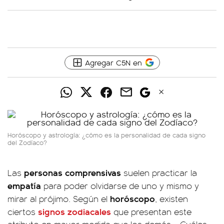
Agregar C5N en
Horóscopo y astrología: ¿cómo es la personalidad de cada signo
del Zodíaco?
personas
comprensivas
Las
suelen practicar la
empatía
para poder olvidarse de uno y mismo y
horóscopo
mirar al prójimo. Según el
, existen
signos zodiacales
ciertos
que presentan este