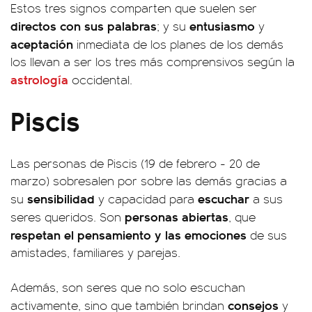
Estos tres signos comparten que suelen ser
directos con sus palabras
entusiasmo
; y su
y
aceptación
inmediata de los planes de los demás
los llevan a ser los tres más comprensivos según la
astrología
occidental.
Piscis
Las personas de Piscis (19 de febrero - 20 de
marzo) sobresalen por sobre las demás gracias a
sensibilidad
escuchar
su
y capacidad para
a sus
personas abiertas
seres queridos. Son
, que
respetan el pensamiento y las emociones
de sus
amistades, familiares y parejas.
Además, son seres que no solo escuchan
consejos
activamente, sino que también brindan
y