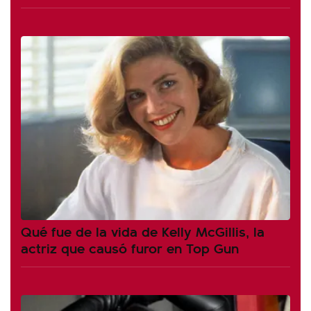
Qué fue de la vida de Kelly McGillis, la
actriz que causó furor en Top Gun