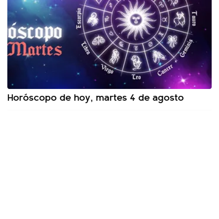
Horóscopo de hoy, martes 4 de agosto