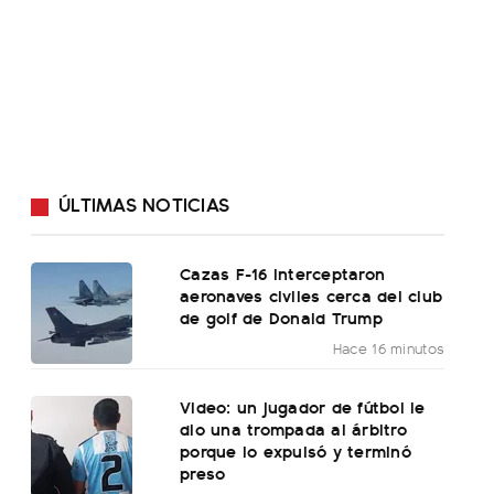
ÚLTIMAS NOTICIAS
Cazas F-16 interceptaron
aeronaves civiles cerca del club
de golf de Donald Trump
Hace 16 minutos
Video: un jugador de fútbol le
dio una trompada al árbitro
porque lo expulsó y terminó
preso