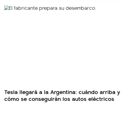
Tesla llegará a la Argentina: cuándo arriba y
cómo se conseguirán los autos eléctricos