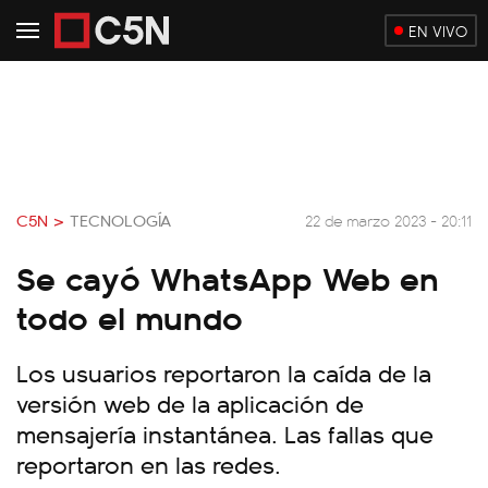
EN VIVO
C5N >
TECNOLOGÍA
22 de marzo 2023 - 20:11
Se cayó WhatsApp Web en
todo el mundo
Los usuarios reportaron la caída de la
versión web de la aplicación de
mensajería instantánea. Las fallas que
reportaron en las redes.