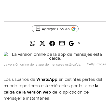
Agregar C5N en
La versión online de la app de mensajes está caída.
Getty Images
WhatsApp
Los usuarios de
en distintas partes del
la
mundo reportaron este miércoles por la tarde
caída de la versión web
de la aplicación de
mensajería instantánea.