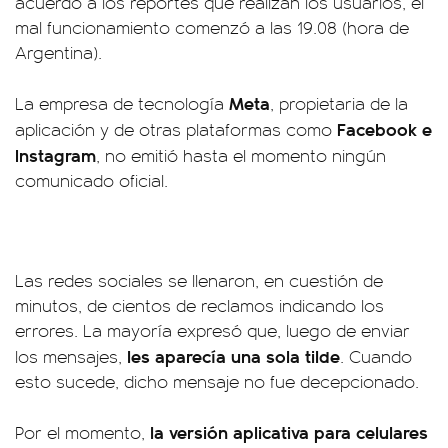
acuerdo a los reportes que realizan los usuarios, el
mal funcionamiento comenzó a las 19.08 (hora de
Argentina).
Meta
La empresa de tecnología
, propietaria de la
Facebook e
aplicación y de otras plataformas como
Instagram
, no emitió hasta el momento ningún
comunicado oficial.
Las redes sociales se llenaron, en cuestión de
minutos, de cientos de reclamos indicando los
errores. La mayoría expresó que, luego de enviar
les aparecía una sola tilde
los mensajes,
. Cuando
esto sucede, dicho mensaje no fue decepcionado.
la versión aplicativa para celulares
Por el momento,