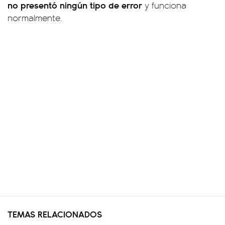
no presentó ningún tipo de error
y funciona
normalmente.
TEMAS RELACIONADOS