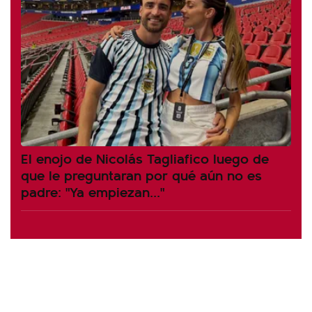
El enojo de Nicolás Tagliafico luego de
que le preguntaran por qué aún no es
padre: "Ya empiezan..."