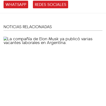
WHATSAPP
REDES SOCIALES
NOTICIAS RELACIONADAS