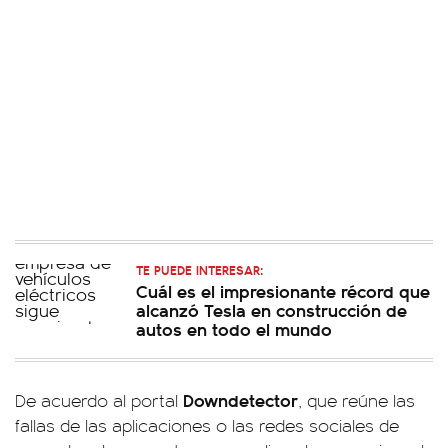
TE PUEDE INTERESAR:
Cuál es el impresionante récord que
alcanzó Tesla en construcción de
autos en todo el mundo
Downdetector
De acuerdo al portal
, que reúne las
fallas de las aplicaciones o las redes sociales de