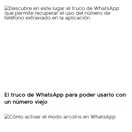
El truco de WhatsApp para poder usarlo con
un número viejo