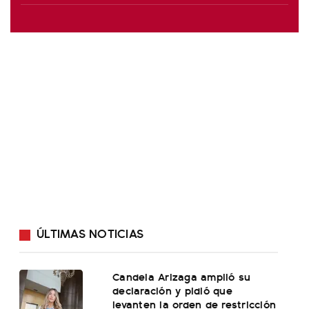
ÚLTIMAS NOTICIAS
Candela Arizaga amplió su
declaración y pidió que
levanten la orden de restricción