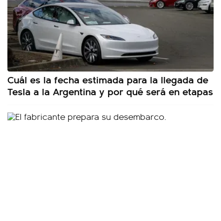
Cuál es la fecha estimada para la llegada de
Tesla a la Argentina y por qué será en etapas