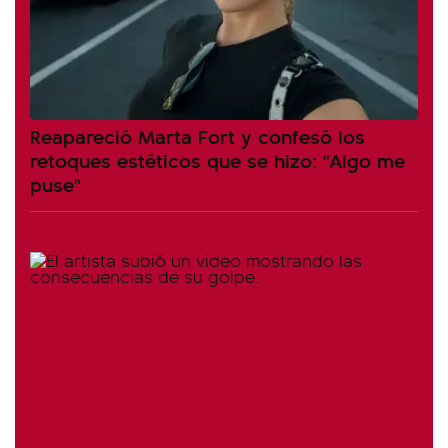
Reapareció Marta Fort y confesó los
retoques estéticos que se hizo: "Algo me
puse"