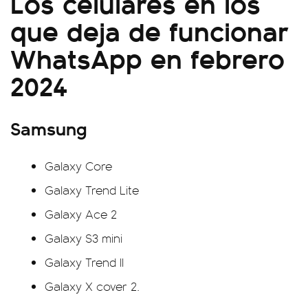
Los celulares en los
que deja de funcionar
WhatsApp en febrero
2024
Samsung
Galaxy Core
Galaxy Trend Lite
Galaxy Ace 2
Galaxy S3 mini
Galaxy Trend II
Galaxy X cover 2.