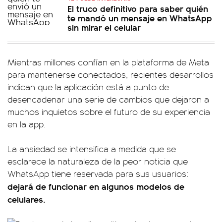
El truco definitivo para saber quién
te mandó un mensaje en WhatsApp
sin mirar el celular
Mientras millones confían en la plataforma de Meta
para mantenerse conectados, recientes desarrollos
indican que la aplicación está a punto de
desencadenar una serie de cambios que dejaron a
muchos inquietos sobre el futuro de su experiencia
en la app.
La ansiedad se intensifica a medida que se
esclarece la naturaleza de la peor noticia que
WhatsApp tiene reservada para sus usuarios:
dejará de funcionar en algunos modelos de
celulares.