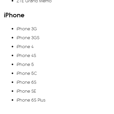
ZTE Grand Memo
iPhone
iPhone 3G
iPhone 3GS
iPhone 4
iPhone 4S
iPhone 5
iPhone 5C
iPhone 6S
iPhone SE
iPhone 6S Plus