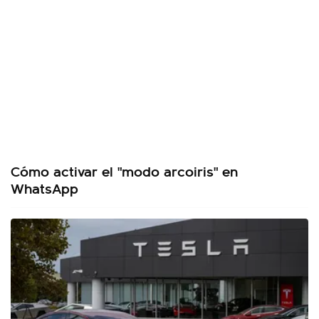
Cómo activar el "modo arcoiris" en
WhatsApp