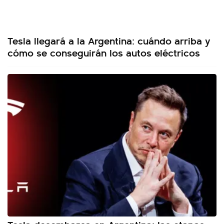
Tesla llegará a la Argentina: cuándo arriba y
cómo se conseguirán los autos eléctricos