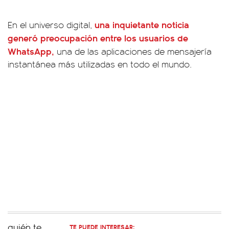
una inquietante noticia
En el universo digital,
generó preocupación entre los usuarios de
WhatsApp,
una de las aplicaciones de mensajería
instantánea más utilizadas en todo el mundo.
TE PUEDE INTERESAR: