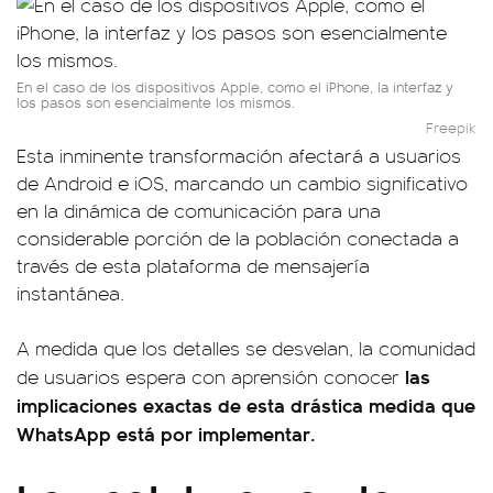
En el caso de los dispositivos Apple, como el iPhone, la interfaz y
los pasos son esencialmente los mismos.
Freepik
Esta inminente transformación afectará a usuarios
de Android e iOS, marcando un cambio significativo
en la dinámica de comunicación para una
considerable porción de la población conectada a
través de esta plataforma de mensajería
instantánea.
A medida que los detalles se desvelan, la comunidad
las
de usuarios espera con aprensión conocer
implicaciones exactas de esta drástica medida que
WhatsApp está por implementar.