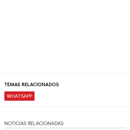
TEMAS RELACIONADOS
WHATSAPP
NOTICIAS RELACIONADAS