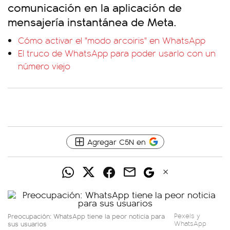
comunicación en la aplicación de
mensajería instantánea de Meta.
Cómo activar el "modo arcoiris" en WhatsApp
El truco de WhatsApp para poder usarlo con un
número viejo
Agregar C5N en
Preocupación: WhatsApp tiene la peor noticia para
Pexels y
sus usuarios
WhatsApp