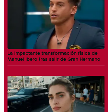
La impactante transformación física de
Manuel Ibero tras salir de Gran Hermano