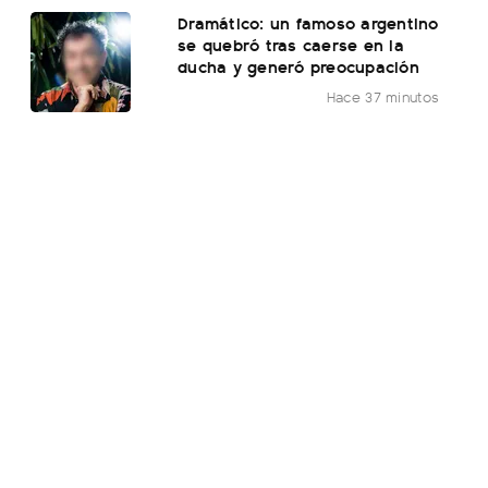
Dramático: un famoso argentino
se quebró tras caerse en la
ducha y generó preocupación
Hace 37 minutos