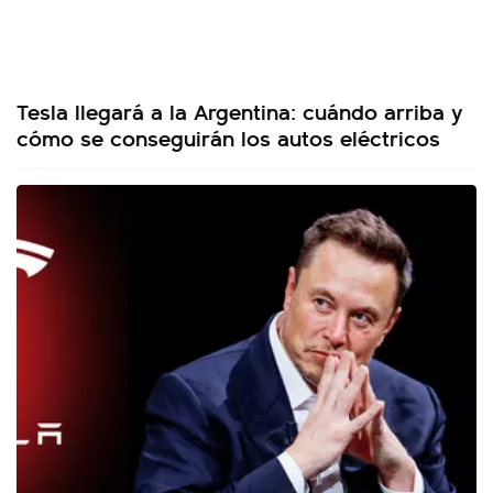
Tesla llegará a la Argentina: cuándo arriba y
cómo se conseguirán los autos eléctricos