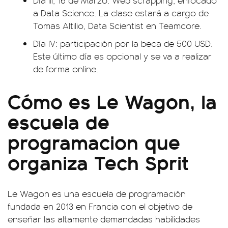
Día III, 16 de Marzo: Web scrapping, enfocado
a Data Science. La clase estará a cargo de
Tomas Altilio, Data Scientist en Teamcore.
Día IV: participación por la beca de 500 USD.
Este último día es opcional y se va a realizar
de forma online.
Cómo es Le Wagon, la
escuela de
programacion que
organiza Tech Sprit
Le Wagon es una escuela de programación
fundada en 2013 en Francia con el objetivo de
enseñar las altamente demandadas habilidades