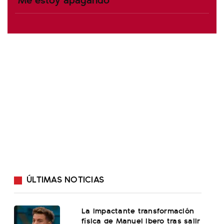
ÚLTIMAS NOTICIAS
La impactante transformación
física de Manuel Ibero tras salir