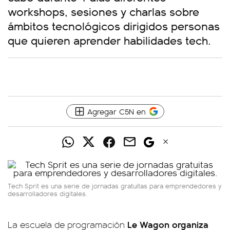
workshops, sesiones y charlas sobre
ámbitos tecnológicos dirigidos personas
que quieren aprender habilidades tech.
Agregar C5N en
Tech Sprit es una serie de jornadas gratuitas para emprendedores y
desarrolladores digitales.
Le Wagon organiza
La escuela de programación