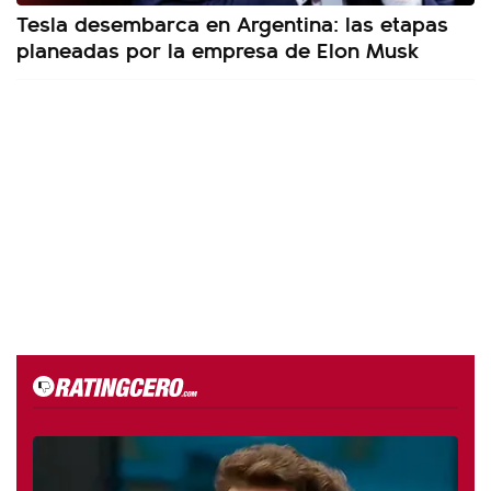
Tesla desembarca en Argentina: las etapas
planeadas por la empresa de Elon Musk