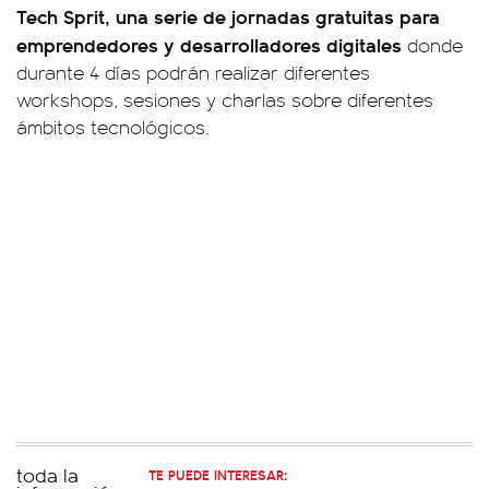
Tech Sprit, una serie de jornadas gratuitas para
emprendedores y desarrolladores digitales
donde
durante 4 días podrán realizar diferentes
workshops, sesiones y charlas sobre diferentes
ámbitos tecnológicos.
TE PUEDE INTERESAR: