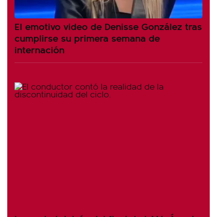
El emotivo video de Denisse González tras
cumplirse su primera semana de
internación