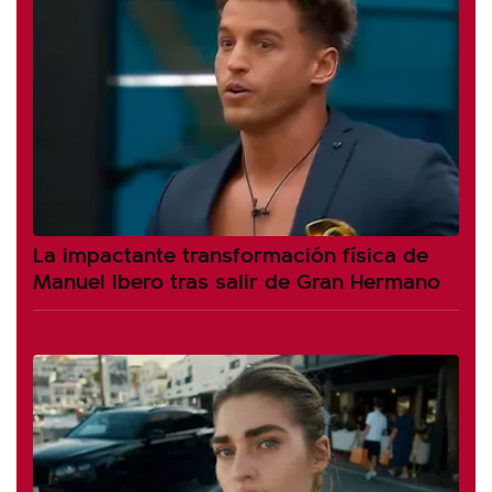
La impactante transformación física de
Manuel Ibero tras salir de Gran Hermano