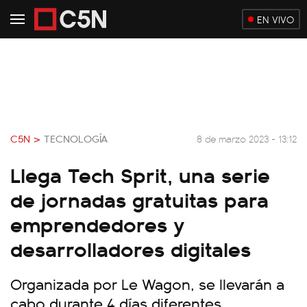
EN VIVO
C5N >
TECNOLOGÍA
8 de marzo 2023 - 13:12
Llega Tech Sprit, una serie
de jornadas gratuitas para
emprendedores y
desarrolladores digitales
Organizada por Le Wagon, se llevarán a
cabo durante 4 días diferentes