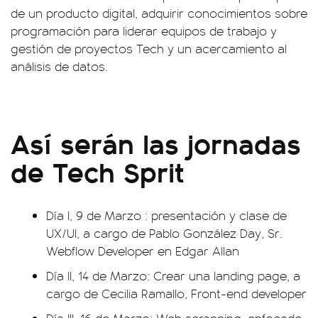
de un producto digital, adquirir conocimientos sobre
programación para liderar equipos de trabajo y
gestión de proyectos Tech y un acercamiento al
análisis de datos.
Así serán las jornadas
de Tech Sprit
Día I, 9 de Marzo : presentación y clase de
UX/UI, a cargo de Pablo González Day, Sr.
Webflow Developer en Edgar Allan
Día II, 14 de Marzo: Crear una landing page, a
cargo de Cecilia Ramallo, Front-end developer