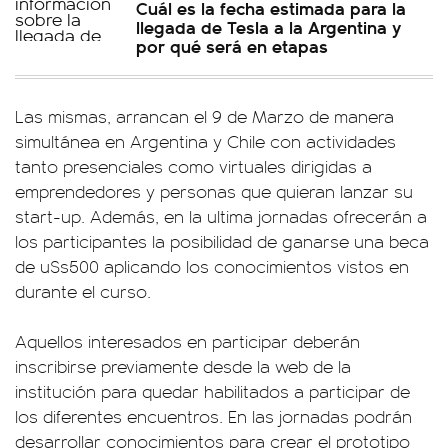
Cuál es la fecha estimada para la
llegada de Tesla a la Argentina y
por qué será en etapas
Las mismas, arrancan el 9 de Marzo de manera
simultánea en Argentina y Chile con actividades
tanto presenciales como virtuales dirigidas a
emprendedores y personas que quieran lanzar su
start-up. Además, en la ultima jornadas ofrecerán a
los participantes la posibilidad de ganarse una beca
de u$s500 aplicando los conocimientos vistos en
durante el curso.
Aquellos interesados en participar deberán
inscribirse previamente desde la web de la
institución para quedar habilitados a participar de
los diferentes encuentros. En las jornadas podrán
desarrollar conocimientos para crear el prototipo