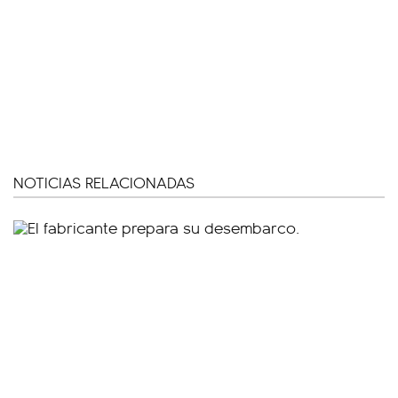
NOTICIAS RELACIONADAS