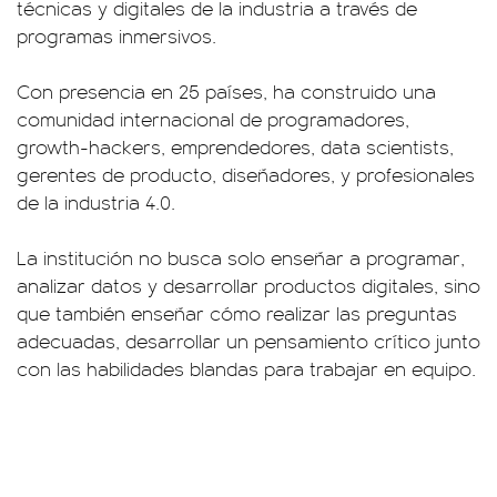
técnicas y digitales de la industria a través de
programas inmersivos.
Con presencia en 25 países, ha construido una
comunidad internacional de programadores,
growth-hackers, emprendedores, data scientists,
gerentes de producto, diseñadores, y profesionales
de la industria 4.0.
La institución no busca solo enseñar a programar,
analizar datos y desarrollar productos digitales, sino
que también enseñar cómo realizar las preguntas
adecuadas, desarrollar un pensamiento crítico junto
con las habilidades blandas para trabajar en equipo.