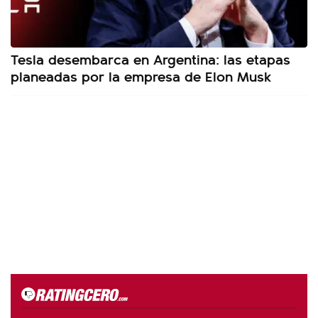
Tesla desembarca en Argentina: las etapas
planeadas por la empresa de Elon Musk