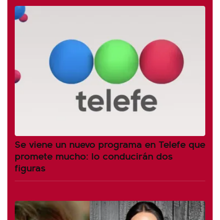
Se viene un nuevo programa en Telefe que
promete mucho: lo conducirán dos
figuras