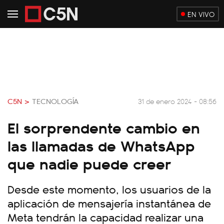
EN VIVO
C5N >
TECNOLOGÍA
31 de enero 2024 - 08:56
El sorprendente cambio en
las llamadas de WhatsApp
que nadie puede creer
Desde este momento, los usuarios de la
aplicación de mensajería instantánea de
Meta tendrán la capacidad realizar una