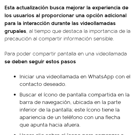
Esta actualización busca mejorar la experiencia de
los usuarios al proporcionar una opción adicional
para la interacción durante las videollamadas
grupales
, al tiempo que destaca la importancia de la
precaución al compartir información sensible.
Para poder compartir pantalla en una videollamada
se deben seguir estos pasos
Iniciar una videollamada en WhatsApp con el
contacto deseado.
Buscar el ícono de pantalla compartida en la
barra de navegación, ubicada en la parte
inferior de la pantalla; este ícono tiene la
apariencia de un teléfono con una flecha
que apunta hacia afuera.