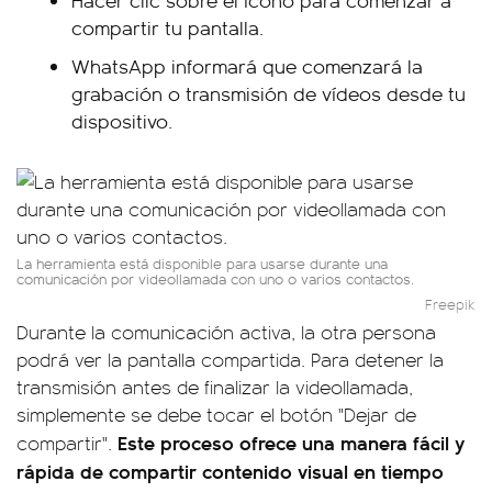
Hacer clic sobre el ícono para comenzar a
compartir tu pantalla.
WhatsApp informará que comenzará la
grabación o transmisión de vídeos desde tu
dispositivo.
La herramienta está disponible para usarse durante una
comunicación por videollamada con uno o varios contactos.
Freepik
Durante la comunicación activa, la otra persona
podrá ver la pantalla compartida. Para detener la
transmisión antes de finalizar la videollamada,
simplemente se debe tocar el botón "Dejar de
Este proceso ofrece una manera fácil y
compartir".
rápida de compartir contenido visual en tiempo