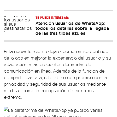
TE PUEDE INTERESAR:
Atención usuarios de WhatsApp:
todos los detalles sobre la llegada
de las tres tildes azules
Esta nueva función refleja el compromiso continuo
de la app en mejorar la experiencia del usuario y su
adaptación a las crecientes demandas de
comunicación en línea. Además de la función de
compartir pantalla, reforzó su compromiso con la
privacidad y seguridad de sus usuarios mediante
medidas como la encriptación de extremo a
extremo.