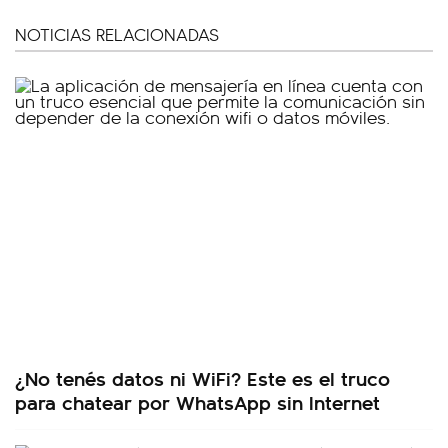
NOTICIAS RELACIONADAS
¿No tenés datos ni WiFi? Este es el truco
para chatear por WhatsApp sin Internet