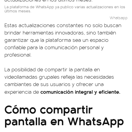
La plataforma de WhatsApp ya publico varias actualizaciones en los
últimos meses.
Whatsapp
Estas actualizaciones constantes no solo buscan
brindar herramientas innovadoras, sino también
garantizar que la plataforma sea un espacio
confiable para la comunicación personal y
profesional.
La posibilidad de compartir la pantalla en
videollamadas grupales refleja las necesidades
cambiantes de sus usuarios y ofrecer una
comunicación integral y eficiente.
experiencia de
Cómo compartir
pantalla en WhatsApp