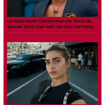
La impactante transformación física de
Manuel Ibero tras salir de Gran Hermano