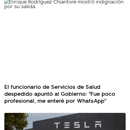
El funcionario de Servicios de Salud
despedido apuntó al Gobierno: "Fue poco
profesional, me enteré por WhatsApp"