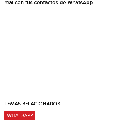
real con tus contactos de WhatsApp.
TEMAS RELACIONADOS
WHATSAPP