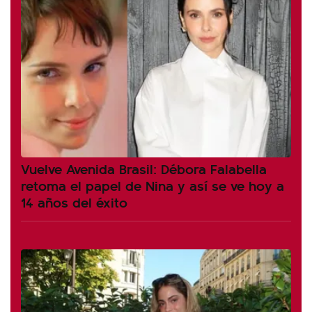
Vuelve Avenida Brasil: Débora Falabella
retoma el papel de Nina y así se ve hoy a
14 años del éxito