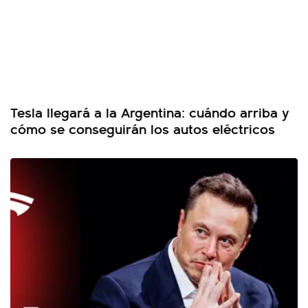
Tesla llegará a la Argentina: cuándo arriba y
cómo se conseguirán los autos eléctricos