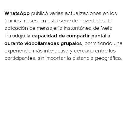
WhatsApp
publicó varias actualizaciones en los
últimos meses. En esta serie de novedades, la
aplicación de mensajería instantánea de Meta
la capacidad de compartir pantalla
introdujo
durante videollamadas grupales
, permitiendo una
experiencia más interactiva y cercana entre los
participantes, sin importar la distancia geográfica.