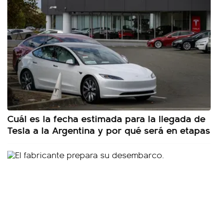
Cuál es la fecha estimada para la llegada de
Tesla a la Argentina y por qué será en etapas