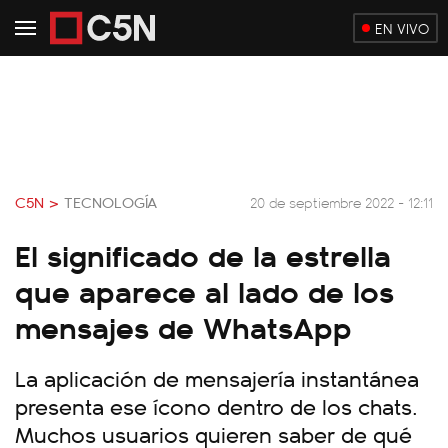
EN VIVO
C5N >
TECNOLOGÍA
20 de septiembre 2022 - 12:11
El significado de la estrella
que aparece al lado de los
mensajes de WhatsApp
La aplicación de mensajería instantánea
presenta ese ícono dentro de los chats.
Muchos usuarios quieren saber de qué