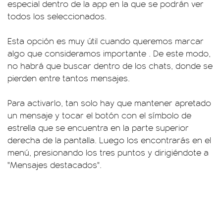
especial dentro de la app en la que se podrán ver
todos los seleccionados.
Esta opción es muy útil cuando queremos marcar
algo que consideramos importante . De este modo,
no habrá que buscar dentro de los chats, donde se
pierden entre tantos mensajes.
Para activarlo, tan solo hay que mantener apretado
un mensaje y tocar el botón con el símbolo de
estrella que se encuentra en la parte superior
derecha de la pantalla. Luego los encontrarás en el
menú, presionando los tres puntos y dirigiéndote a
"Mensajes destacados".