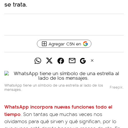
se trata.
Agregar C5N en
WhatsApp tiene un símbolo de una estrella al lado de los
Freepik.
mensajes.
WhatsApp incorpora nuevas funciones todo el
tiempo
. Son tantas que muchas veces nos
olvidamos para qué sirven y qué significan, por lo