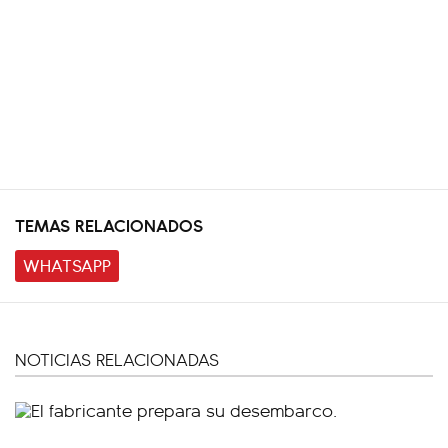
TEMAS RELACIONADOS
WHATSAPP
NOTICIAS RELACIONADAS