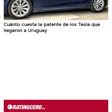
Cuánto cuesta la patente de los Tesla que
llegaron a Uruguay