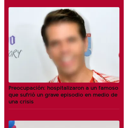
Preocupación: hospitalizaron a un famoso
que sufrió un grave episodio en medio de
una crisis