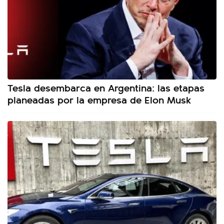
Tesla desembarca en Argentina: las etapas
planeadas por la empresa de Elon Musk