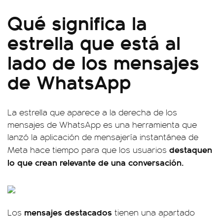
Qué significa la
estrella que está al
lado de los mensajes
de WhatsApp
La estrella que aparece a la derecha de los
mensajes de WhatsApp es una herramienta que
lanzó la aplicación de mensajería instantánea de
destaquen
Meta hace tiempo para que los usuarios
lo que crean relevante de una conversación.
mensajes destacados
Los
tienen una apartado