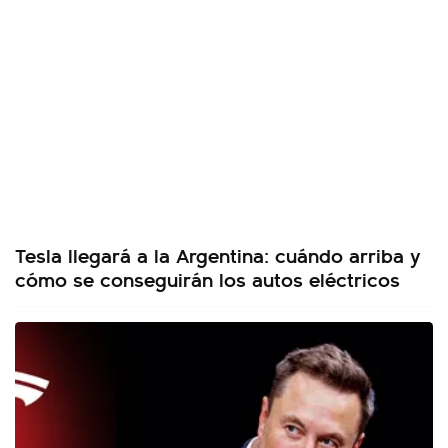
Tesla llegará a la Argentina: cuándo arriba y
cómo se conseguirán los autos eléctricos