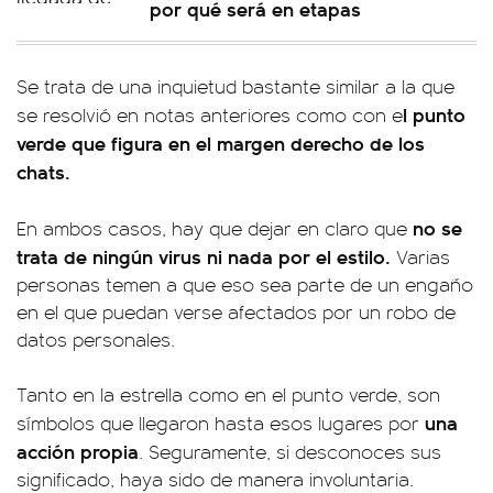
por qué será en etapas
Se trata de una inquietud bastante similar a la que
l punto
se resolvió en notas anteriores como con e
verde que figura en el margen derecho de los
chats.
no se
En ambos casos, hay que dejar en claro que
trata de ningún virus ni nada por el estilo.
Varias
personas temen a que eso sea parte de un engaño
en el que puedan verse afectados por un robo de
datos personales.
Tanto en la estrella como en el punto verde, son
una
símbolos que llegaron hasta esos lugares por
acción propia
. Seguramente, si desconoces sus
significado, haya sido de manera involuntaria.