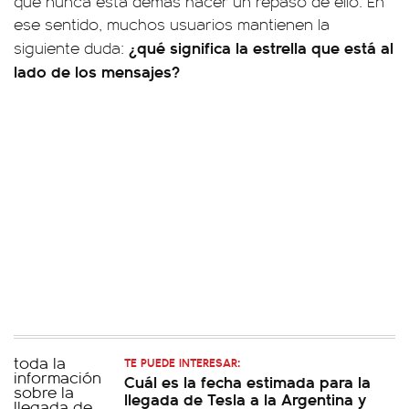
que nunca está demás hacer un repaso de ello. En
ese sentido, muchos usuarios mantienen la
¿qué significa la estrella que está al
siguiente duda:
lado de los mensajes?
TE PUEDE INTERESAR:
Cuál es la fecha estimada para la
llegada de Tesla a la Argentina y