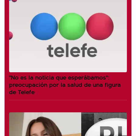
"No es la noticia que esperábamos":
preocupación por la salud de una figura
de Telefe