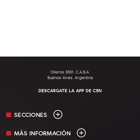
Olleros 3551, C.A.B.A.
Buenos Aires, Argentina
DESCARGATE LA APP DE C5N
SECCIONES
MÁS INFORMACIÓN
En Vivo