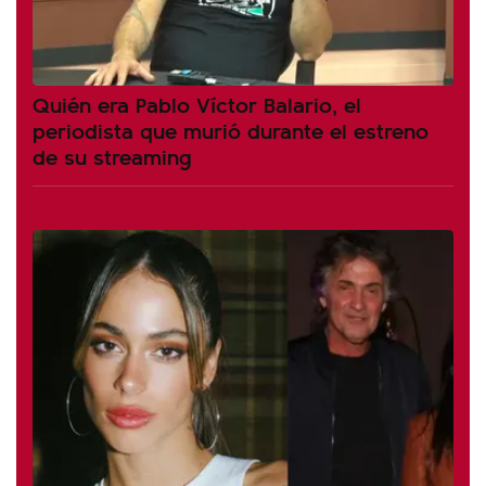
Quién era Pablo Víctor Balario, el
periodista que murió durante el estreno
de su streaming