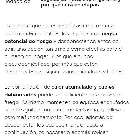
por qué será en etapas
Es por eso que los especialistas en la materia
mayor
recomiendan identificar los equipos con
potencial de riesgo
y desconectarlos antes de
salir, una acción tan simple como efectiva para el
cuidado del hogar. Y es que algunos
electrodomésticos, por más que estén
desconectados, siguen consumiendo electricidad.
calor acumulado y cables
La combinación de
deteriorados
puede ser suficiente para provocar
fuego. Asimismo, mantener los equipos enchufados
puede significar un consumo fantasma, que lleva a
este malfuncionamiento. Por eso, además de
desconectar los equipos mencionados a
continuación, es necesario además revisar