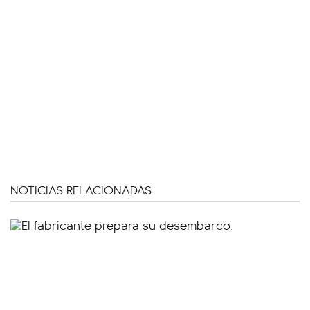
NOTICIAS RELACIONADAS