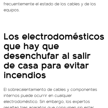
frecuentemente el estado de los cables y de los
equipos.
Los electrodomésticos
que hay que
desenchufar al salir
de casa para evitar
incendios
El sobrecalentamiento de cables y componentes
internos puede ocurrir en cualquier
electrodoméstico. Sin embargo, los expertos
resaltan tres aparatos que consumen sin estar