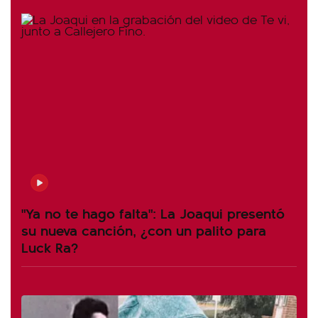
"Ya no te hago falta": La Joaqui presentó
su nueva canción, ¿con un palito para
Luck Ra?