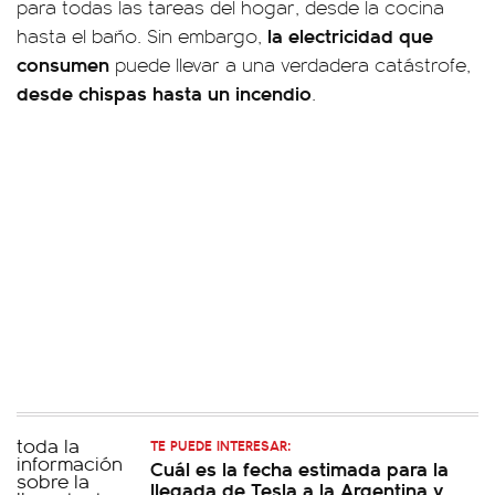
para todas las tareas del hogar, desde la cocina
la electricidad que
hasta el baño. Sin embargo,
consumen
puede llevar a una verdadera catástrofe,
desde chispas hasta un incendio
.
TE PUEDE INTERESAR:
Cuál es la fecha estimada para la
llegada de Tesla a la Argentina y