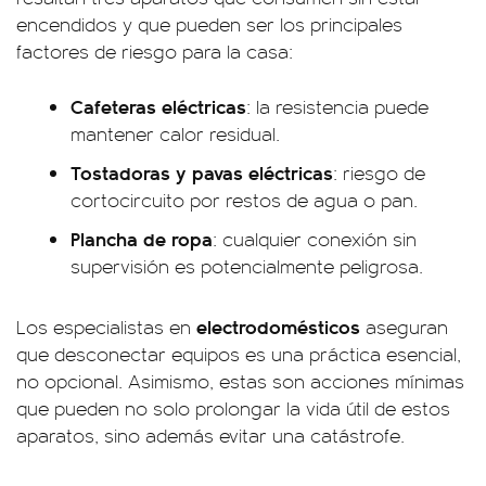
encendidos y que pueden ser los principales
factores de riesgo para la casa:
Cafeteras eléctricas
: la resistencia puede
mantener calor residual.
Tostadoras y pavas eléctricas
: riesgo de
cortocircuito por restos de agua o pan.
Plancha de ropa
: cualquier conexión sin
supervisión es potencialmente peligrosa.
electrodomésticos
Los especialistas en
aseguran
que desconectar equipos es una práctica esencial,
no opcional. Asimismo, estas son acciones mínimas
que pueden no solo prolongar la vida útil de estos
aparatos, sino además evitar una catástrofe.