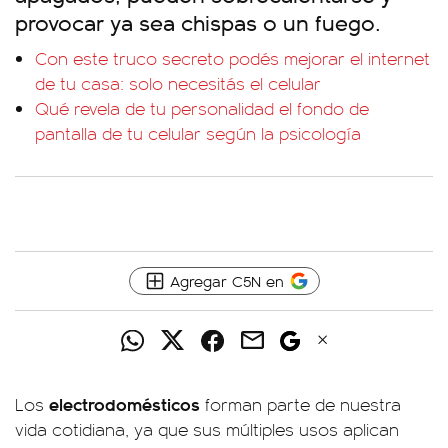
provocar ya sea chispas o un fuego.
Con este truco secreto podés mejorar el internet
de tu casa: solo necesitás el celular
Qué revela de tu personalidad el fondo de
pantalla de tu celular según la psicología
Agregar C5N en
electrodomésticos
Los
forman parte de nuestra
vida cotidiana, ya que sus múltiples usos aplican