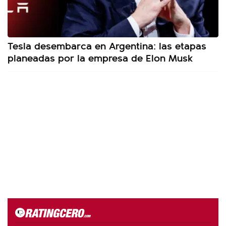
Tesla desembarca en Argentina: las etapas
planeadas por la empresa de Elon Musk