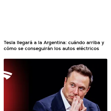
Tesla llegará a la Argentina: cuándo arriba y
cómo se conseguirán los autos eléctricos