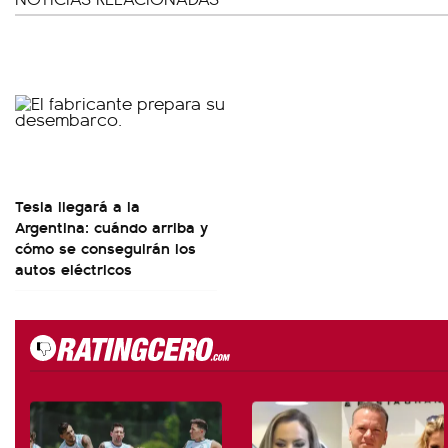
Tesla llegará a la
Argentina: cuándo arriba y
cómo se conseguirán los
autos eléctricos