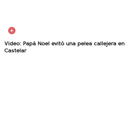
Video: Papá Noel evitó una pelea callejera en
Castelar