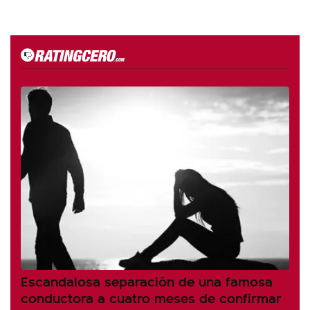
Escandalosa separación de una famosa
conductora a cuatro meses de confirmar