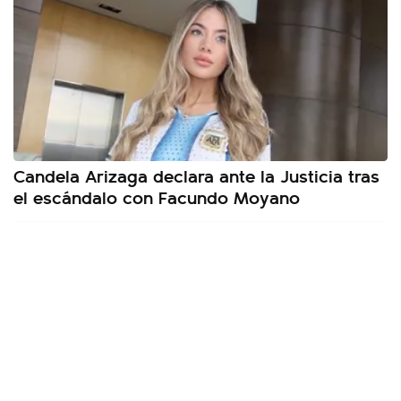
Candela Arizaga declara ante la Justicia tras
el escándalo con Facundo Moyano