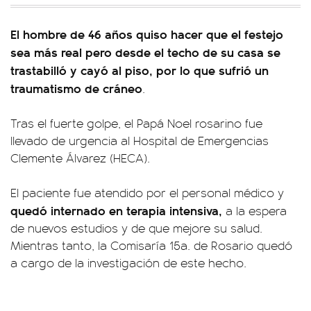
El hombre de 46 años quiso hacer que el festejo
sea más real pero desde el techo de su casa se
trastabilló y cayó al piso, por lo que sufrió un
traumatismo de cráneo
.
Tras el fuerte golpe, el Papá Noel rosarino fue
llevado de urgencia al Hospital de Emergencias
Clemente Álvarez (HECA).
El paciente fue atendido por el personal médico y
quedó internado en terapia intensiva,
a la espera
de nuevos estudios y de que mejore su salud.
Mientras tanto, la Comisaría 15a. de Rosario quedó
a cargo de la investigación de este hecho.