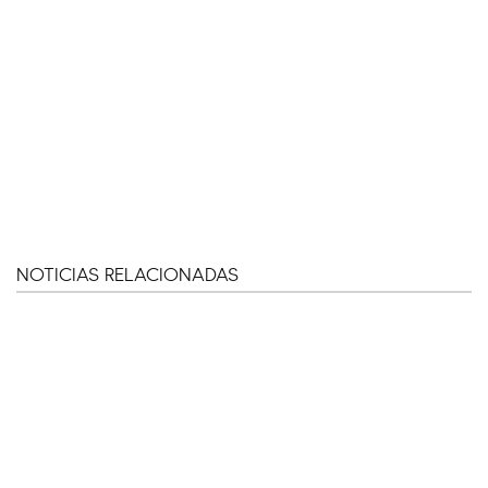
NOTICIAS RELACIONADAS