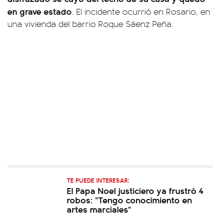
en grave estado
. El incidente ocurrió en Rosario, en
una vivienda del barrio Roque Sáenz Peña.
TE PUEDE INTERESAR:
El Papa Noel justiciero ya frustró 4
robos: "Tengo conocimiento en
artes marciales"