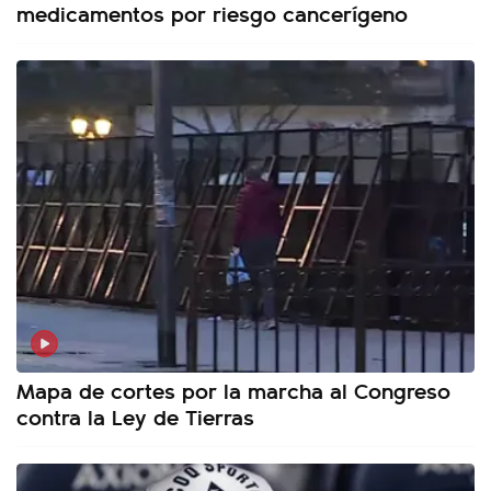
medicamentos por riesgo cancerígeno
Mapa de cortes por la marcha al Congreso
contra la Ley de Tierras