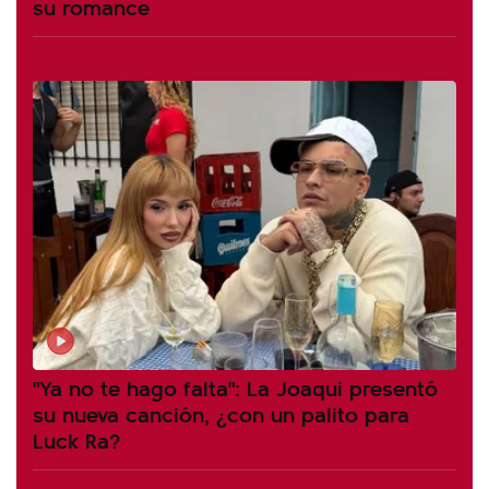
su romance
"Ya no te hago falta": La Joaqui presentó
su nueva canción, ¿con un palito para
Luck Ra?