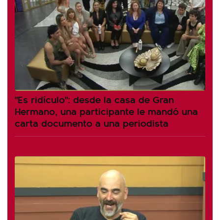
"Es ridículo": desde la casa de Gran
Hermano, una participante le mandó una
carta documento a una periodista