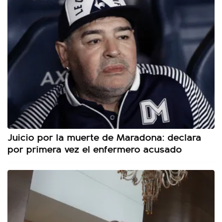
Juicio por la muerte de Maradona: declara
por primera vez el enfermero acusado