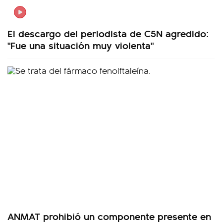
El descargo del periodista de C5N agredido:
"Fue una situación muy violenta"
ANMAT prohibió un componente presente en