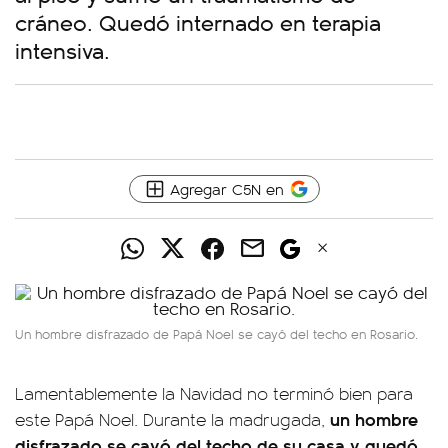
cráneo. Quedó internado en terapia
intensiva.
Agregar C5N en
Un hombre disfrazado de Papá Noel se cayó del techo en Rosario.
Lamentablemente la Navidad no terminó bien para
un hombre
este Papá Noel. Durante la madrugada,
disfrazado se cayó del techo de su casa y quedó