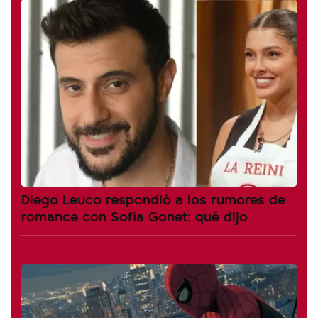
Diego Leuco respondió a los rumores de
romance con Sofía Gonet: qué dijo