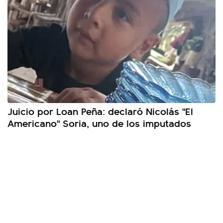
Juicio por Loan Peña: declaró Nicolás "El
Americano" Soria, uno de los imputados