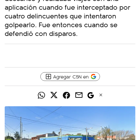
aplicación cuando fue interceptado por
cuatro delincuentes que intentaron
golpearlo. Fue entonces cuando se
defendió con disparos.
Agregar C5N en