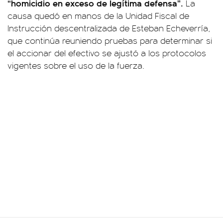
“homicidio en exceso de legítima defensa”.
La
causa quedó en manos de la Unidad Fiscal de
Instrucción descentralizada de Esteban Echeverría,
que continúa reuniendo pruebas para determinar si
el accionar del efectivo se ajustó a los protocolos
vigentes sobre el uso de la fuerza.