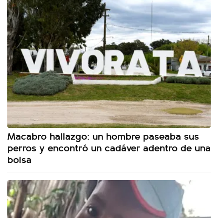
Macabro hallazgo: un hombre paseaba sus
perros y encontró un cadáver adentro de una
bolsa