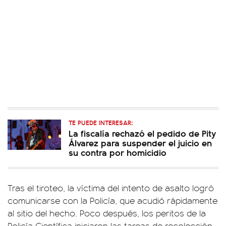
TE PUEDE INTERESAR:
La fiscalía rechazó el pedido de Pity
Álvarez para suspender el juicio en
su contra por homicidio
Tras el tiroteo, la víctima del intento de asalto logró
comunicarse con la Policía, que acudió rápidamente
al sitio del hecho. Poco después, los peritos de la
Policía Científica iniciaron las tareas de recolección