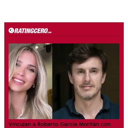
Vinculan a Roberto García Moritán con