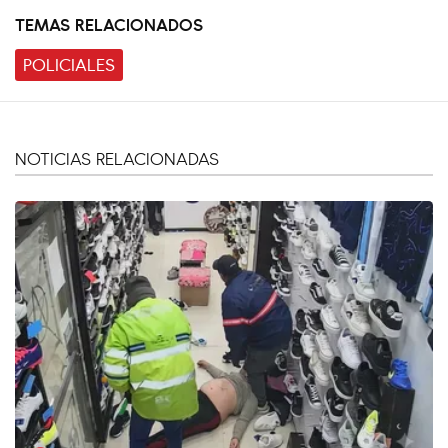
TEMAS RELACIONADOS
POLICIALES
NOTICIAS RELACIONADAS