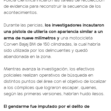
de evidencia para reconstruir la secuencia de los
acontecimientos.
los investigadores incautaron
Durante las pericias,
una pistola de utilería con apariencia similar a un
arma de nueve milímetros y
una motocicleta
Corven Bajaj BM de 150 cilindradas, la cual habría
sido utilizada por los delincuentes y quedó
abandonada en la zona.
Mientras avanza la investigación, los efectivos
policiales realizan operativos de búsqueda en
distintos puntos del área con el objetivo de localizar
a los cómplices que lograron escapar, quienes,
según las primeras versiones, habrían huido ilesos.
El gendarme fue imputado por el delito de