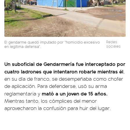
El gendarme quedó imputado por "homicidio excesivo
Redes
en legítima defensa".
sociales
Un
suboficial de Gendarmería fue interceptado por
cuatro ladrones que intentaron robarle mientras él
,
en su día de franco, se desempeñaba como chofer
de aplicación. Para defenderse, usó su arma
mató a un joven de 15 años.
reglamentaria y
Mientras tanto, los cómplices del menor
aprovecharon la confusión para huir del lugar.