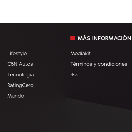
MÁS INFORMACIÓN
Lifestyle
Mediakit
C5N Autos
Términos y condiciones
Tecnología
Rss
RatingCero
Mundo