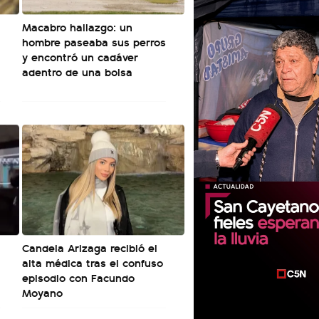
Macabro hallazgo: un
hombre paseaba sus perros
y encontró un cadáver
adentro de una bolsa
Candela Arizaga recibió el
alta médica tras el confuso
episodio con Facundo
Moyano