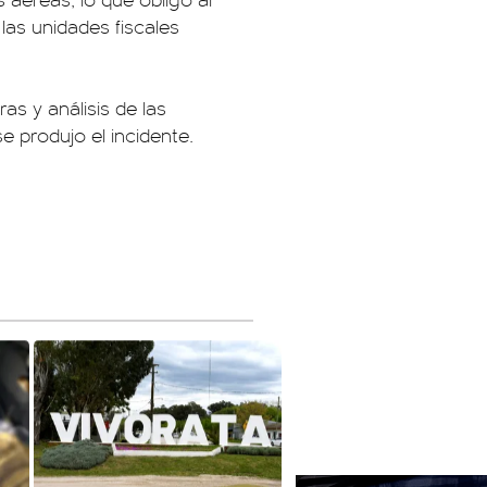
las unidades fiscales
as y análisis de las
 produjo el incidente.