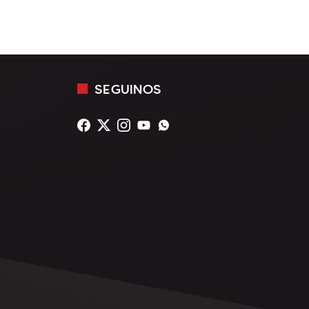
SEGUINOS