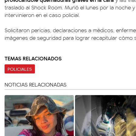
traslado al Shock Room. Murió el lunes por la noche y 
intervinieron en el caso policial.
Solicitaron pericias, declaraciones a médicos, enfermer
imágenes de seguridad para lograr recapitular cómo se
TEMAS RELACIONADOS
POLICIALES
NOTICIAS RELACIONADAS