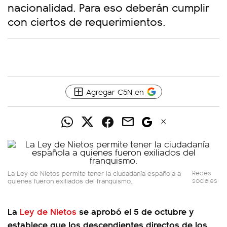
nacionalidad. Para eso deberán cumplir
con ciertos de requerimientos.
Agregar C5N en
La Ley de Nietos permite tener la ciudadanía española a
Redes
quienes fueron exiliados del franquismo.
sociales
La
Ley de Nietos
se aprobó el 5 de octubre y
establece que los descendientes directos de los