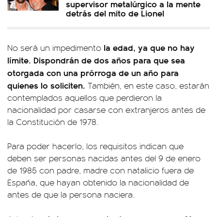
supervisor metalúrgico a la mente
detrás del mito de Lionel
la edad, ya que no hay
No será un impedimento
límite. Dispondrán de dos años para que sea
otorgada con una prórroga de un año para
quienes lo soliciten.
También, en este caso, estarán
contemplados aquellos que perdieron la
nacionalidad por casarse con extranjeros antes de
la Constitución de 1978.
Para poder hacerlo, los requisitos indican que
deben ser personas nacidas antes del 9 de enero
de 1985 con padre, madre con natalicio fuera de
España, que hayan obtenido la nacionalidad de
antes de que la persona naciera.