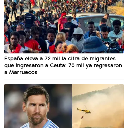
España eleva a 72 mil la cifra de migrantes
que ingresaron a Ceuta: 70 mil ya regresaron
a Marruecos