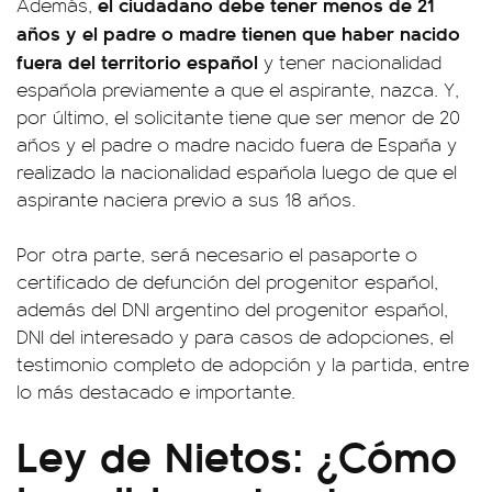
el ciudadano debe tener menos de 21
Además,
años y el padre o madre tienen que haber nacido
fuera del territorio español
y tener nacionalidad
española previamente a que el aspirante, nazca. Y,
por último, el solicitante tiene que ser menor de 20
años y el padre o madre nacido fuera de España y
realizado la nacionalidad española luego de que el
aspirante naciera previo a sus 18 años.
Por otra parte, será necesario el pasaporte o
certificado de defunción del progenitor español,
además del DNI argentino del progenitor español,
DNI del interesado y para casos de adopciones, el
testimonio completo de adopción y la partida, entre
lo más destacado e importante.
Ley de Nietos: ¿Cómo