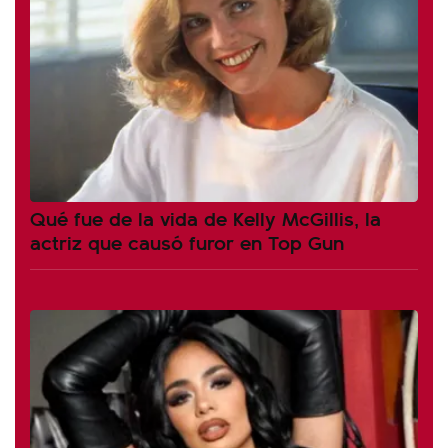
Qué fue de la vida de Kelly McGillis, la
actriz que causó furor en Top Gun