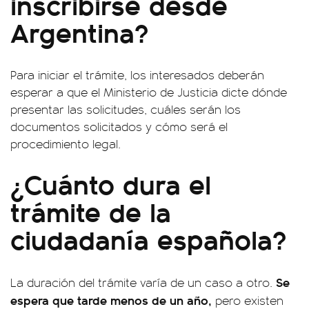
inscribirse desde
Argentina?
Para iniciar el trámite, los interesados deberán
esperar a que el Ministerio de Justicia dicte dónde
presentar las solicitudes, cuáles serán los
documentos solicitados y cómo será el
procedimiento legal.
¿Cuánto dura el
trámite de la
ciudadanía española?
Se
La duración del trámite varía de un caso a otro.
espera que tarde menos de un año,
pero existen