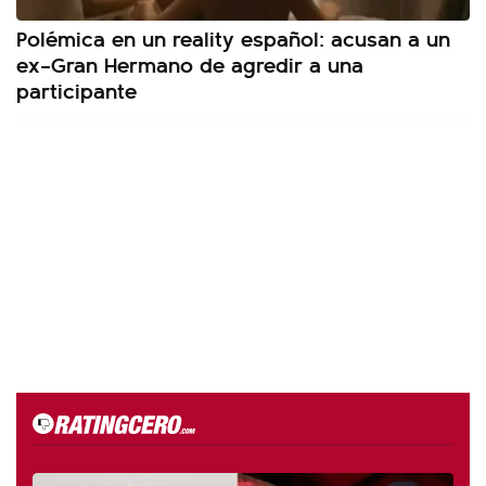
Polémica en un reality español: acusan a un
ex–Gran Hermano de agredir a una
participante