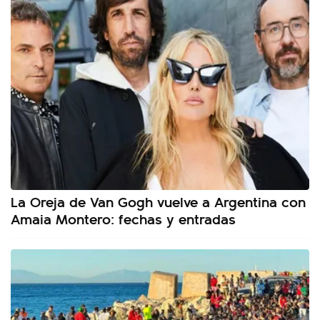
La Oreja de Van Gogh vuelve a Argentina con
Amaia Montero: fechas y entradas