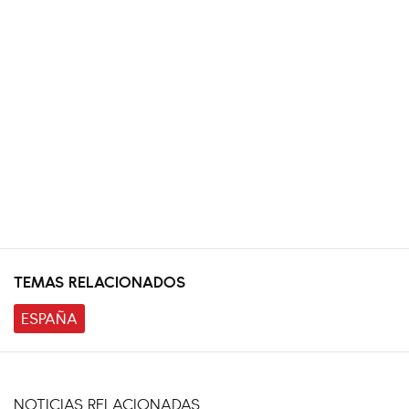
TEMAS RELACIONADOS
ESPAÑA
NOTICIAS RELACIONADAS