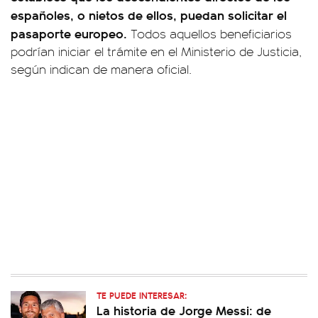
españoles, o nietos de ellos, puedan solicitar el
pasaporte europeo.
Todos aquellos beneficiarios
podrían iniciar el trámite en el Ministerio de Justicia,
según indican de manera oficial.
TE PUEDE INTERESAR:
La historia de Jorge Messi: de