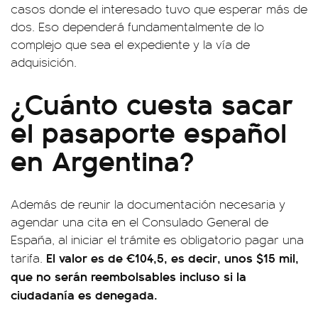
casos donde el interesado tuvo que esperar más de
dos. Eso dependerá fundamentalmente de lo
complejo que sea el expediente y la vía de
adquisición.
¿Cuánto cuesta sacar
el pasaporte español
en Argentina?
Además de reunir la documentación necesaria y
agendar una cita en el Consulado General de
España, al iniciar el trámite es obligatorio pagar una
El valor es de €104,5, es decir, unos $15 mil,
tarifa.
que no serán reembolsables incluso si la
ciudadanía es denegada.