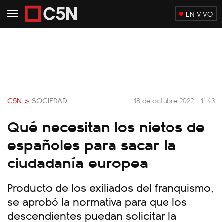
EN VIVO
C5N >
SOCIEDAD
18 de octubre 2022 - 11:43
Qué necesitan los nietos de
españoles para sacar la
ciudadanía europea
Producto de los exiliados del franquismo,
se aprobó la normativa para que los
descendientes puedan solicitar la