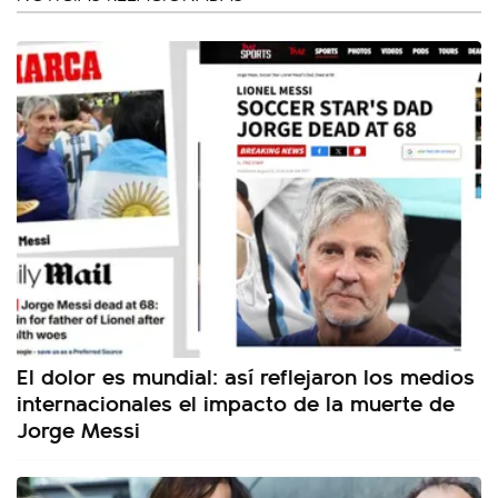
El dolor es mundial: así reflejaron los medios
internacionales el impacto de la muerte de
Jorge Messi