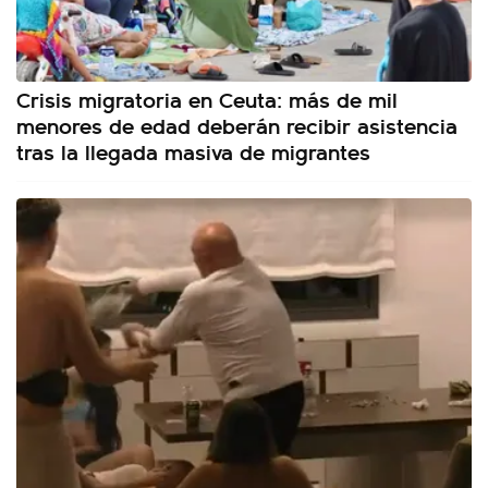
Crisis migratoria en Ceuta: más de mil
menores de edad deberán recibir asistencia
tras la llegada masiva de migrantes