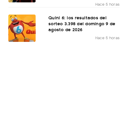
Hace 5 horas
Quini 6: los resultados del
sorteo 3.398 del domingo 9 de
agosto de 2026
Hace 5 horas