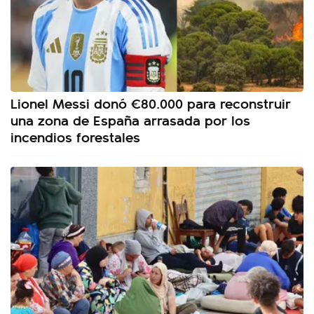
Lionel Messi donó €80.000 para reconstruir
una zona de España arrasada por los
incendios forestales