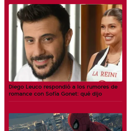
Diego Leuco respondió a los rumores de
romance con Sofía Gonet: qué dijo