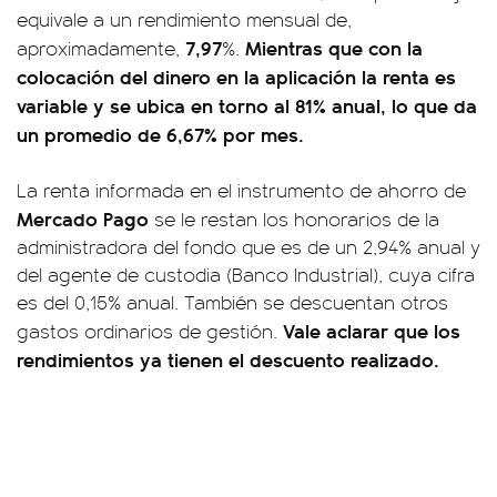
equivale a un rendimiento mensual de,
7,97
Mientras que con la
aproximadamente,
%.
colocación del dinero en la aplicación la renta es
variable y se ubica en torno al 81% anual, lo que da
un promedio de 6,67% por mes.
La renta informada en el instrumento de ahorro de
Mercado Pago
se le restan los honorarios de la
administradora del fondo que es de un 2,94% anual y
del agente de custodia (Banco Industrial), cuya cifra
es del 0,15% anual. También se descuentan otros
Vale aclarar que los
gastos ordinarios de gestión.
rendimientos ya tienen el descuento realizado.