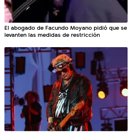
El abogado de Facundo Moyano pidió que se
levanten las medidas de restricción