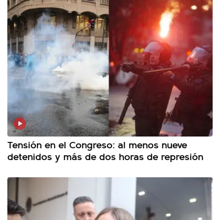
Tensión en el Congreso: al menos nueve
detenidos y más de dos horas de represión