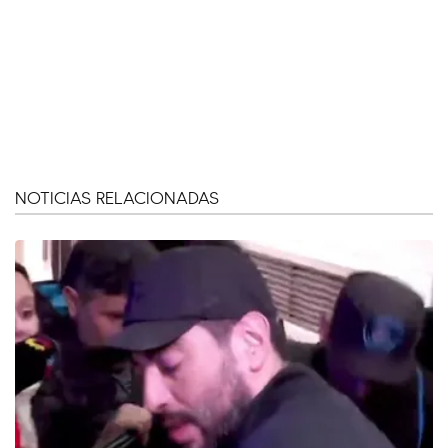
NOTICIAS RELACIONADAS