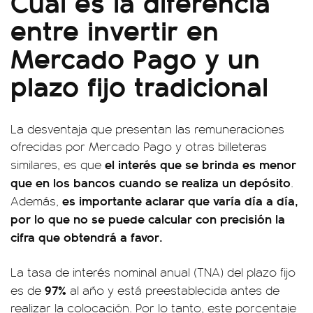
Cuál es la diferencia
entre invertir en
Mercado Pago y un
plazo fijo tradicional
La desventaja que presentan las remuneraciones
ofrecidas por Mercado Pago y otras billeteras
el interés que se brinda es menor
similares, es que
que en los bancos cuando se realiza un depósito
.
es importante aclarar que varía día a día,
Además,
por lo que no se puede calcular con precisión la
cifra que obtendrá a favor.
La tasa de interés nominal anual (TNA) del plazo fijo
97%
es de
al año y está preestablecida antes de
realizar la colocación. Por lo tanto, este porcentaje