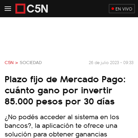
EN VIVO
C5N >
SOCIEDAD
26 de julio 2023 - 09:33
Plazo fijo de Mercado Pago:
cuánto gano por invertir
85.000 pesos por 30 días
¿No podés acceder al sistema en los
bancos?, la aplicación te ofrece una
solución para obtener ganancias