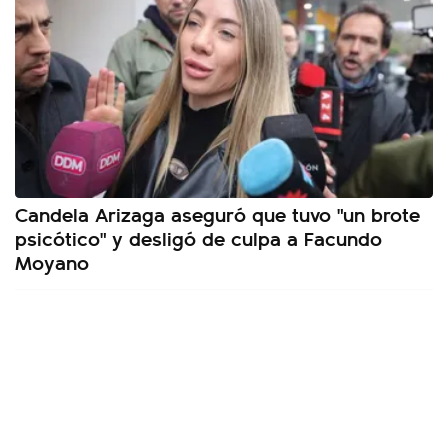
Candela Arizaga aseguró que tuvo "un brote
psicótico" y desligó de culpa a Facundo
Moyano