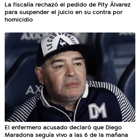
La fiscalía rechazó el pedido de Pity Álvarez
para suspender el juicio en su contra por
homicidio
El enfermero acusado declaró que Diego
Maradona seguía vivo a las 6 de la mañana