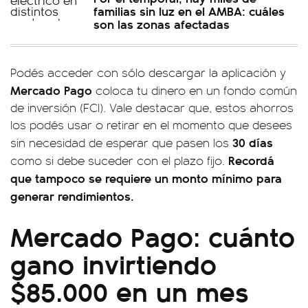
familias sin luz en el AMBA: cuáles
son las zonas afectadas
Podés acceder con sólo descargar la aplicación y
Mercado Pago
coloca tu dinero en un fondo común
de inversión (FCI). Vale destacar que, estos ahorros
los podés usar o retirar en el momento que desees
30 días
sin necesidad de esperar que pasen los
Recordá
como si debe suceder con el plazo fijo.
que tampoco se requiere un monto mínimo para
generar rendimientos.
Mercado Pago: cuánto
gano invirtiendo
$85.000 en un mes