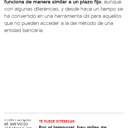
funciona de manera similar a un plazo fijo
, aunque,
con algunas diferencias, y desde hace un tiempo se
ha convertido en una herramienta útil para aquellos
que no pueden acceder a la del método de una
entidad bancaria.
TE PUEDE INTERESAR:
Por el temporal, hay miles de