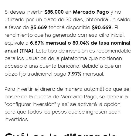
$85.000
Mercado Pago
Si desea invertir
en
y no
utilizarlo por un plazo de 30 días, obtendrá un saldo
$5.669
$90.669.
a favor de
tendrá disponible
El
rendimiento que ha generado con esa cifra inicial,
6,67% mensual o 80,04% de tasa nominal
equivale a
anual (TNA)
. Este tipo de inversión es recomendable
para los usuarios de la plataforma que no tienen
acceso a una cuenta bancaria, debido a que un
7,97%
plazo fijo tradicional paga
mensual.
Para invertir el dinero de manera automática que se
posee en la cuenta de Mercado Pago, se debe ir a
"configurar inversión" y así se activará la opción
para que todos los pesos que se ingresen sean
invertidos.