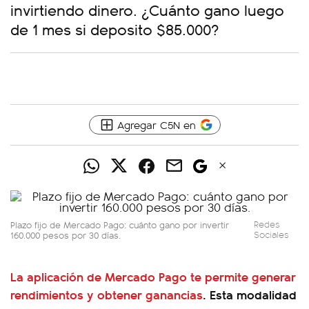
invirtiendo dinero. ¿Cuánto gano luego
de 1 mes si deposito $85.000?
Agregar C5N en
Plazo fijo de Mercado Pago: cuánto gano por invertir
Redes
160.000 pesos por 30 días.
Sociales
La aplicación de Mercado Pago te permite generar
rendimientos y obtener ganancias
. Esta modalidad