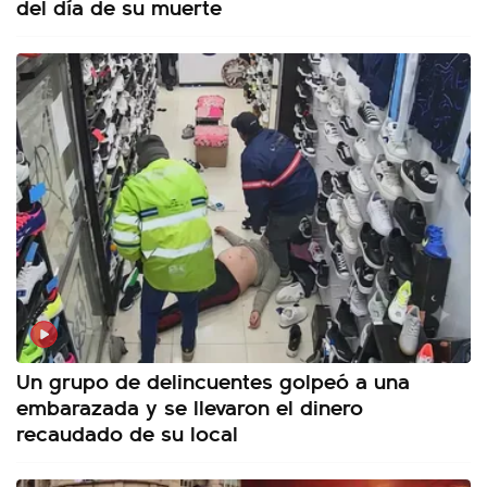
del día de su muerte
Un grupo de delincuentes golpeó a una
embarazada y se llevaron el dinero
recaudado de su local