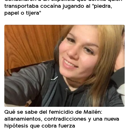
transportaba cocaína jugando al "piedra,
papel o tijera"
Qué se sabe del femicidio de Mailén:
allanamientos, contradicciones y una nueva
hipótesis que cobra fuerza