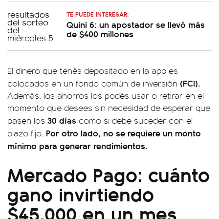
TE PUEDE INTERESAR:
Quini 6: un apostador se llevó más
de $400 millones
El dinero que tenés depositado en la app es
(FCI).
colocados en un fondo común de inversión
Además, los ahorros los podés usar o retirar en el
momento que desees sin necesidad de esperar que
30 días
pasen los
como si debe suceder con el
Por otro lado, no se requiere un monto
plazo fijo.
mínimo para generar rendimientos.
Mercado Pago: cuánto
gano invirtiendo
$45.000 en un mes