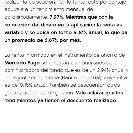
realizar la colocación. Por lo tanto, este porcentaje
equivale a un rendimiento mensual de,
7,97
Mientras que con la
aproximadamente,
%.
colocación del dinero en la aplicación la renta es
variable y se ubica en torno al 81% anual, lo que da
un promedio de 6,67% por mes.
La renta informada en el instrumento de ahorro de
Mercado Pago
se le restan los honorarios de la
administradora del fondo que es de un 2,94% anual y
del agente de custodia (Banco Industrial), cuya cifra
es del 0,15% anual. También se descuentan otros
Vale aclarar que los
gastos ordinarios de gestión.
rendimientos ya tienen el descuento realizado.