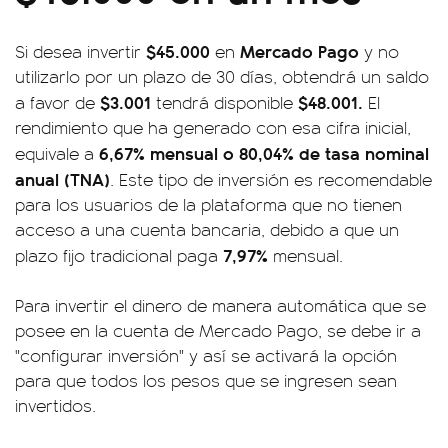
$45.000
Mercado Pago
Si desea invertir
en
y no
utilizarlo por un plazo de 30 días, obtendrá un saldo
$3.001
$48.001.
a favor de
tendrá disponible
El
rendimiento que ha generado con esa cifra inicial,
6,67% mensual o 80,04% de tasa nominal
equivale a
anual (TNA)
. Este tipo de inversión es recomendable
para los usuarios de la plataforma que no tienen
acceso a una cuenta bancaria, debido a que un
7,97%
plazo fijo tradicional paga
mensual.
Para invertir el dinero de manera automática que se
posee en la cuenta de Mercado Pago, se debe ir a
"configurar inversión" y así se activará la opción
para que todos los pesos que se ingresen sean
invertidos.