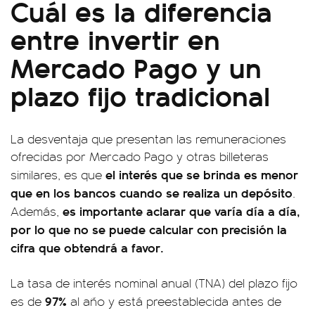
Cuál es la diferencia
entre invertir en
Mercado Pago y un
plazo fijo tradicional
La desventaja que presentan las remuneraciones
ofrecidas por Mercado Pago y otras billeteras
el interés que se brinda es menor
similares, es que
que en los bancos cuando se realiza un depósito
.
es importante aclarar que varía día a día,
Además,
por lo que no se puede calcular con precisión la
cifra que obtendrá a favor.
La tasa de interés nominal anual (TNA) del plazo fijo
97%
es de
al año y está preestablecida antes de