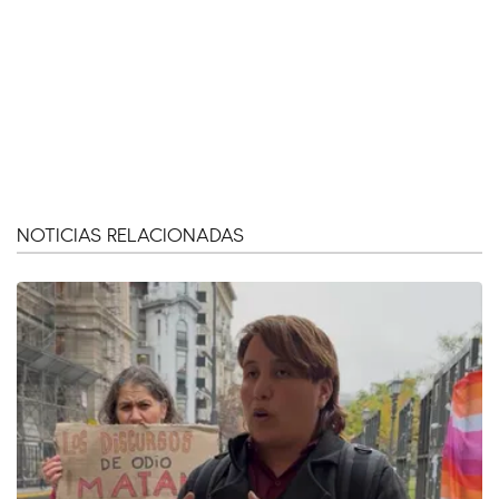
NOTICIAS RELACIONADAS