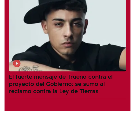
El fuerte mensaje de Trueno contra el
proyecto del Gobierno: se sumó al
reclamo contra la Ley de Tierras