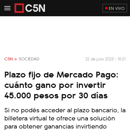
EN VIVO
C5N >
SOCIEDAD
22 de julio 2023 - 16:21
Plazo fijo de Mercado Pago:
cuánto gano por invertir
45.000 pesos por 30 días
Si no podés acceder al plazo bancario, la
billetera virtual te ofrece una solución
para obtener ganancias invirtiendo