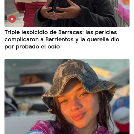
Triple lesbicidio de Barracas: las pericias
complicaron a Barrientos y la querella dio
por probado el odio