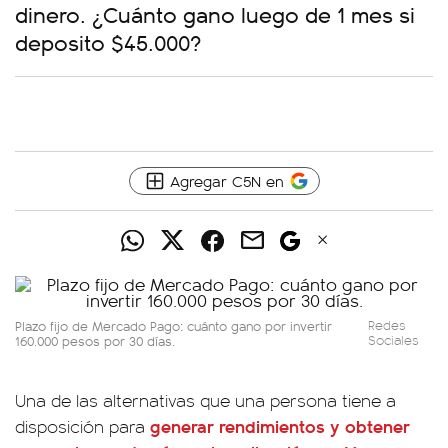
dinero. ¿Cuánto gano luego de 1 mes si
deposito $45.000?
Agregar C5N en
Plazo fijo de Mercado Pago: cuánto gano por invertir
Redes
160.000 pesos por 30 días.
Sociales
Una de las alternativas que una persona tiene a
generar rendimientos y obtener
disposición para