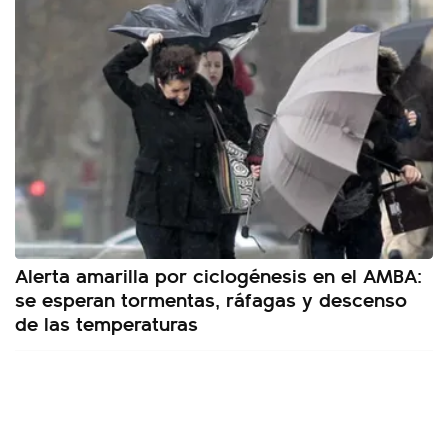
Alerta amarilla por ciclogénesis en el AMBA:
se esperan tormentas, ráfagas y descenso
de las temperaturas