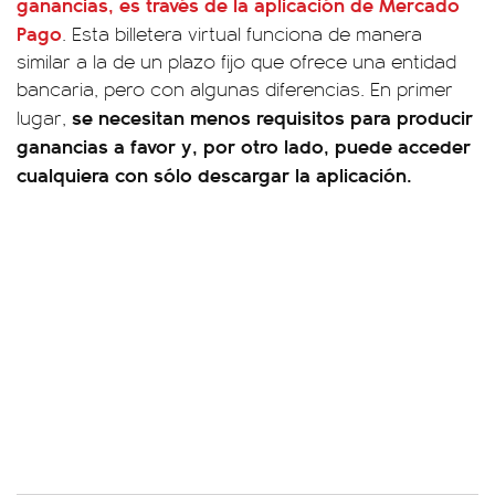
ganancias, es través de la aplicación de
Mercado
Pago
. Esta billetera virtual funciona de manera
similar a la de un plazo fijo que ofrece una entidad
bancaria, pero con algunas diferencias. En primer
se necesitan menos requisitos para producir
lugar,
ganancias a favor y, por otro lado, puede acceder
cualquiera con sólo descargar la aplicación.