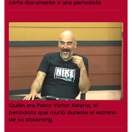
carta documento a una periodista
Quién era Pablo Víctor Balario, el
periodista que murió durante el estreno
de su streaming