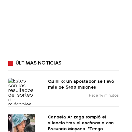
ÚLTIMAS NOTICIAS
Quini 6: un apostador se llevó
más de $400 millones
Hace 14 minutos
Candela Arizaga rompió el
silencio tras el escándalo con
Facundo Moyano: "Tengo