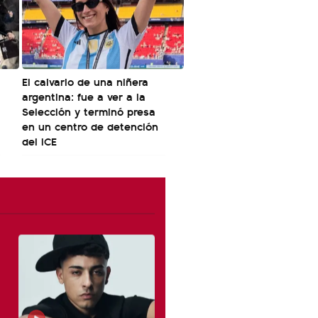
El calvario de una niñera
argentina: fue a ver a la
Selección y terminó presa
en un centro de detención
del ICE