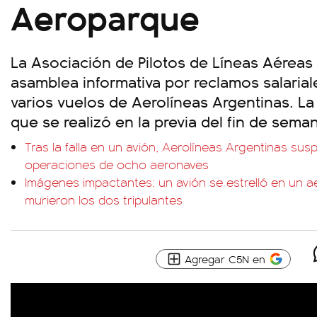
Aeroparque
La Asociación de Pilotos de Líneas Aéreas 
asamblea informativa por reclamos salarial
varios vuelos de Aerolíneas Argentinas. La 
que se realizó en la previa del fin de sema
Tras la falla en un avión, Aerolíneas Argentinas su
operaciones de ocho aeronaves
Imágenes impactantes: un avión se estrelló en un 
murieron los dos tripulantes
Agregar C5N en