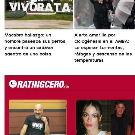
Macabro hallazgo: un
Alerta amarilla por
hombre paseaba sus perros
ciclogénesis en el AMBA:
y encontró un cadáver
se esperan tormentas,
adentro de una bolsa
ráfagas y descenso de las
temperaturas